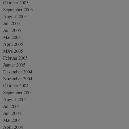
Oktober 2005
September 2005
August 2005
Juli 2005
Juni 2005
Mai 2005
April 2005
März 2005
Februar 2005
Januar 2005
Dezember 2004
November 2004
Oktober 2004
September 2004
August 2004
Juli 2004
Juni 2004
Mai 2004
April 2004