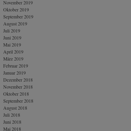
November 2019
Oktober 2019
September 2019
August 2019
Juli 2019
Juni 2019
Mai 2019
April 2019
März 2019
Februar 2019
Januar 2019
Dezember 2018
November 2018
Oktober 2018
September 2018
August 2018
Juli 2018
Juni 2018
Mai 2018