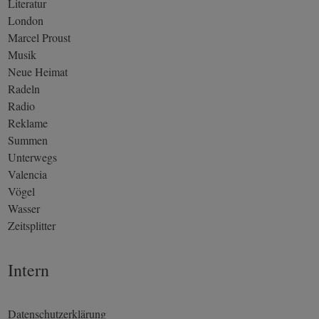
Literatur
London
Marcel Proust
Musik
Neue Heimat
Radeln
Radio
Reklame
Summen
Unterwegs
Valencia
Vögel
Wasser
Zeitsplitter
Intern
Datenschutzerklärung