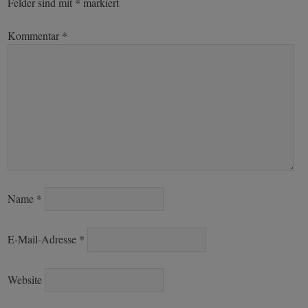
Felder sind mit
*
markiert
Kommentar
*
Name
*
E-Mail-Adresse
*
Website