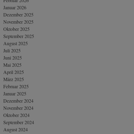
Februar 2026
Januar 2026
Dezember 2025
November 2025
Oktober 2025
September 2025
August 2025
Juli 2025
Juni 2025
Mai 2025
April 2025
März 2025
Februar 2025
Januar 2025
Dezember 2024
November 2024
Oktober 2024
September 2024
August 2024