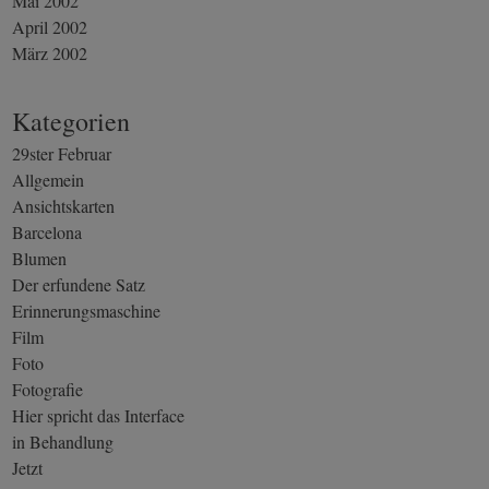
Mai 2002
April 2002
März 2002
Kategorien
29ster Februar
Allgemein
Ansichtskarten
Barcelona
Blumen
Der erfundene Satz
Erinnerungsmaschine
Film
Foto
Fotografie
Hier spricht das Interface
in Behandlung
Jetzt