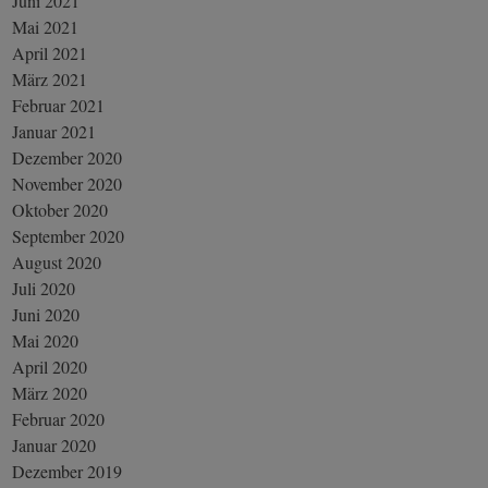
Juni 2021
Mai 2021
April 2021
März 2021
Februar 2021
Januar 2021
Dezember 2020
November 2020
Oktober 2020
September 2020
August 2020
Juli 2020
Juni 2020
Mai 2020
April 2020
März 2020
Februar 2020
Januar 2020
Dezember 2019