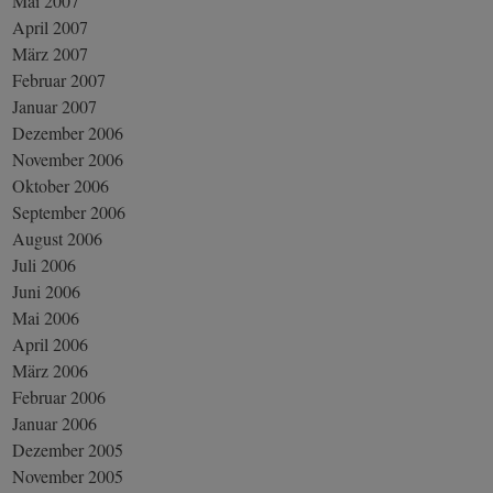
Mai 2007
April 2007
März 2007
Februar 2007
Januar 2007
Dezember 2006
November 2006
Oktober 2006
September 2006
August 2006
Juli 2006
Juni 2006
Mai 2006
April 2006
März 2006
Februar 2006
Januar 2006
Dezember 2005
November 2005