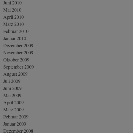
Juni 2010
Mai 2010
April 2010
März 2010
Februar 2010
Januar 2010
Dezember 2009
November 2009
Oktober 2009
September 2009
August 2009
Juli 2009
Juni 2009
Mai 2009
April 2009
März 2009
Februar 2009
Januar 2009
Dezember 2008