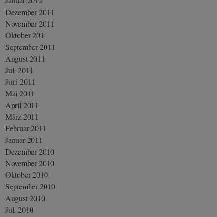
Januar 2012
Dezember 2011
November 2011
Oktober 2011
September 2011
August 2011
Juli 2011
Juni 2011
Mai 2011
April 2011
März 2011
Februar 2011
Januar 2011
Dezember 2010
November 2010
Oktober 2010
September 2010
August 2010
Juli 2010