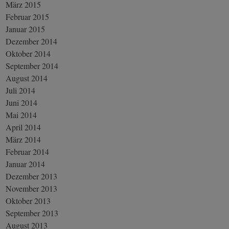
März 2015
Februar 2015
Januar 2015
Dezember 2014
Oktober 2014
September 2014
August 2014
Juli 2014
Juni 2014
Mai 2014
April 2014
März 2014
Februar 2014
Januar 2014
Dezember 2013
November 2013
Oktober 2013
September 2013
August 2013