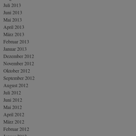
Juli 2013
Juni 2013
Mai 2013
April 2013
März 2013
Februar 2013
Januar 2013
Dezember 2012
November 2012
Oktober 2012
September 2012
August 2012
Juli 2012
Juni 2012
Mai 2012
April 2012
März 2012
Februar 2012