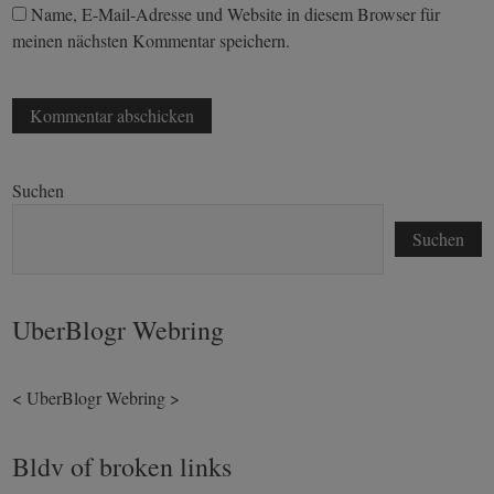
Name, E-Mail-Adresse und Website in diesem Browser für
meinen nächsten Kommentar speichern.
Suchen
Suchen
UberBlogr Webring
<
UberBlogr Webring
>
Bldv of broken links