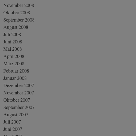
November 2008
Oktober 2008
September 2008
August 2008
Juli 2008
Juni 2008
Mai 2008
April 2008
März 2008
Februar 2008
Januar 2008
Dezember 2007
November 2007
Oktober 2007
September 2007
August 2007
Juli 2007
Juni 2007