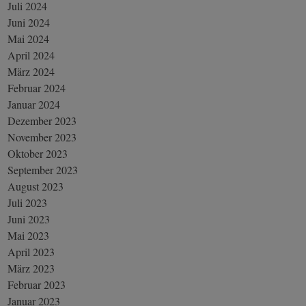
Juli 2024
Juni 2024
Mai 2024
April 2024
März 2024
Februar 2024
Januar 2024
Dezember 2023
November 2023
Oktober 2023
September 2023
August 2023
Juli 2023
Juni 2023
Mai 2023
April 2023
März 2023
Februar 2023
Januar 2023