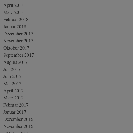
April 2018
März 2018
Februar 2018
Januar 2018
Dezember 2017
November 2017
Oktober 2017
September 2017
August 2017
Juli 2017
Juni 2017
Mai 2017
April 2017
März 2017
Februar 2017
Januar 2017
Dezember 2016
November 2016