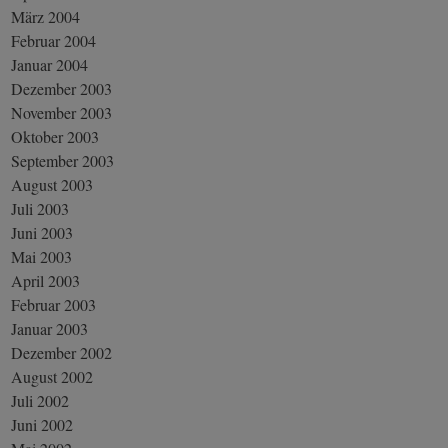
März 2004
Februar 2004
Januar 2004
Dezember 2003
November 2003
Oktober 2003
September 2003
August 2003
Juli 2003
Juni 2003
Mai 2003
April 2003
Februar 2003
Januar 2003
Dezember 2002
August 2002
Juli 2002
Juni 2002