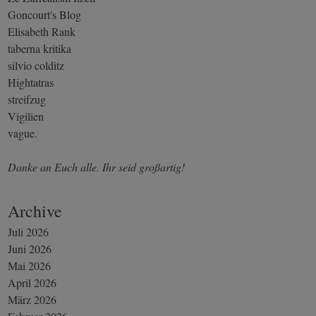
Goncourt's Blog
Elisabeth Rank
taberna kritika
silvio colditz
Hightatras
streifzug
Vigilien
vague.
Danke an Euch alle. Ihr seid großartig!
Archive
Juli 2026
Juni 2026
Mai 2026
April 2026
März 2026