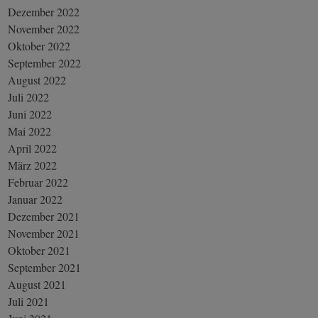
Dezember 2022
November 2022
Oktober 2022
September 2022
August 2022
Juli 2022
Juni 2022
Mai 2022
April 2022
März 2022
Februar 2022
Januar 2022
Dezember 2021
November 2021
Oktober 2021
September 2021
August 2021
Juli 2021