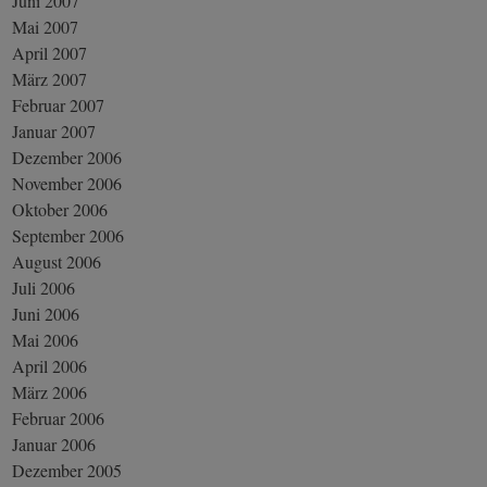
Juni 2007
Mai 2007
April 2007
März 2007
Februar 2007
Januar 2007
Dezember 2006
November 2006
Oktober 2006
September 2006
August 2006
Juli 2006
Juni 2006
Mai 2006
April 2006
März 2006
Februar 2006
Januar 2006
Dezember 2005