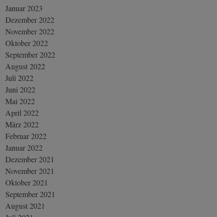
Januar 2023
Dezember 2022
November 2022
Oktober 2022
September 2022
August 2022
Juli 2022
Juni 2022
Mai 2022
April 2022
März 2022
Februar 2022
Januar 2022
Dezember 2021
November 2021
Oktober 2021
September 2021
August 2021