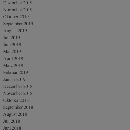
Dezember 2019
November 2019
Oktober 2019
September 2019
August 2019
Juli 2019
Juni 2019
Mai 2019
April 2019
März 2019
Februar 2019
Januar 2019
Dezember 2018
November 2018
Oktober 2018
September 2018
August 2018
Juli 2018
Juni 2018