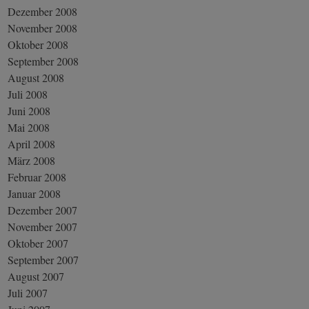
Dezember 2008
November 2008
Oktober 2008
September 2008
August 2008
Juli 2008
Juni 2008
Mai 2008
April 2008
März 2008
Februar 2008
Januar 2008
Dezember 2007
November 2007
Oktober 2007
September 2007
August 2007
Juli 2007