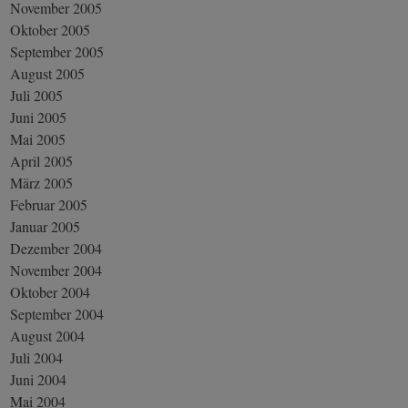
November 2005
Oktober 2005
September 2005
August 2005
Juli 2005
Juni 2005
Mai 2005
April 2005
März 2005
Februar 2005
Januar 2005
Dezember 2004
November 2004
Oktober 2004
September 2004
August 2004
Juli 2004
Juni 2004
Mai 2004