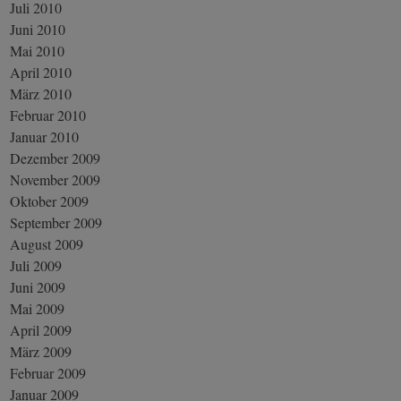
Juli 2010
Juni 2010
Mai 2010
April 2010
März 2010
Februar 2010
Januar 2010
Dezember 2009
November 2009
Oktober 2009
September 2009
August 2009
Juli 2009
Juni 2009
Mai 2009
April 2009
März 2009
Februar 2009
Januar 2009