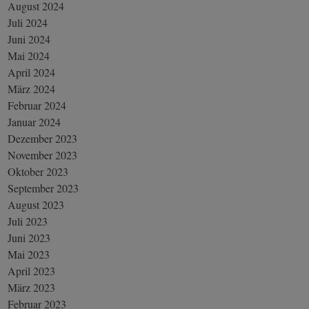
August 2024
Juli 2024
Juni 2024
Mai 2024
April 2024
März 2024
Februar 2024
Januar 2024
Dezember 2023
November 2023
Oktober 2023
September 2023
August 2023
Juli 2023
Juni 2023
Mai 2023
April 2023
März 2023
Februar 2023