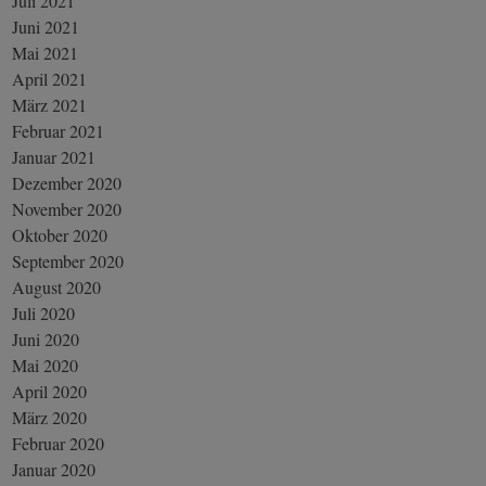
Juli 2021
Juni 2021
Mai 2021
April 2021
März 2021
Februar 2021
Januar 2021
Dezember 2020
November 2020
Oktober 2020
September 2020
August 2020
Juli 2020
Juni 2020
Mai 2020
April 2020
März 2020
Februar 2020
Januar 2020