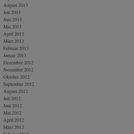
August 2013
Juli 2013
Juni 2013
Mai 2013
April 2013
März 2013
Februar 2013
Januar 2013
Dezember 2012
November 2012
Oktober 2012
September 2012
August 2012
Juli 2012
Juni 2012
Mai 2012
April 2012
März 2012