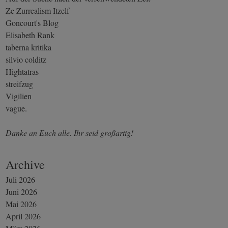
Ze Zurrealism Itzelf
Goncourt's Blog
Elisabeth Rank
taberna kritika
silvio colditz
Hightatras
streifzug
Vigilien
vague.
Danke an Euch alle. Ihr seid großartig!
Archive
Juli 2026
Juni 2026
Mai 2026
April 2026