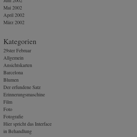
Juni 2002
Mai 2002
April 2002
März 2002
Kategorien
29ster Februar
Allgemein
Ansichtskarten
Barcelona
Blumen
Der erfundene Satz
Erinnerungsmaschine
Film
Foto
Fotografie
Hier spricht das Interface
in Behandlung