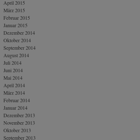
April 2015
März 2015
Februar 2015
Januar 2015
Dezember 2014
Oktober 2014
September 2014
August 2014
Juli 2014
Juni 2014
Mai 2014
April 2014
März 2014
Februar 2014
Januar 2014
Dezember 2013
November 2013
Oktober 2013
September 2013