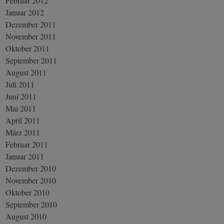
Februar 2012
Januar 2012
Dezember 2011
November 2011
Oktober 2011
September 2011
August 2011
Juli 2011
Juni 2011
Mai 2011
April 2011
März 2011
Februar 2011
Januar 2011
Dezember 2010
November 2010
Oktober 2010
September 2010
August 2010