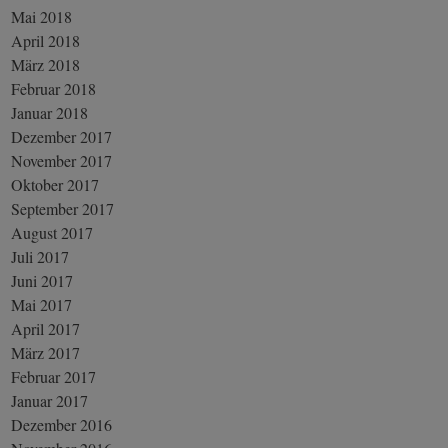
Mai 2018
April 2018
März 2018
Februar 2018
Januar 2018
Dezember 2017
November 2017
Oktober 2017
September 2017
August 2017
Juli 2017
Juni 2017
Mai 2017
April 2017
März 2017
Februar 2017
Januar 2017
Dezember 2016