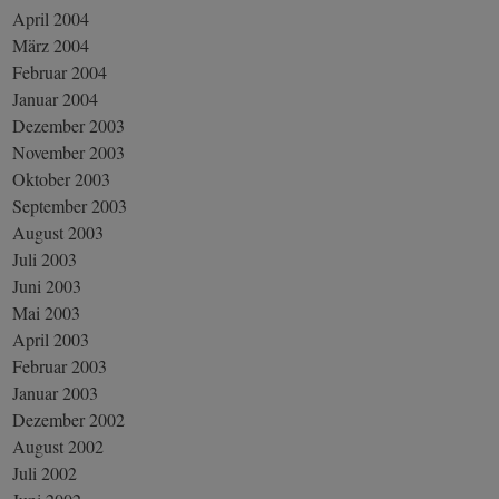
April 2004
März 2004
Februar 2004
Januar 2004
Dezember 2003
November 2003
Oktober 2003
September 2003
August 2003
Juli 2003
Juni 2003
Mai 2003
April 2003
Februar 2003
Januar 2003
Dezember 2002
August 2002
Juli 2002