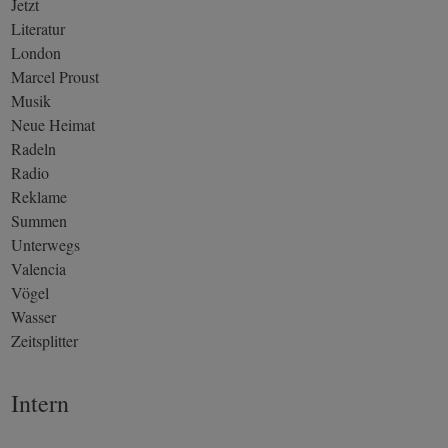
Jetzt
Literatur
London
Marcel Proust
Musik
Neue Heimat
Radeln
Radio
Reklame
Summen
Unterwegs
Valencia
Vögel
Wasser
Zeitsplitter
Intern