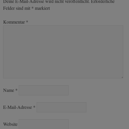
Deine E-Mail-Adresse wird nicht veröffentlicht.
Erforderliche
Felder sind mit
*
markiert
Kommentar
*
Name
*
E-Mail-Adresse
*
Website