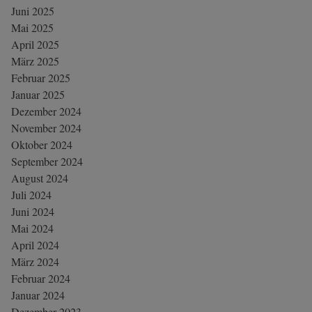
Juni 2025
Mai 2025
April 2025
März 2025
Februar 2025
Januar 2025
Dezember 2024
November 2024
Oktober 2024
September 2024
August 2024
Juli 2024
Juni 2024
Mai 2024
April 2024
März 2024
Februar 2024
Januar 2024
Dezember 2023