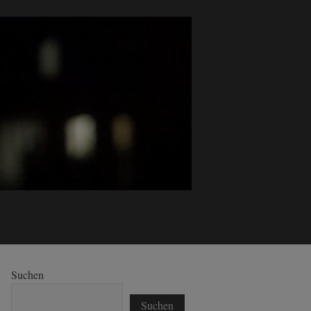
Suchen
Suchen