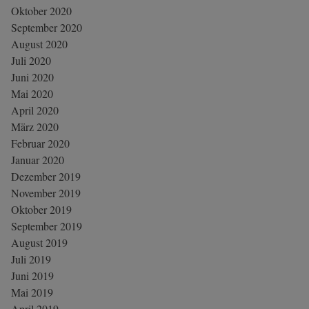
Oktober 2020
September 2020
August 2020
Juli 2020
Juni 2020
Mai 2020
April 2020
März 2020
Februar 2020
Januar 2020
Dezember 2019
November 2019
Oktober 2019
September 2019
August 2019
Juli 2019
Juni 2019
Mai 2019
April 2019