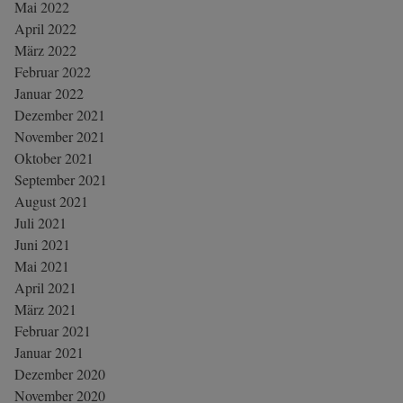
Mai 2022
April 2022
März 2022
Februar 2022
Januar 2022
Dezember 2021
November 2021
Oktober 2021
September 2021
August 2021
Juli 2021
Juni 2021
Mai 2021
April 2021
März 2021
Februar 2021
Januar 2021
Dezember 2020
November 2020