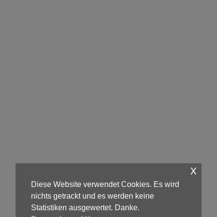
x
Diese Website verwendet Cookies. Es wird
nichts getrackt und es werden keine
Statistiken ausgewertet. Danke.