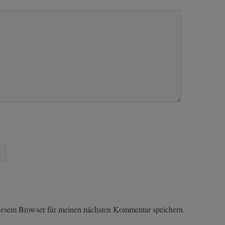
iesem Browser für meinen nächsten Kommentar speichern.