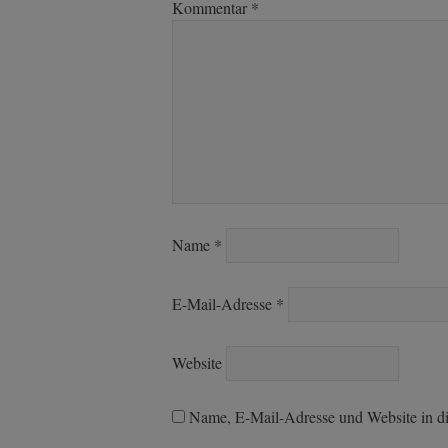
Kommentar
*
Name
*
E-Mail-Adresse
*
Website
Name, E-Mail-Adresse und Website in d