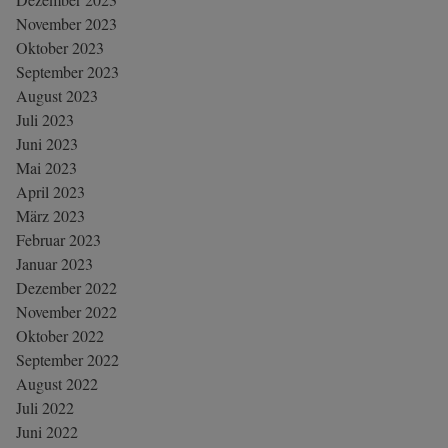
November 2023
Oktober 2023
September 2023
August 2023
Juli 2023
Juni 2023
Mai 2023
April 2023
März 2023
Februar 2023
Januar 2023
Dezember 2022
November 2022
Oktober 2022
September 2022
August 2022
Juli 2022
Juni 2022