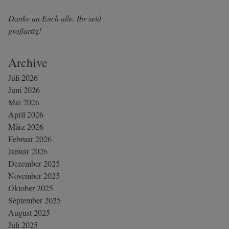
Danke an Euch alle. Ihr seid
großartig!
Archive
Juli 2026
Juni 2026
Mai 2026
April 2026
März 2026
Februar 2026
Januar 2026
Dezember 2025
November 2025
Oktober 2025
September 2025
August 2025
Juli 2025