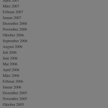
April 2007
März 2007
Februar 2007
Januar 2007
Dezember 2006
November 2006
Oktober 2006
September 2006
August 2006
Juli 2006
Juni 2006
Mai 2006
April 2006
März 2006
Februar 2006
Januar 2006
Dezember 2005
November 2005
Oktober 2005