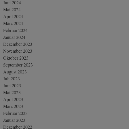
Juni 2024
Mai 2024
April 2024
März 2024
Februar 2024
Januar 2024
Dezember 2023
November 2023
Oktober 2023
September 2023
August 2023
Juli 2023
Juni 2023
Mai 2023
April 2023
März 2023
Februar 2023
Januar 2023
Dezember 2022