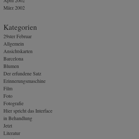
April 2002
März 2002
Kategorien
29ster Februar
Allgemein
Ansichtskarten
Barcelona
Blumen
Der erfundene Satz
Erinnerungsmaschine
Film
Foto
Fotografie
Hier spricht das Interface
in Behandlung
Jetzt
Literatur