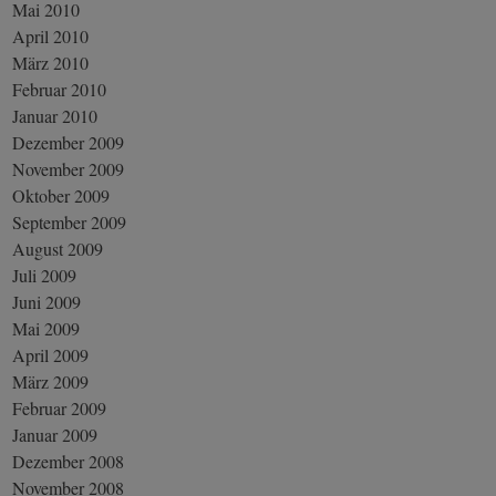
Mai 2010
April 2010
März 2010
Februar 2010
Januar 2010
Dezember 2009
November 2009
Oktober 2009
September 2009
August 2009
Juli 2009
Juni 2009
Mai 2009
April 2009
März 2009
Februar 2009
Januar 2009
Dezember 2008
November 2008