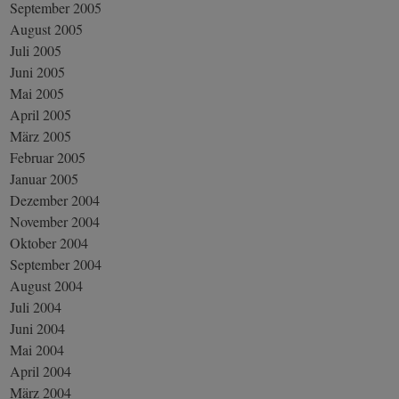
September 2005
August 2005
Juli 2005
Juni 2005
Mai 2005
April 2005
März 2005
Februar 2005
Januar 2005
Dezember 2004
November 2004
Oktober 2004
September 2004
August 2004
Juli 2004
Juni 2004
Mai 2004
April 2004
März 2004