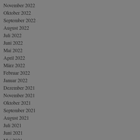
November 2022
Oktober 2022
September 2022
August 2022
Juli 2022
Juni 2022
Mai 2022
April 2022
März 2022
Februar 2022
Januar 2022
Dezember 2021
November 2021
Oktober 2021
September 2021
August 2021
Juli 2021
Juni 2021