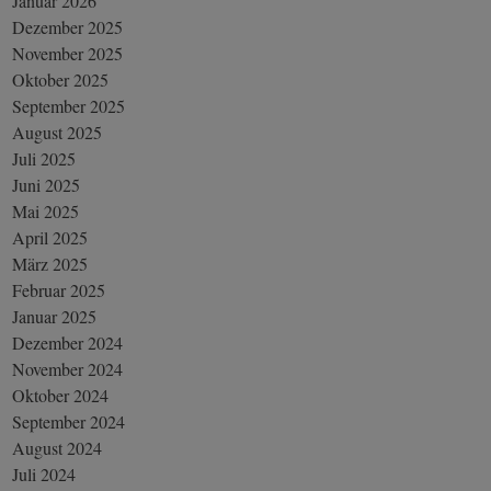
Januar 2026
Dezember 2025
November 2025
Oktober 2025
September 2025
August 2025
Juli 2025
Juni 2025
Mai 2025
April 2025
März 2025
Februar 2025
Januar 2025
Dezember 2024
November 2024
Oktober 2024
September 2024
August 2024
Juli 2024