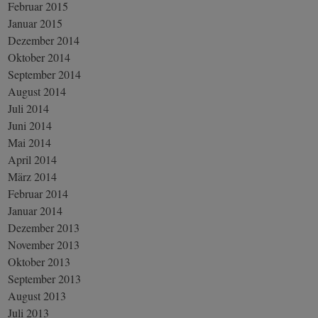
Februar 2015
Januar 2015
Dezember 2014
Oktober 2014
September 2014
August 2014
Juli 2014
Juni 2014
Mai 2014
April 2014
März 2014
Februar 2014
Januar 2014
Dezember 2013
November 2013
Oktober 2013
September 2013
August 2013
Juli 2013