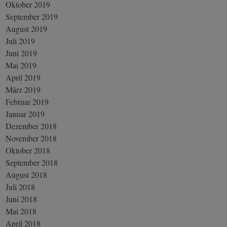
Oktober 2019
September 2019
August 2019
Juli 2019
Juni 2019
Mai 2019
April 2019
März 2019
Februar 2019
Januar 2019
Dezember 2018
November 2018
Oktober 2018
September 2018
August 2018
Juli 2018
Juni 2018
Mai 2018
April 2018