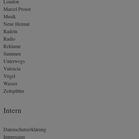
London
Marcel Proust
Musik
Neue Heimat
Radeln
Radio
Reklame
Summen
Unterwegs
Valencia
Vögel
Wasser
Zeitsplitter
Intern
Datenschutzerklärung
Impressum