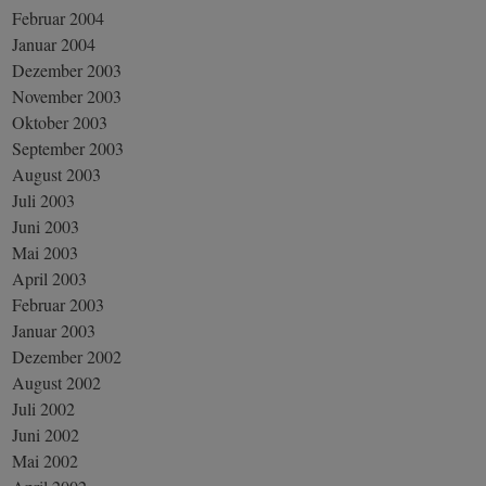
Februar 2004
Januar 2004
Dezember 2003
November 2003
Oktober 2003
September 2003
August 2003
Juli 2003
Juni 2003
Mai 2003
April 2003
Februar 2003
Januar 2003
Dezember 2002
August 2002
Juli 2002
Juni 2002
Mai 2002