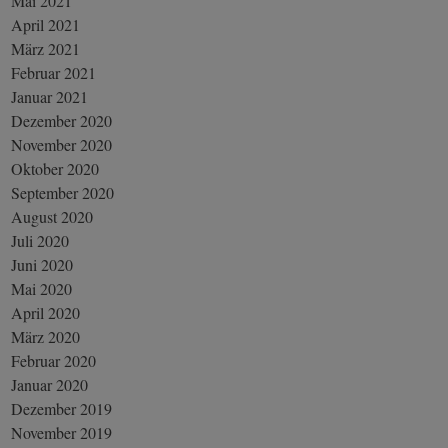
Mai 2021
April 2021
März 2021
Februar 2021
Januar 2021
Dezember 2020
November 2020
Oktober 2020
September 2020
August 2020
Juli 2020
Juni 2020
Mai 2020
April 2020
März 2020
Februar 2020
Januar 2020
Dezember 2019
November 2019