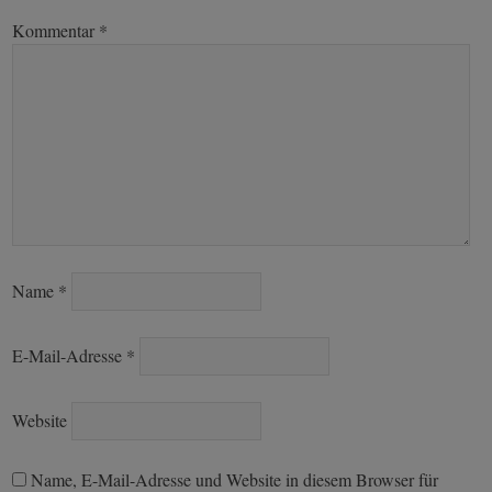
Kommentar
*
Name
*
E-Mail-Adresse
*
Website
Name, E-Mail-Adresse und Website in diesem Browser für