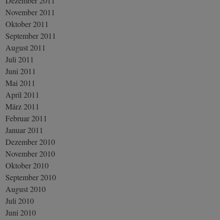
Dezember 2011
November 2011
Oktober 2011
September 2011
August 2011
Juli 2011
Juni 2011
Mai 2011
April 2011
März 2011
Februar 2011
Januar 2011
Dezember 2010
November 2010
Oktober 2010
September 2010
August 2010
Juli 2010
Juni 2010