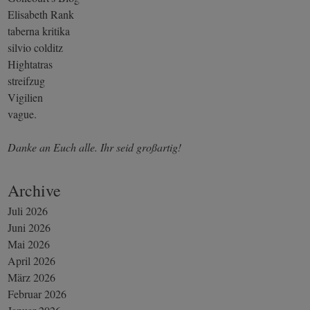
Elisabeth Rank
taberna kritika
silvio colditz
Hightatras
streifzug
Vigilien
vague.
Danke an Euch alle. Ihr seid großartig!
Archive
Juli 2026
Juni 2026
Mai 2026
April 2026
März 2026
Februar 2026