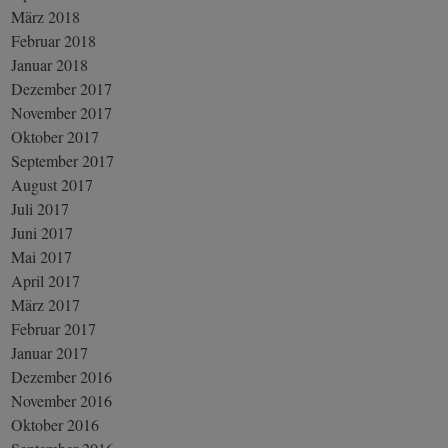
März 2018
Februar 2018
Januar 2018
Dezember 2017
November 2017
Oktober 2017
September 2017
August 2017
Juli 2017
Juni 2017
Mai 2017
April 2017
März 2017
Februar 2017
Januar 2017
Dezember 2016
November 2016
Oktober 2016