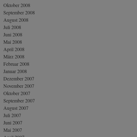
Oktober 2008
September 2008
August 2008
Juli 2008
Juni 2008
Mai 2008
April 2008
März 2008
Februar 2008
Januar 2008
Dezember 2007
November 2007
Oktober 2007
September 2007
August 2007
Juli 2007
Juni 2007
Mai 2007