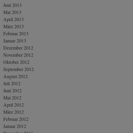
Juni 2013
Mai 2013
April 2013
März 2013
Februar 2013
Januar 2013
Dezember 2012
November 2012
Oktober 2012
September 2012
August 2012
Juli 2012
Juni 2012
Mai 2012
April 2012
März 2012
Februar 2012
Januar 2012