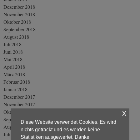
Dezember 2018
November 2018
Oktober 2018
September 2018
August 2018
Juli 2018
Juni 2018
Mai 2018
April 2018
März 2018
Februar 2018
Januar 2018
Dezember 2017
November 2017
Oktober 2017
x
September 2017
Diese Website verwendet Cookies. Es wird
August 2017
nichts getrackt und es werden keine
Juli 2017
Statistiken ausgewertet. Danke.