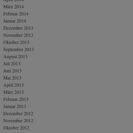
März 2014
Februar 2014
Januar 2014
Dezember 2013
November 2013
Oktober 2013
September 2013
August 2013
Juli 2013
Juni 2013
Mai 2013
April 2013
März 2013
Februar 2013
Januar 2013
Dezember 2012
November 2012
Oktober 2012