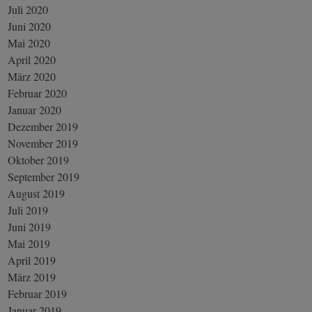
Juli 2020
Juni 2020
Mai 2020
April 2020
März 2020
Februar 2020
Januar 2020
Dezember 2019
November 2019
Oktober 2019
September 2019
August 2019
Juli 2019
Juni 2019
Mai 2019
April 2019
März 2019
Februar 2019
Januar 2019