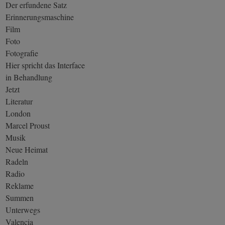
Der erfundene Satz
Erinnerungsmaschine
Film
Foto
Fotografie
Hier spricht das Interface
in Behandlung
Jetzt
Literatur
London
Marcel Proust
Musik
Neue Heimat
Radeln
Radio
Reklame
Summen
Unterwegs
Valencia