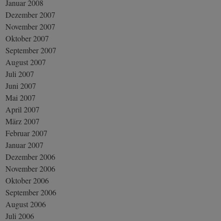
Januar 2008
Dezember 2007
November 2007
Oktober 2007
September 2007
August 2007
Juli 2007
Juni 2007
Mai 2007
April 2007
März 2007
Februar 2007
Januar 2007
Dezember 2006
November 2006
Oktober 2006
September 2006
August 2006
Juli 2006