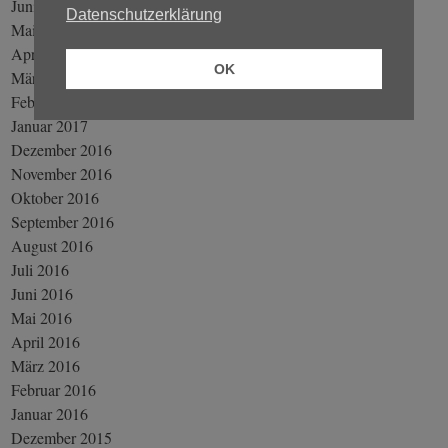
Juni 2017
Datenschutzerklärung
Mai 2017
April 2017
OK
März 2017
Februar 2017
Januar 2017
Dezember 2016
November 2016
Oktober 2016
September 2016
August 2016
Juli 2016
Juni 2016
Mai 2016
April 2016
März 2016
Februar 2016
Januar 2016
Dezember 2015