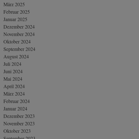
März 2025
Februar 2025
Januar 2025
Dezember 2024
November 2024
Oktober 2024
September 2024
August 2024
Juli 2024
Juni 2024
Mai 2024
April 2024
März 2024
Februar 2024
Januar 2024
Dezember 2023
November 2023
Oktober 2023
September 2023