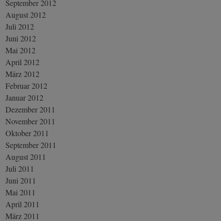
September 2012
August 2012
Juli 2012
Juni 2012
Mai 2012
April 2012
März 2012
Februar 2012
Januar 2012
Dezember 2011
November 2011
Oktober 2011
September 2011
August 2011
Juli 2011
Juni 2011
Mai 2011
April 2011
März 2011