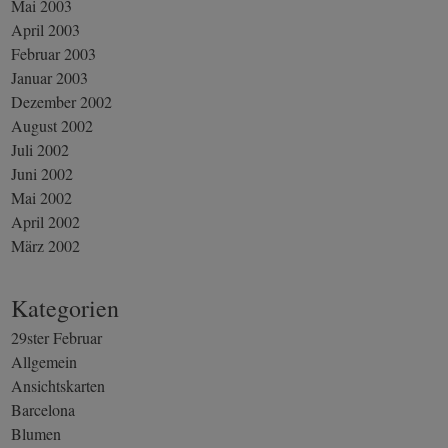
Mai 2003
April 2003
Februar 2003
Januar 2003
Dezember 2002
August 2002
Juli 2002
Juni 2002
Mai 2002
April 2002
März 2002
Kategorien
29ster Februar
Allgemein
Ansichtskarten
Barcelona
Blumen