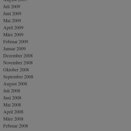
Juli 2009
Juni 2009
Mai 2009
April 2009
März 2009
Februar 2009
Januar 2009
Dezember 2008
November 2008
Oktober 2008
September 2008
August 2008
Juli 2008
Juni 2008
Mai 2008
April 2008
März 2008
Februar 2008