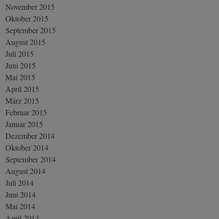
November 2015
Oktober 2015
September 2015
August 2015
Juli 2015
Juni 2015
Mai 2015
April 2015
März 2015
Februar 2015
Januar 2015
Dezember 2014
Oktober 2014
September 2014
August 2014
Juli 2014
Juni 2014
Mai 2014
April 2014