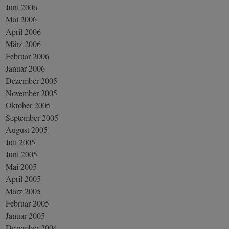
Juni 2006
Mai 2006
April 2006
März 2006
Februar 2006
Januar 2006
Dezember 2005
November 2005
Oktober 2005
September 2005
August 2005
Juli 2005
Juni 2005
Mai 2005
April 2005
März 2005
Februar 2005
Januar 2005
Dezember 2004