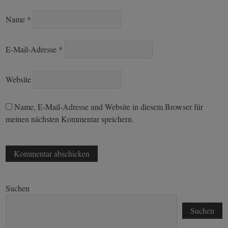
Name
*
E-Mail-Adresse
*
Website
Name, E-Mail-Adresse und Website in diesem Browser für
meinen nächsten Kommentar speichern.
Suchen
Suchen