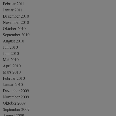
Februar 2011
Januar 2011
Dezember 2010
November 2010
Oktober 2010
September 2010
August 2010
Juli 2010
Juni 2010
Mai 2010
April 2010
März 2010
Februar 2010
Januar 2010
Dezember 2009
November 2009
Oktober 2009
September 2009
August 2009