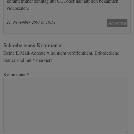
kommt immer sonntag auf CC, oder halt auf den bekannten
videoseiten.
21. November 2007 at 16:51
Antworten
Schreibe einen Kommentar
Deine E-Mail-Adresse wird nicht veröffentlicht.
Erforderliche
Felder sind mit
*
markiert
Kommentar
*