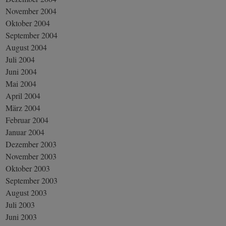
November 2004
Oktober 2004
September 2004
August 2004
Juli 2004
Juni 2004
Mai 2004
April 2004
März 2004
Februar 2004
Januar 2004
Dezember 2003
November 2003
Oktober 2003
September 2003
August 2003
Juli 2003
Juni 2003