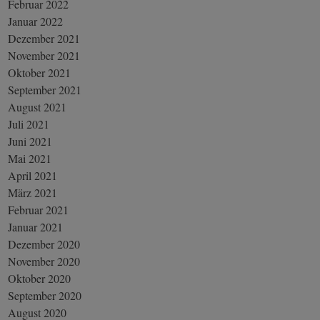
Februar 2022
Januar 2022
Dezember 2021
November 2021
Oktober 2021
September 2021
August 2021
Juli 2021
Juni 2021
Mai 2021
April 2021
März 2021
Februar 2021
Januar 2021
Dezember 2020
November 2020
Oktober 2020
September 2020
August 2020