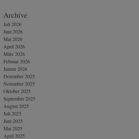
Archive
Juli 2026
Juni 2026
Mai 2026
April 2026
März 2026
Februar 2026
Januar 2026
Dezember 2025
November 2025
Oktober 2025
September 2025
August 2025
Juli 2025
Juni 2025
Mai 2025
April 2025