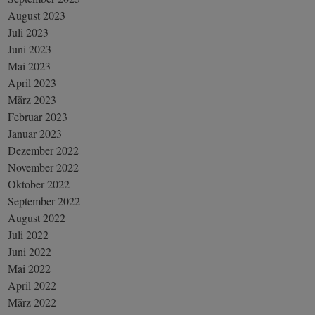
August 2023
Juli 2023
Juni 2023
Mai 2023
April 2023
März 2023
Februar 2023
Januar 2023
Dezember 2022
November 2022
Oktober 2022
September 2022
August 2022
Juli 2022
Juni 2022
Mai 2022
April 2022
März 2022