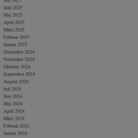
Juni 2025
Mai 2025
April 2025
März 2025
Februar 2025
Januar 2025
Dezember 2024
November 2024
Oktober 2024
September 2024
August 2024
Juli 2024
Juni 2024
Mai 2024
April 2024
März 2024
Februar 2024
Januar 2024