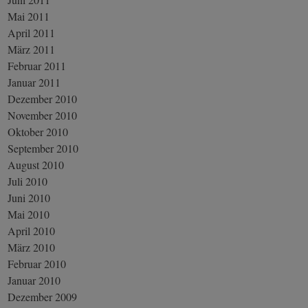
Mai 2011
April 2011
März 2011
Februar 2011
Januar 2011
Dezember 2010
November 2010
Oktober 2010
September 2010
August 2010
Juli 2010
Juni 2010
Mai 2010
April 2010
März 2010
Februar 2010
Januar 2010
Dezember 2009