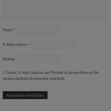
Name
*
E-Mail-Adresse
*
Website
Name, E-Mail-Adresse und Website in diesem Browser für
meinen nächsten Kommentar speichern.