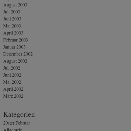
August 2003
Juli 2003
Juni 2003
Mai 2003
April 2003
Februar 2003
Januar 2003
Dezember 2002
August 2002
Juli 2002
Juni 2002
Mai 2002
April 2002
März 2002
Kategorien
29ster Februar
Allgemein