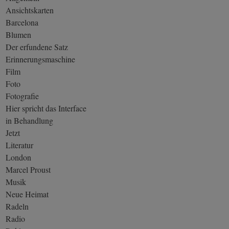
Ansichtskarten
Barcelona
Blumen
Der erfundene Satz
Erinnerungsmaschine
Film
Foto
Fotografie
Hier spricht das Interface
in Behandlung
Jetzt
Literatur
London
Marcel Proust
Musik
Neue Heimat
Radeln
Radio