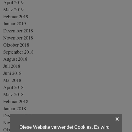
April 2019
März 2019
Februar 2019
Januar 2019
Dezember 2018
November 2018
Oktober 2018
September 2018
August 2018
Juli 2018
Juni 2018
Mai 2018
April 2018
März 2018
Februar 2018
Januar 2018
Dezember 2017
x
November 2017
Diese Website verwendet Cookies. Es wird
Oktober 2017