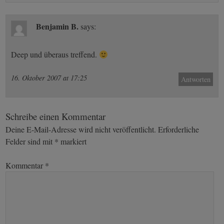
Benjamin B.
says:
Deep und überaus treffend.
16. Oktober 2007 at 17:25
Antworten
Schreibe einen Kommentar
Deine E-Mail-Adresse wird nicht veröffentlicht.
Erforderliche
Felder sind mit
*
markiert
Kommentar
*