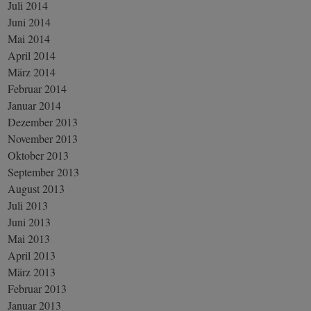
Juli 2014
Juni 2014
Mai 2014
April 2014
März 2014
Februar 2014
Januar 2014
Dezember 2013
November 2013
Oktober 2013
September 2013
August 2013
Juli 2013
Juni 2013
Mai 2013
April 2013
März 2013
Februar 2013
Januar 2013