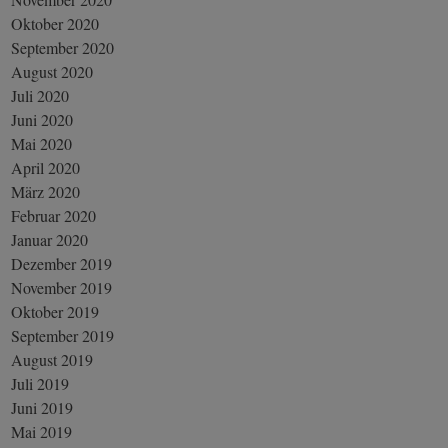
Oktober 2020
September 2020
August 2020
Juli 2020
Juni 2020
Mai 2020
April 2020
März 2020
Februar 2020
Januar 2020
Dezember 2019
November 2019
Oktober 2019
September 2019
August 2019
Juli 2019
Juni 2019
Mai 2019