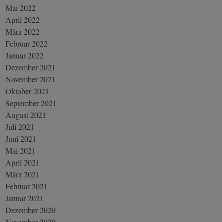
Mai 2022
April 2022
März 2022
Februar 2022
Januar 2022
Dezember 2021
November 2021
Oktober 2021
September 2021
August 2021
Juli 2021
Juni 2021
Mai 2021
April 2021
März 2021
Februar 2021
Januar 2021
Dezember 2020
November 2020