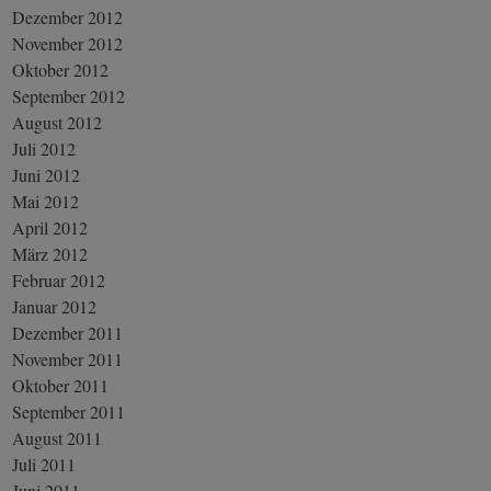
Dezember 2012
November 2012
Oktober 2012
September 2012
August 2012
Juli 2012
Juni 2012
Mai 2012
April 2012
März 2012
Februar 2012
Januar 2012
Dezember 2011
November 2011
Oktober 2011
September 2011
August 2011
Juli 2011
Juni 2011