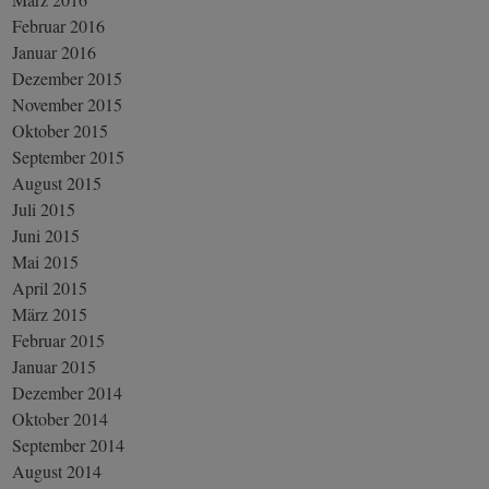
Februar 2016
Januar 2016
Dezember 2015
November 2015
Oktober 2015
September 2015
August 2015
Juli 2015
Juni 2015
Mai 2015
April 2015
März 2015
Februar 2015
Januar 2015
Dezember 2014
Oktober 2014
September 2014
August 2014