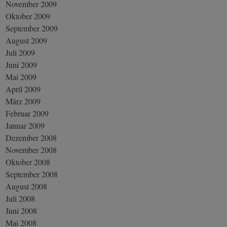
November 2009
Oktober 2009
September 2009
August 2009
Juli 2009
Juni 2009
Mai 2009
April 2009
März 2009
Februar 2009
Januar 2009
Dezember 2008
November 2008
Oktober 2008
September 2008
August 2008
Juli 2008
Juni 2008
Mai 2008