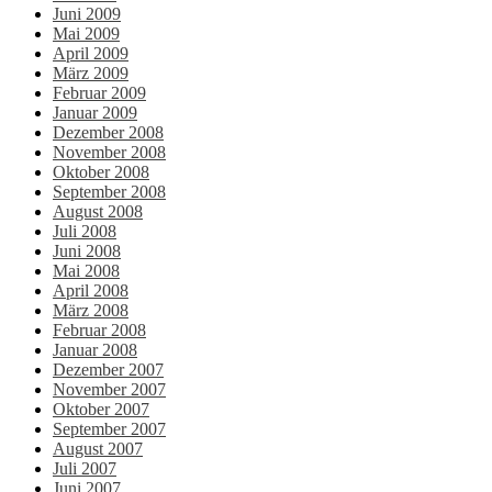
Juni 2009
Mai 2009
April 2009
März 2009
Februar 2009
Januar 2009
Dezember 2008
November 2008
Oktober 2008
September 2008
August 2008
Juli 2008
Juni 2008
Mai 2008
April 2008
März 2008
Februar 2008
Januar 2008
Dezember 2007
November 2007
Oktober 2007
September 2007
August 2007
Juli 2007
Juni 2007