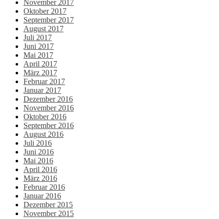
November 2017
Oktober 2017
September 2017
August 2017
Juli 2017
Juni 2017
Mai 2017
April 2017
März 2017
Februar 2017
Januar 2017
Dezember 2016
November 2016
Oktober 2016
September 2016
August 2016
Juli 2016
Juni 2016
Mai 2016
April 2016
März 2016
Februar 2016
Januar 2016
Dezember 2015
November 2015