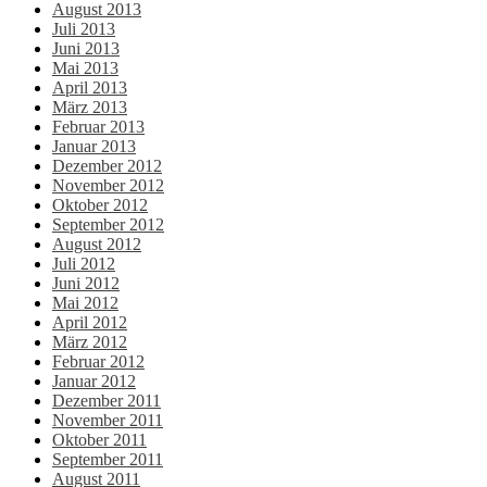
August 2013
Juli 2013
Juni 2013
Mai 2013
April 2013
März 2013
Februar 2013
Januar 2013
Dezember 2012
November 2012
Oktober 2012
September 2012
August 2012
Juli 2012
Juni 2012
Mai 2012
April 2012
März 2012
Februar 2012
Januar 2012
Dezember 2011
November 2011
Oktober 2011
September 2011
August 2011