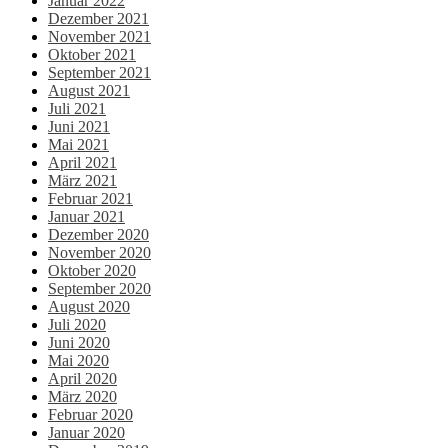
Januar 2022
Dezember 2021
November 2021
Oktober 2021
September 2021
August 2021
Juli 2021
Juni 2021
Mai 2021
April 2021
März 2021
Februar 2021
Januar 2021
Dezember 2020
November 2020
Oktober 2020
September 2020
August 2020
Juli 2020
Juni 2020
Mai 2020
April 2020
März 2020
Februar 2020
Januar 2020