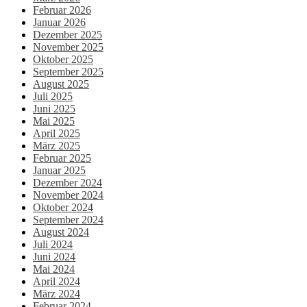
Februar 2026
Januar 2026
Dezember 2025
November 2025
Oktober 2025
September 2025
August 2025
Juli 2025
Juni 2025
Mai 2025
April 2025
März 2025
Februar 2025
Januar 2025
Dezember 2024
November 2024
Oktober 2024
September 2024
August 2024
Juli 2024
Juni 2024
Mai 2024
April 2024
März 2024
Februar 2024