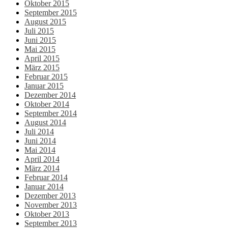
Oktober 2015
September 2015
August 2015
Juli 2015
Juni 2015
Mai 2015
April 2015
März 2015
Februar 2015
Januar 2015
Dezember 2014
Oktober 2014
September 2014
August 2014
Juli 2014
Juni 2014
Mai 2014
April 2014
März 2014
Februar 2014
Januar 2014
Dezember 2013
November 2013
Oktober 2013
September 2013