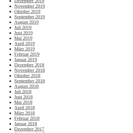
Dezember 2019
November 2019
Oktober 2019
September 2019
August 2019
Juli 2019
Juni 2019
Mai 2019
April 2019
März 2019
Februar 2019
Januar 2019
Dezember 2018
November 2018
Oktober 2018
September 2018
August 2018
Juli 2018
Juni 2018
Mai 2018
April 2018
März 2018
Februar 2018
Januar 2018
Dezember 2017