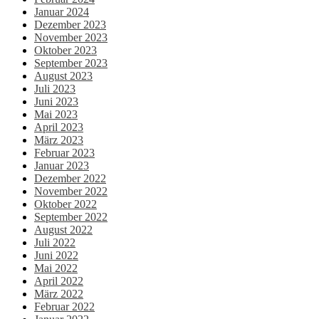
Januar 2024
Dezember 2023
November 2023
Oktober 2023
September 2023
August 2023
Juli 2023
Juni 2023
Mai 2023
April 2023
März 2023
Februar 2023
Januar 2023
Dezember 2022
November 2022
Oktober 2022
September 2022
August 2022
Juli 2022
Juni 2022
Mai 2022
April 2022
März 2022
Februar 2022