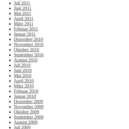
Juli 2011
Juni 2011
Mai 2011
April 2011
März 2011
Februar 2011
Januar 2011
Dezember 2010
November 2010
Oktober 2010
September 2010
August 2010
Juli 2010
Juni 2010
Mai 2010
April 2010
März 2010
Februar 2010
Januar 2010
Dezember 2009
November 2009
Oktober 2009
September 2009
August 2009
Juli 2009