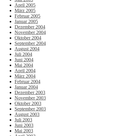
April 2005
März 2005
Februar 2005
Januar 2005
Dezember 2004
November 2004
Oktober 2004
September 2004
August 2004
Juli 2004
Juni 2004
Mai 2004
April 2004
März 2004
Februar 2004
Januar 2004
Dezember 2003
November 2003
Oktober 2003
September 2003
August 2003
Juli 2003
Juni 2003
Mai 2003