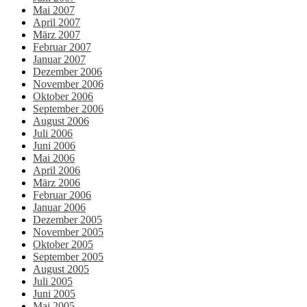
Mai 2007
April 2007
März 2007
Februar 2007
Januar 2007
Dezember 2006
November 2006
Oktober 2006
September 2006
August 2006
Juli 2006
Juni 2006
Mai 2006
April 2006
März 2006
Februar 2006
Januar 2006
Dezember 2005
November 2005
Oktober 2005
September 2005
August 2005
Juli 2005
Juni 2005
Mai 2005