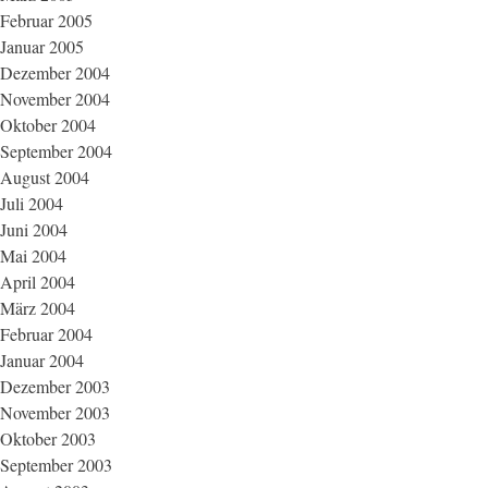
Februar 2005
Januar 2005
Dezember 2004
November 2004
Oktober 2004
September 2004
August 2004
Juli 2004
Juni 2004
Mai 2004
April 2004
März 2004
Februar 2004
Januar 2004
Dezember 2003
November 2003
Oktober 2003
September 2003