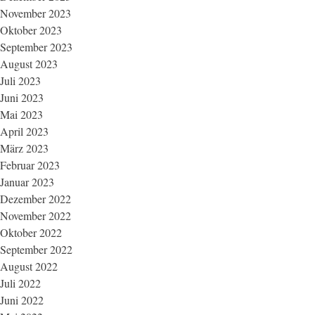
November 2023
Oktober 2023
September 2023
August 2023
Juli 2023
Juni 2023
Mai 2023
April 2023
März 2023
Februar 2023
Januar 2023
Dezember 2022
November 2022
Oktober 2022
September 2022
August 2022
Juli 2022
Juni 2022