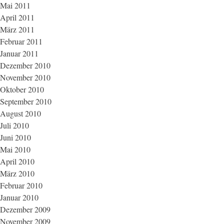
Mai 2011
April 2011
März 2011
Februar 2011
Januar 2011
Dezember 2010
November 2010
Oktober 2010
September 2010
August 2010
Juli 2010
Juni 2010
Mai 2010
April 2010
März 2010
Februar 2010
Januar 2010
Dezember 2009
November 2009