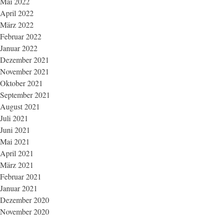
Mai 2022
April 2022
März 2022
Februar 2022
Januar 2022
Dezember 2021
November 2021
Oktober 2021
September 2021
August 2021
Juli 2021
Juni 2021
Mai 2021
April 2021
März 2021
Februar 2021
Januar 2021
Dezember 2020
November 2020