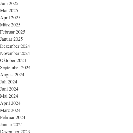
Juni 2025
Mai 2025
April 2025
März 2025
Februar 2025
Januar 2025
Dezember 2024
November 2024
Oktober 2024
September 2024
August 2024
Juli 2024
Juni 2024
Mai 2024
April 2024
März 2024
Februar 2024
Januar 2024
Dezember 2023