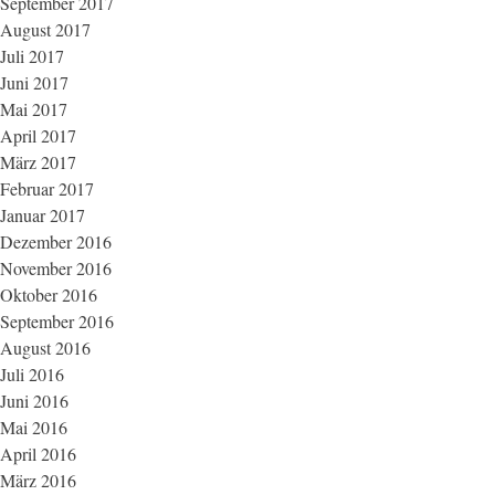
September 2017
August 2017
Juli 2017
Juni 2017
Mai 2017
April 2017
März 2017
Februar 2017
Januar 2017
Dezember 2016
November 2016
Oktober 2016
September 2016
August 2016
Juli 2016
Juni 2016
Mai 2016
April 2016
März 2016