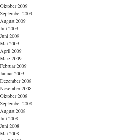
Oktober 2009
September 2009
August 2009
Juli 2009
Juni 2009
Mai 2009
April 2009
März 2009
Februar 2009
Januar 2009
Dezember 2008
November 2008
Oktober 2008
September 2008
August 2008
Juli 2008
Juni 2008
Mai 2008