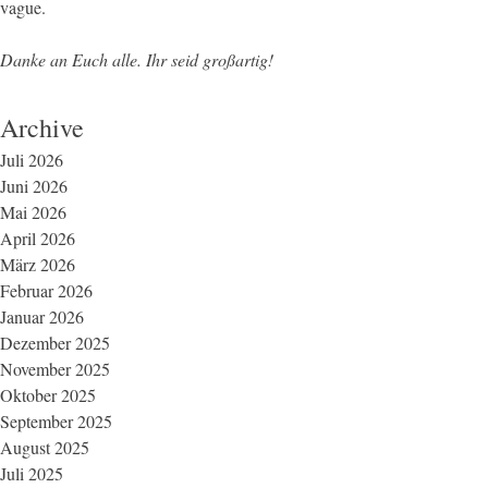
vague.
Danke an Euch alle. Ihr seid großartig!
Archive
Juli 2026
Juni 2026
Mai 2026
April 2026
März 2026
Februar 2026
Januar 2026
Dezember 2025
November 2025
Oktober 2025
September 2025
August 2025
Juli 2025