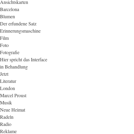
Ansichtskarten
Barcelona
Blumen
Der erfundene Satz
Erinnerungsmaschine
Film
Foto
Fotografie
Hier spricht das Interface
in Behandlung
Jetzt
Literatur
London
Marcel Proust
Musik
Neue Heimat
Radeln
Radio
Reklame