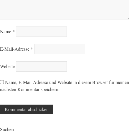
Name
*
E-Mail-Adresse
*
Website
Name, E-Mail-Adresse und Website in diesem Browser für meinen
nächsten Kommentar speichern.
Suchen