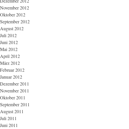
Dezember 2012
November 2012
Oktober 2012
September 2012
August 2012
Juli 2012
Juni 2012
Mai 2012
April 2012
März 2012
Februar 2012
Januar 2012
Dezember 2011
November 2011
Oktober 2011
September 2011
August 2011
Juli 2011
Juni 2011