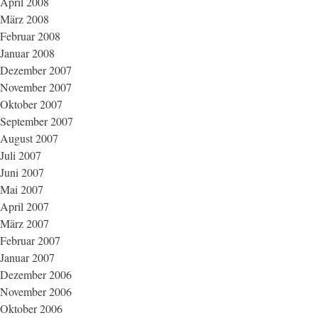
April 2008
März 2008
Februar 2008
Januar 2008
Dezember 2007
November 2007
Oktober 2007
September 2007
August 2007
Juli 2007
Juni 2007
Mai 2007
April 2007
März 2007
Februar 2007
Januar 2007
Dezember 2006
November 2006
Oktober 2006