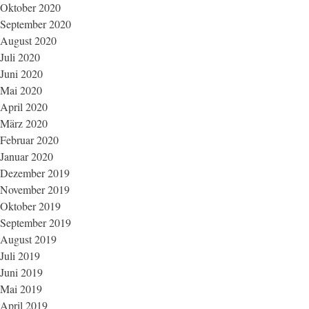
Oktober 2020
September 2020
August 2020
Juli 2020
Juni 2020
Mai 2020
April 2020
März 2020
Februar 2020
Januar 2020
Dezember 2019
November 2019
Oktober 2019
September 2019
August 2019
Juli 2019
Juni 2019
Mai 2019
April 2019