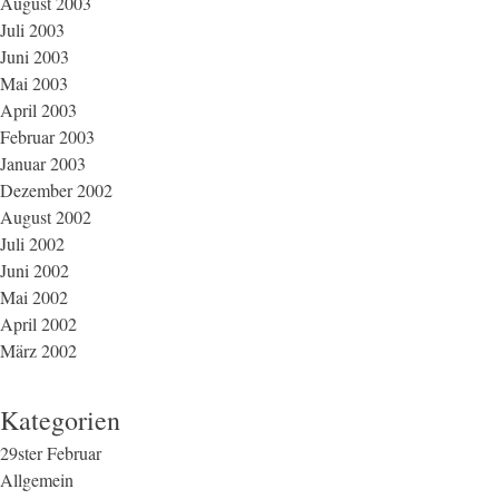
August 2003
Juli 2003
Juni 2003
Mai 2003
April 2003
Februar 2003
Januar 2003
Dezember 2002
August 2002
Juli 2002
Juni 2002
Mai 2002
April 2002
März 2002
Kategorien
29ster Februar
Allgemein