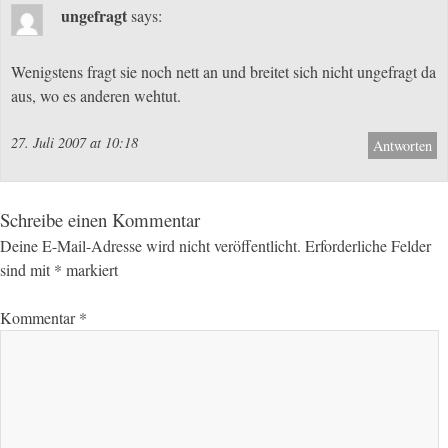
ungefragt
says:
Wenigstens fragt sie noch nett an und breitet sich nicht ungefragt da
aus, wo es anderen wehtut.
27. Juli 2007 at 10:18
Antworten
Schreibe einen Kommentar
Deine E-Mail-Adresse wird nicht veröffentlicht.
Erforderliche Felder
sind mit
*
markiert
Kommentar
*