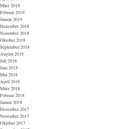
März 2019
Februar 2019
Januar 2019
Dezember 2018
November 2018
Oktober 2018
September 2018
August 2018
Juli 2018
Juni 2018
Mai 2018
April 2018
März 2018
Februar 2018
Januar 2018
Dezember 2017
November 2017
Oktober 2017