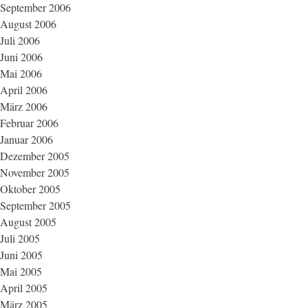
September 2006
August 2006
Juli 2006
Juni 2006
Mai 2006
April 2006
März 2006
Februar 2006
Januar 2006
Dezember 2005
November 2005
Oktober 2005
September 2005
August 2005
Juli 2005
Juni 2005
Mai 2005
April 2005
März 2005