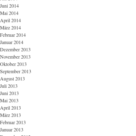
Juni 2014
Mai 2014
April 2014
März 2014
Februar 2014
Januar 2014
Dezember 2013
November 2013
Oktober 2013
September 2013
August 2013
Juli 2013
Juni 2013
Mai 2013
April 2013
März 2013
Februar 2013
Januar 2013