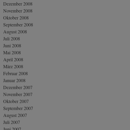
Dezember 2008
November 2008
Oktober 2008
September 2008
August 2008
Juli 2008
Juni 2008
Mai 2008
April 2008
März 2008
Februar 2008
Januar 2008
Dezember 2007
November 2007
Oktober 2007
September 2007
August 2007
Juli 2007
Juni 2007