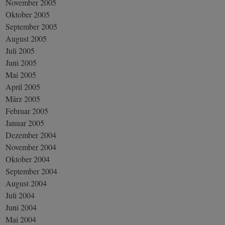
November 2005
Oktober 2005
September 2005
August 2005
Juli 2005
Juni 2005
Mai 2005
April 2005
März 2005
Februar 2005
Januar 2005
Dezember 2004
November 2004
Oktober 2004
September 2004
August 2004
Juli 2004
Juni 2004
Mai 2004