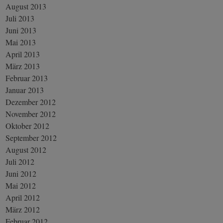
August 2013
Juli 2013
Juni 2013
Mai 2013
April 2013
März 2013
Februar 2013
Januar 2013
Dezember 2012
November 2012
Oktober 2012
September 2012
August 2012
Juli 2012
Juni 2012
Mai 2012
April 2012
März 2012
Februar 2012