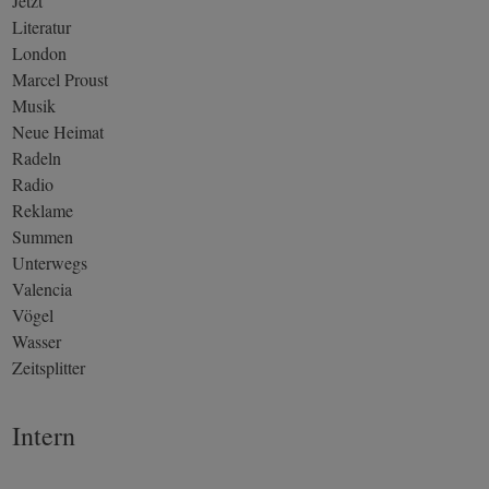
Jetzt
Literatur
London
Marcel Proust
Musik
Neue Heimat
Radeln
Radio
Reklame
Summen
Unterwegs
Valencia
Vögel
Wasser
Zeitsplitter
Intern