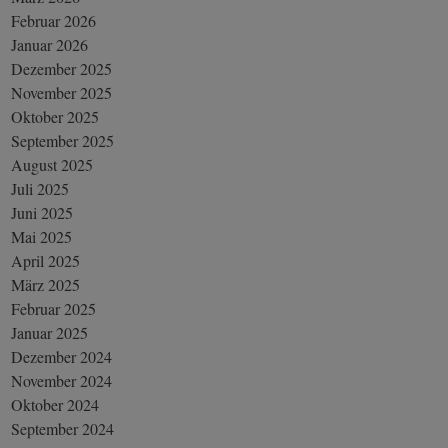
Februar 2026
Januar 2026
Dezember 2025
November 2025
Oktober 2025
September 2025
August 2025
Juli 2025
Juni 2025
Mai 2025
April 2025
März 2025
Februar 2025
Januar 2025
Dezember 2024
November 2024
Oktober 2024
September 2024