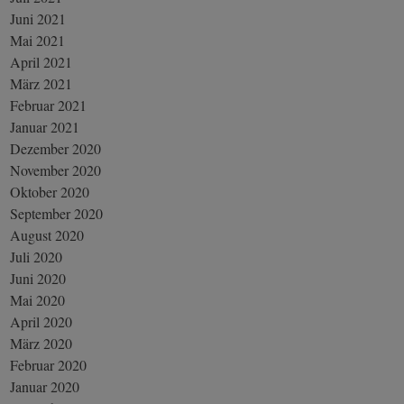
Juni 2021
Mai 2021
April 2021
März 2021
Februar 2021
Januar 2021
Dezember 2020
November 2020
Oktober 2020
September 2020
August 2020
Juli 2020
Juni 2020
Mai 2020
April 2020
März 2020
Februar 2020
Januar 2020