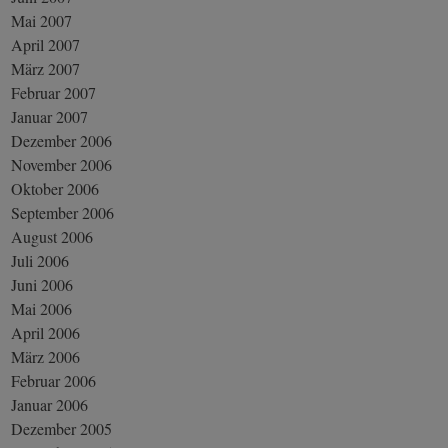
Mai 2007
April 2007
März 2007
Februar 2007
Januar 2007
Dezember 2006
November 2006
Oktober 2006
September 2006
August 2006
Juli 2006
Juni 2006
Mai 2006
April 2006
März 2006
Februar 2006
Januar 2006
Dezember 2005