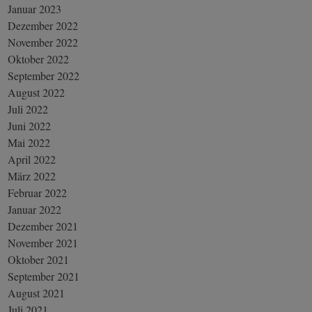
Januar 2023
Dezember 2022
November 2022
Oktober 2022
September 2022
August 2022
Juli 2022
Juni 2022
Mai 2022
April 2022
März 2022
Februar 2022
Januar 2022
Dezember 2021
November 2021
Oktober 2021
September 2021
August 2021
Juli 2021