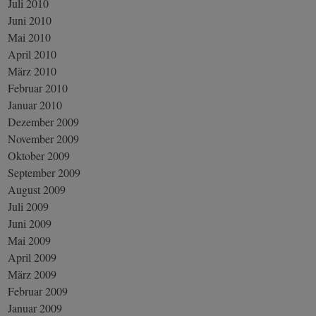
Juli 2010
Juni 2010
Mai 2010
April 2010
März 2010
Februar 2010
Januar 2010
Dezember 2009
November 2009
Oktober 2009
September 2009
August 2009
Juli 2009
Juni 2009
Mai 2009
April 2009
März 2009
Februar 2009
Januar 2009