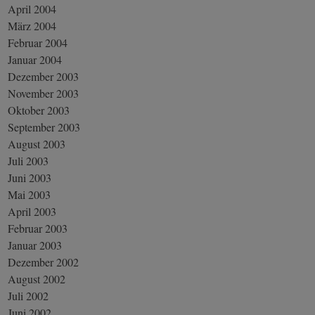
April 2004
März 2004
Februar 2004
Januar 2004
Dezember 2003
November 2003
Oktober 2003
September 2003
August 2003
Juli 2003
Juni 2003
Mai 2003
April 2003
Februar 2003
Januar 2003
Dezember 2002
August 2002
Juli 2002
Juni 2002