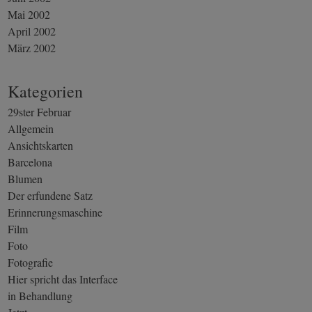
Mai 2002
April 2002
März 2002
Kategorien
29ster Februar
Allgemein
Ansichtskarten
Barcelona
Blumen
Der erfundene Satz
Erinnerungsmaschine
Film
Foto
Fotografie
Hier spricht das Interface
in Behandlung