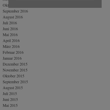
Oktober 2016
September 2016
August 2016
Juli 2016
Juni 2016
Mai 2016
April 2016
März 2016
Februar 2016
Januar 2016
Dezember 2015
November 2015
Oktober 2015
September 2015
August 2015
Juli 2015
Juni 2015
Mai 2015