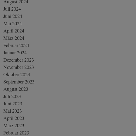
August 2024
Juli 2024
Juni 2024
Mai 2024
April 2024
März 2024
Februar 2024
Januar 2024
Dezember 2023
November 2023
Oktober 2023
September 2023
August 2023
Juli 2023
Juni 2023
Mai 2023
April 2023
März 2023
Februar 2023