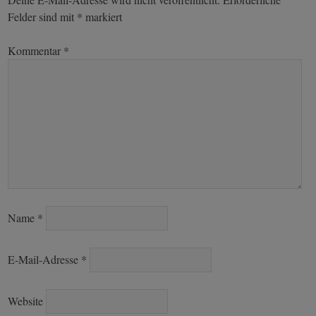
Felder sind mit
*
markiert
Kommentar
*
Name
*
E-Mail-Adresse
*
Website