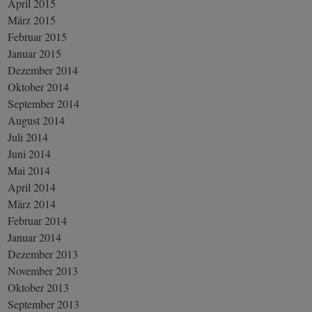
April 2015
März 2015
Februar 2015
Januar 2015
Dezember 2014
Oktober 2014
September 2014
August 2014
Juli 2014
Juni 2014
Mai 2014
April 2014
März 2014
Februar 2014
Januar 2014
Dezember 2013
November 2013
Oktober 2013
September 2013