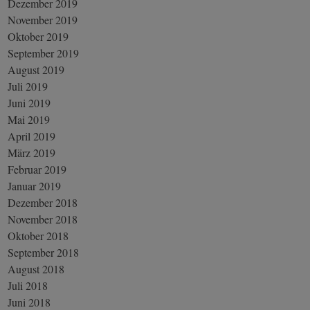
Dezember 2019
November 2019
Oktober 2019
September 2019
August 2019
Juli 2019
Juni 2019
Mai 2019
April 2019
März 2019
Februar 2019
Januar 2019
Dezember 2018
November 2018
Oktober 2018
September 2018
August 2018
Juli 2018
Juni 2018