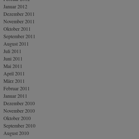
Januar 2012
Dezember 2011
November 2011
Oktober 2011
September 2011
August 2011
Juli 2011
Juni 2011
Mai 2011
April 2011
März 2011
Februar 2011
Januar 2011
Dezember 2010
November 2010
Oktober 2010
September 2010
August 2010