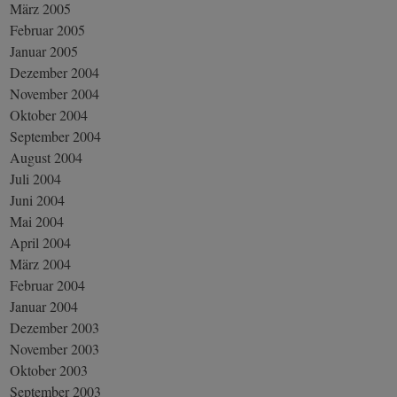
März 2005
Februar 2005
Januar 2005
Dezember 2004
November 2004
Oktober 2004
September 2004
August 2004
Juli 2004
Juni 2004
Mai 2004
April 2004
März 2004
Februar 2004
Januar 2004
Dezember 2003
November 2003
Oktober 2003
September 2003