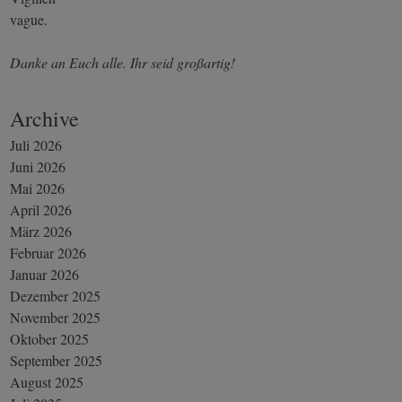
vague.
Danke an Euch alle. Ihr seid großartig!
Archive
Juli 2026
Juni 2026
Mai 2026
April 2026
März 2026
Februar 2026
Januar 2026
Dezember 2025
November 2025
Oktober 2025
September 2025
August 2025