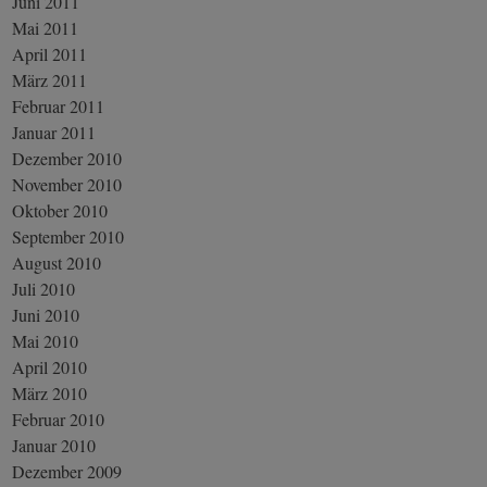
Juni 2011
Mai 2011
April 2011
März 2011
Februar 2011
Januar 2011
Dezember 2010
November 2010
Oktober 2010
September 2010
August 2010
Juli 2010
Juni 2010
Mai 2010
April 2010
März 2010
Februar 2010
Januar 2010
Dezember 2009