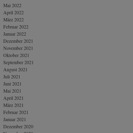
Mai 2022
April 2022
März 2022
Februar 2022
Januar 2022
Dezember 2021
November 2021
Oktober 2021
September 2021
August 2021
Juli 2021
Juni 2021
Mai 2021
April 2021
März 2021
Februar 2021
Januar 2021
Dezember 2020