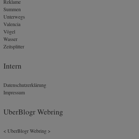
Reklame
Summen
Unterwegs
Valencia
Vögel
Wasser
Zeitsplitter
Intern
Datenschutzerklärung
Impressum
UberBlogr Webring
<
UberBlogr Webring
>