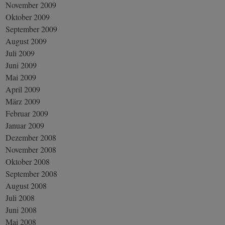
November 2009
Oktober 2009
September 2009
August 2009
Juli 2009
Juni 2009
Mai 2009
April 2009
März 2009
Februar 2009
Januar 2009
Dezember 2008
November 2008
Oktober 2008
September 2008
August 2008
Juli 2008
Juni 2008
Mai 2008