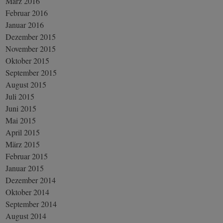
März 2016
Februar 2016
Januar 2016
Dezember 2015
November 2015
Oktober 2015
September 2015
August 2015
Juli 2015
Juni 2015
Mai 2015
April 2015
März 2015
Februar 2015
Januar 2015
Dezember 2014
Oktober 2014
September 2014
August 2014