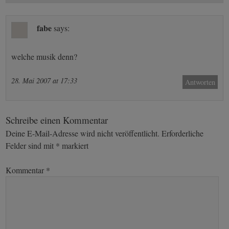
fabe
says:
welche musik denn?
28. Mai 2007 at 17:33
Antworten
Schreibe einen Kommentar
Deine E-Mail-Adresse wird nicht veröffentlicht.
Erforderliche
Felder sind mit
*
markiert
Kommentar
*