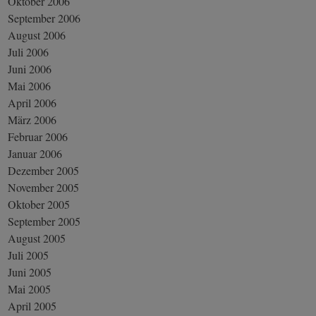
Oktober 2006
September 2006
August 2006
Juli 2006
Juni 2006
Mai 2006
April 2006
März 2006
Februar 2006
Januar 2006
Dezember 2005
November 2005
Oktober 2005
September 2005
August 2005
Juli 2005
Juni 2005
Mai 2005
April 2005