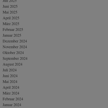
Juli 2025
Juni 2025
Mai 2025
April 2025
März 2025
Februar 2025
Januar 2025
Dezember 2024
November 2024
Oktober 2024
September 2024
August 2024
Juli 2024
Juni 2024
Mai 2024
April 2024
März 2024
Februar 2024
Januar 2024