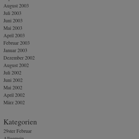
August 2003
Juli 2003
Juni 2003
Mai 2003
April 2003
Februar 2003
Januar 2003
Dezember 2002
August 2002
Juli 2002
Juni 2002
Mai 2002
April 2002
März 2002
Kategorien
29ster Februar
Allgemein