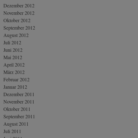
Dezember 2012
November 2012
Oktober 2012
September 2012
August 2012
Juli 2012
Juni 2012
Mai 2012
April 2012
März 2012
Februar 2012
Januar 2012
Dezember 2011
November 2011
Oktober 2011
September 2011
August 2011
Juli 2011