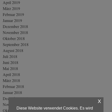
April 2019
März 2019
Februar 2019
Januar 2019
Dezember 2018
November 2018
Oktober 2018
September 2018
August 2018
Juli 2018
Juni 2018
Mai 2018
April 2018
März 2018
Februar 2018
Januar 2018
Dezember 2017
x
November 2017
Diese Website verwendet Cookies. Es wird
Oktober 2017