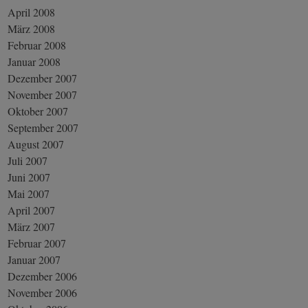
April 2008
März 2008
Februar 2008
Januar 2008
Dezember 2007
November 2007
Oktober 2007
September 2007
August 2007
Juli 2007
Juni 2007
Mai 2007
April 2007
März 2007
Februar 2007
Januar 2007
Dezember 2006
November 2006