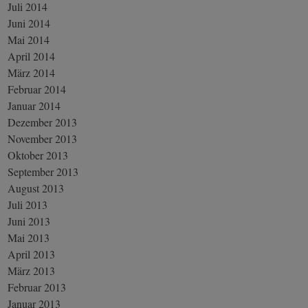
Juli 2014
Juni 2014
Mai 2014
April 2014
März 2014
Februar 2014
Januar 2014
Dezember 2013
November 2013
Oktober 2013
September 2013
August 2013
Juli 2013
Juni 2013
Mai 2013
April 2013
März 2013
Februar 2013
Januar 2013