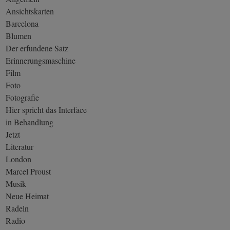
Ansichtskarten
Barcelona
Blumen
Der erfundene Satz
Erinnerungsmaschine
Film
Foto
Fotografie
Hier spricht das Interface
in Behandlung
Jetzt
Literatur
London
Marcel Proust
Musik
Neue Heimat
Radeln
Radio