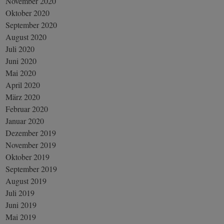
November 2020
Oktober 2020
September 2020
August 2020
Juli 2020
Juni 2020
Mai 2020
April 2020
März 2020
Februar 2020
Januar 2020
Dezember 2019
November 2019
Oktober 2019
September 2019
August 2019
Juli 2019
Juni 2019
Mai 2019