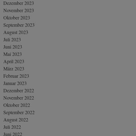
Dezember 2023
November 2023
Oktober 2023
September 2023
August 2023
Juli 2023
Juni 2023
Mai 2023
April 2023
März 2023
Februar 2023
Januar 2023
Dezember 2022
November 2022
Oktober 2022
September 2022
August 2022
Juli 2022
Juni 2022