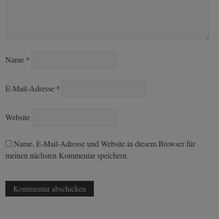
Name
*
E-Mail-Adresse
*
Website
Name, E-Mail-Adresse und Website in diesem Browser für
meinen nächsten Kommentar speichern.