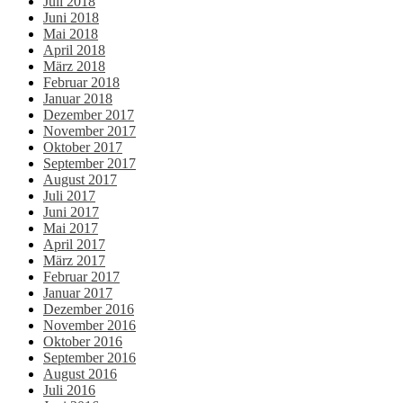
Juli 2018
Juni 2018
Mai 2018
April 2018
März 2018
Februar 2018
Januar 2018
Dezember 2017
November 2017
Oktober 2017
September 2017
August 2017
Juli 2017
Juni 2017
Mai 2017
April 2017
März 2017
Februar 2017
Januar 2017
Dezember 2016
November 2016
Oktober 2016
September 2016
August 2016
Juli 2016