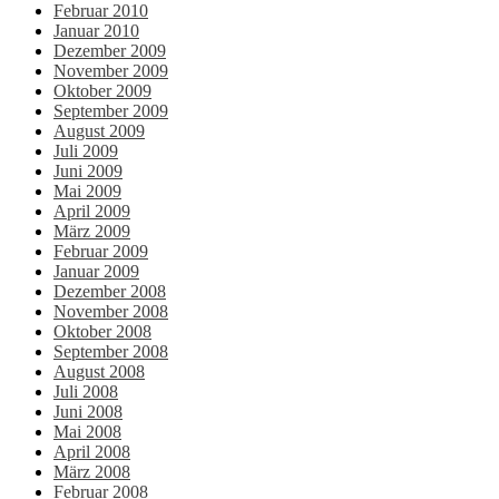
Februar 2010
Januar 2010
Dezember 2009
November 2009
Oktober 2009
September 2009
August 2009
Juli 2009
Juni 2009
Mai 2009
April 2009
März 2009
Februar 2009
Januar 2009
Dezember 2008
November 2008
Oktober 2008
September 2008
August 2008
Juli 2008
Juni 2008
Mai 2008
April 2008
März 2008
Februar 2008