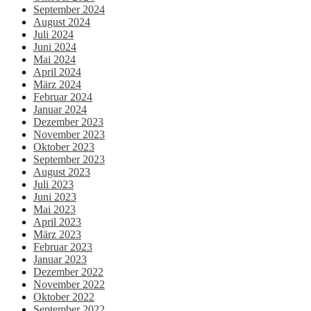
September 2024
August 2024
Juli 2024
Juni 2024
Mai 2024
April 2024
März 2024
Februar 2024
Januar 2024
Dezember 2023
November 2023
Oktober 2023
September 2023
August 2023
Juli 2023
Juni 2023
Mai 2023
April 2023
März 2023
Februar 2023
Januar 2023
Dezember 2022
November 2022
Oktober 2022
September 2022