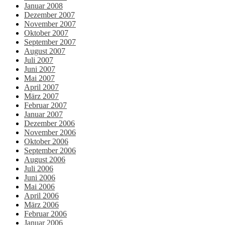
Januar 2008
Dezember 2007
November 2007
Oktober 2007
September 2007
August 2007
Juli 2007
Juni 2007
Mai 2007
April 2007
März 2007
Februar 2007
Januar 2007
Dezember 2006
November 2006
Oktober 2006
September 2006
August 2006
Juli 2006
Juni 2006
Mai 2006
April 2006
März 2006
Februar 2006
Januar 2006