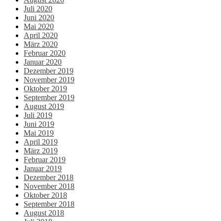
Juli 2020
Juni 2020
Mai 2020
April 2020
März 2020
Februar 2020
Januar 2020
Dezember 2019
November 2019
Oktober 2019
September 2019
August 2019
Juli 2019
Juni 2019
Mai 2019
April 2019
März 2019
Februar 2019
Januar 2019
Dezember 2018
November 2018
Oktober 2018
September 2018
August 2018