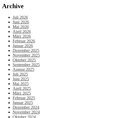
Archive
Juli 2026
Juni 2026
Mai 2026
April 2026
März 2026
Februar 2026
Januar 2026
Dezember 2025
November 2025
Oktober 2025
September 2025
August 2025
Juli 2025
Juni 2025
Mai 2025
April 2025
März 2025
Februar 2025
Januar 2025
Dezember 2024
November 2024
Oktober 2024