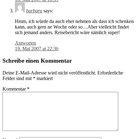
barbara
says:
Hmm, ich würde da auch eher nehmen als dass ich schenken
kann, auch gern ne Woche oder so…Aber vielleicht findet
sich jemand anders. Reisebericht wäre nämlich super!
Antworten
19. Mai 2007 at 22:36
Schreibe einen Kommentar
Deine E-Mail-Adresse wird nicht veröffentlicht.
Erforderliche
Felder sind mit
*
markiert
Kommentar
*