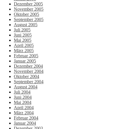
Dezember 2005
November 2005
Oktober 2005
September 2005
August 2005
Juli 2005
Juni 2005
Mai 2005
April 2005
März 2005
Februar 2005
Januar 2005
Dezember 2004
November 2004
Oktober 2004
September 2004
August 2004
Juli 2004
Juni 2004
Mai 2004
April 2004
März 2004
Februar 2004
Januar 2004
Dezember 2003