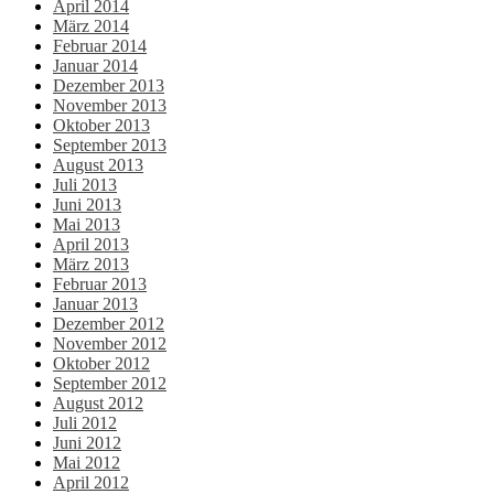
April 2014
März 2014
Februar 2014
Januar 2014
Dezember 2013
November 2013
Oktober 2013
September 2013
August 2013
Juli 2013
Juni 2013
Mai 2013
April 2013
März 2013
Februar 2013
Januar 2013
Dezember 2012
November 2012
Oktober 2012
September 2012
August 2012
Juli 2012
Juni 2012
Mai 2012
April 2012