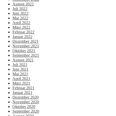
August 2022
Juli 2022
Juni 2022
Mai 2022
April 2022
März 2022
Februar 2022
Januar 2022
Dezember 2021
November 2021
Oktober 2021
September 2021
August 2021
Juli 2021
Juni 2021
Mai 2021
April 2021
März 2021
Februar 2021
Januar 2021
Dezember 2020
November 2020
Oktober 2020
September 2020
August 2020