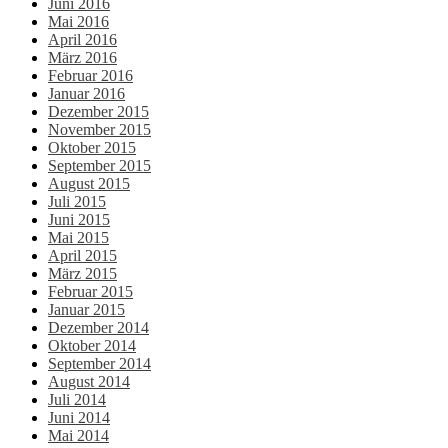
Juni 2016
Mai 2016
April 2016
März 2016
Februar 2016
Januar 2016
Dezember 2015
November 2015
Oktober 2015
September 2015
August 2015
Juli 2015
Juni 2015
Mai 2015
April 2015
März 2015
Februar 2015
Januar 2015
Dezember 2014
Oktober 2014
September 2014
August 2014
Juli 2014
Juni 2014
Mai 2014