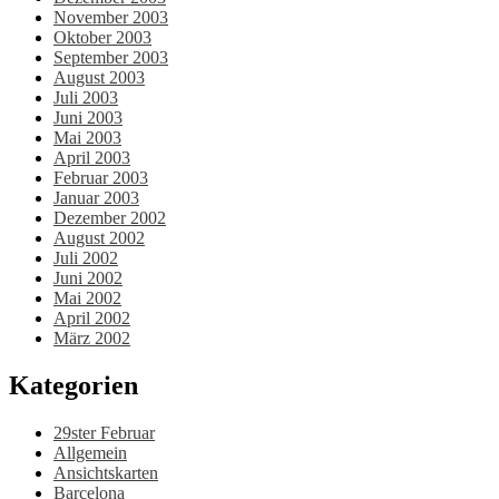
November 2003
Oktober 2003
September 2003
August 2003
Juli 2003
Juni 2003
Mai 2003
April 2003
Februar 2003
Januar 2003
Dezember 2002
August 2002
Juli 2002
Juni 2002
Mai 2002
April 2002
März 2002
Kategorien
29ster Februar
Allgemein
Ansichtskarten
Barcelona