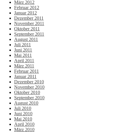
März 2012
Februar 2012
Januar 2012
Dezember 2011
November 2011
Oktober 2011
September 2011
August 2011
Juli 2011
Juni 2011
Mai 2011
April 2011
März 2011
Februar 2011
Januar 2011
Dezember 2010
November 2010
Oktober 2010
September 2010
August 2010
Juli 2010
Juni 2010
Mai 2010
April 2010
März 2010