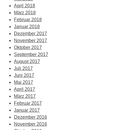
April 2018
März 2018
Februar 2018
Januar 2018
Dezember 2017
November 2017
Oktober 2017
September 2017
August 2017
Juli 2017
Juni 2017
Mai 2017
April 2017
März 2017
Februar 2017
Januar 2017
Dezember 2016
November 2016