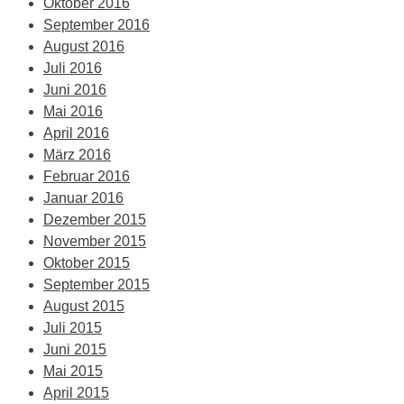
Oktober 2016
September 2016
August 2016
Juli 2016
Juni 2016
Mai 2016
April 2016
März 2016
Februar 2016
Januar 2016
Dezember 2015
November 2015
Oktober 2015
September 2015
August 2015
Juli 2015
Juni 2015
Mai 2015
April 2015