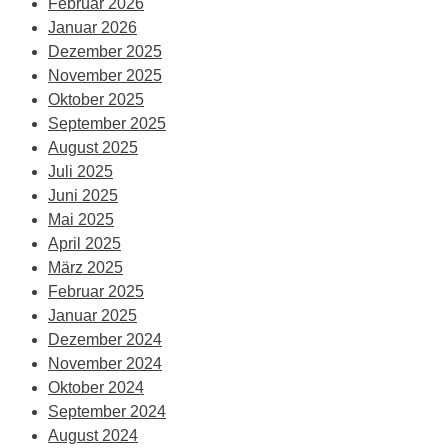
Februar 2026
Januar 2026
Dezember 2025
November 2025
Oktober 2025
September 2025
August 2025
Juli 2025
Juni 2025
Mai 2025
April 2025
März 2025
Februar 2025
Januar 2025
Dezember 2024
November 2024
Oktober 2024
September 2024
August 2024