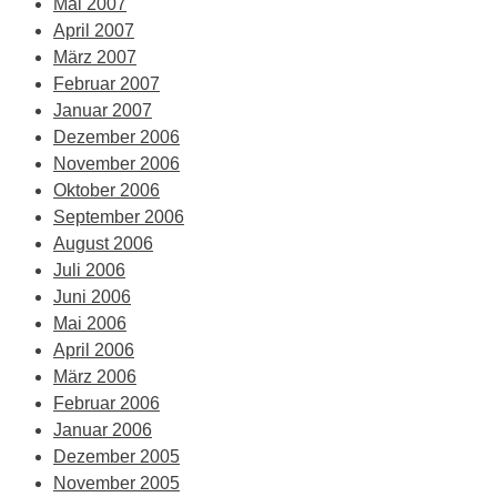
Mai 2007
April 2007
März 2007
Februar 2007
Januar 2007
Dezember 2006
November 2006
Oktober 2006
September 2006
August 2006
Juli 2006
Juni 2006
Mai 2006
April 2006
März 2006
Februar 2006
Januar 2006
Dezember 2005
November 2005