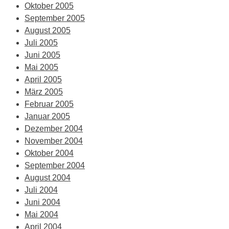
Oktober 2005
September 2005
August 2005
Juli 2005
Juni 2005
Mai 2005
April 2005
März 2005
Februar 2005
Januar 2005
Dezember 2004
November 2004
Oktober 2004
September 2004
August 2004
Juli 2004
Juni 2004
Mai 2004
April 2004