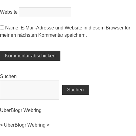
Website
Name, E-Mail-Adresse und Website in diesem Browser für
meinen nächsten Kommentar speichern.
Suchen
Suchen
UberBlogr Webring
<
UberBlogr Webring
>