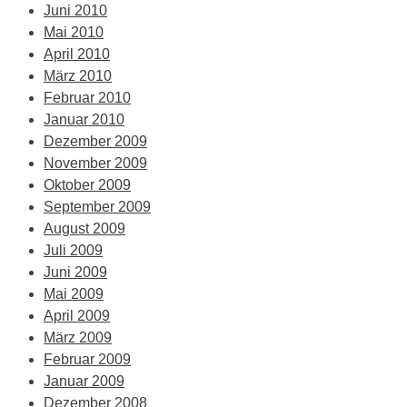
Juni 2010
Mai 2010
April 2010
März 2010
Februar 2010
Januar 2010
Dezember 2009
November 2009
Oktober 2009
September 2009
August 2009
Juli 2009
Juni 2009
Mai 2009
April 2009
März 2009
Februar 2009
Januar 2009
Dezember 2008