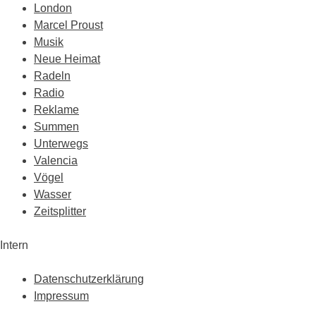
London
Marcel Proust
Musik
Neue Heimat
Radeln
Radio
Reklame
Summen
Unterwegs
Valencia
Vögel
Wasser
Zeitsplitter
Intern
Datenschutzerklärung
Impressum