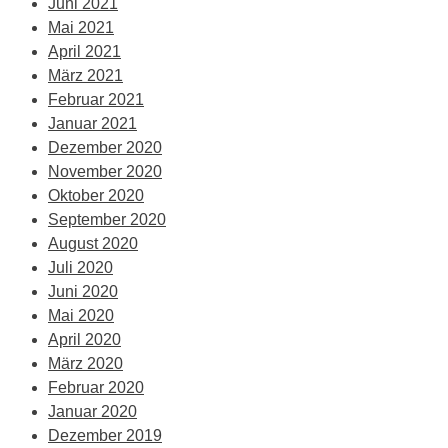
Juni 2021
Mai 2021
April 2021
März 2021
Februar 2021
Januar 2021
Dezember 2020
November 2020
Oktober 2020
September 2020
August 2020
Juli 2020
Juni 2020
Mai 2020
April 2020
März 2020
Februar 2020
Januar 2020
Dezember 2019