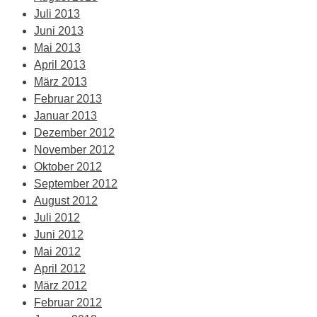
Juli 2013
Juni 2013
Mai 2013
April 2013
März 2013
Februar 2013
Januar 2013
Dezember 2012
November 2012
Oktober 2012
September 2012
August 2012
Juli 2012
Juni 2012
Mai 2012
April 2012
März 2012
Februar 2012