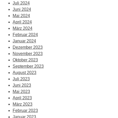
Juli 2024
Juni 2024
Mai 2024
April 2024
März 2024
Februar 2024
Januar 2024
Dezember 2023
November 2023
Oktober 2023
September 2023
August 2023
Juli 2023
Juni 2023
Mai 2023
April 2023
März 2023
Februar 2023
Januar 2023