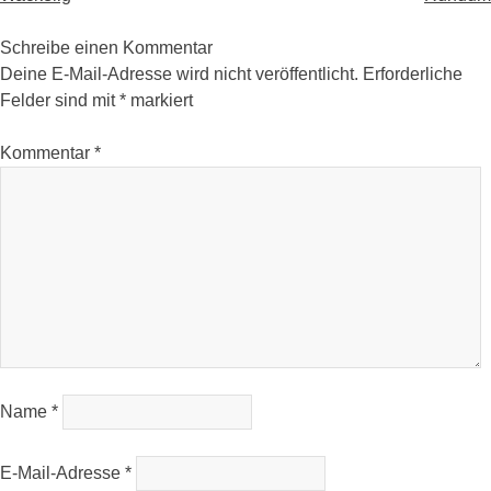
navigation
Schreibe einen Kommentar
Deine E-Mail-Adresse wird nicht veröffentlicht.
Erforderliche
Felder sind mit
*
markiert
Kommentar
*
Name
*
E-Mail-Adresse
*