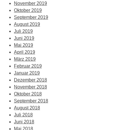
November 2019
Oktober 2019
September 2019
August 2019
Juli 2019
Juni 2019
Mai 2019
April 2019
März 2019
Februar 2019
Januar 2019
Dezember 2018
November 2018
Oktober 2018
September 2018
August 2018
Juli 2018
Juni 2018
Mai 2018