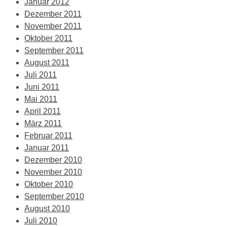
Januar 2012
Dezember 2011
November 2011
Oktober 2011
September 2011
August 2011
Juli 2011
Juni 2011
Mai 2011
April 2011
März 2011
Februar 2011
Januar 2011
Dezember 2010
November 2010
Oktober 2010
September 2010
August 2010
Juli 2010