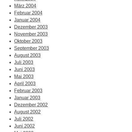
März 2004
Februar 2004
Januar 2004
Dezember 2003
November 2003
Oktober 2003
September 2003
August 2003
Juli 2003
Juni 2003
Mai 2003
April 2003
Februar 2003
Januar 2003
Dezember 2002
August 2002
Juli 2002
Juni 2002