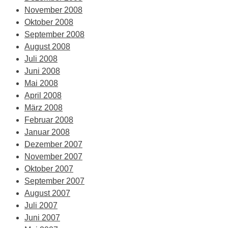
November 2008
Oktober 2008
September 2008
August 2008
Juli 2008
Juni 2008
Mai 2008
April 2008
März 2008
Februar 2008
Januar 2008
Dezember 2007
November 2007
Oktober 2007
September 2007
August 2007
Juli 2007
Juni 2007