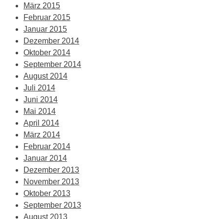
März 2015
Februar 2015
Januar 2015
Dezember 2014
Oktober 2014
September 2014
August 2014
Juli 2014
Juni 2014
Mai 2014
April 2014
März 2014
Februar 2014
Januar 2014
Dezember 2013
November 2013
Oktober 2013
September 2013
August 2013