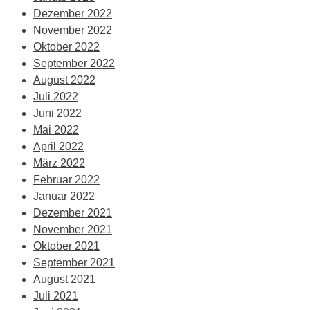
Dezember 2022
November 2022
Oktober 2022
September 2022
August 2022
Juli 2022
Juni 2022
Mai 2022
April 2022
März 2022
Februar 2022
Januar 2022
Dezember 2021
November 2021
Oktober 2021
September 2021
August 2021
Juli 2021