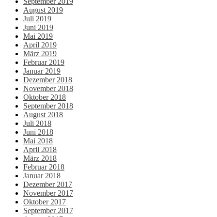
September 2019
August 2019
Juli 2019
Juni 2019
Mai 2019
April 2019
März 2019
Februar 2019
Januar 2019
Dezember 2018
November 2018
Oktober 2018
September 2018
August 2018
Juli 2018
Juni 2018
Mai 2018
April 2018
März 2018
Februar 2018
Januar 2018
Dezember 2017
November 2017
Oktober 2017
September 2017