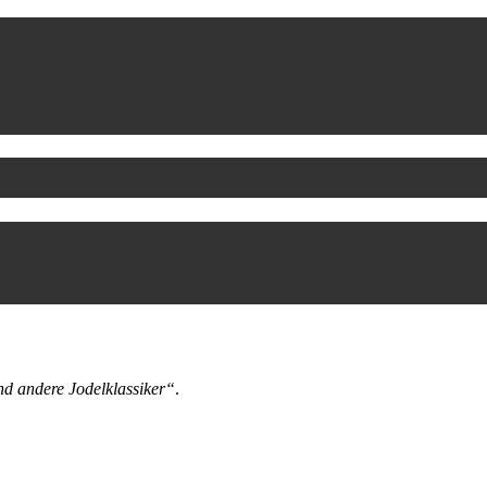
andere Jodelklassiker“
.