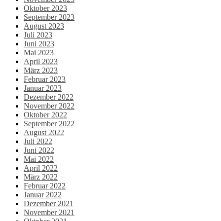
Oktober 2023
September 2023
August 2023
Juli 2023
Juni 2023
Mai 2023
April 2023
März 2023
Februar 2023
Januar 2023
Dezember 2022
November 2022
Oktober 2022
September 2022
August 2022
Juli 2022
Juni 2022
Mai 2022
April 2022
März 2022
Februar 2022
Januar 2022
Dezember 2021
November 2021