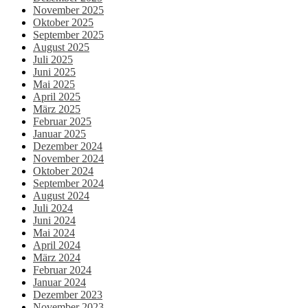
November 2025
Oktober 2025
September 2025
August 2025
Juli 2025
Juni 2025
Mai 2025
April 2025
März 2025
Februar 2025
Januar 2025
Dezember 2024
November 2024
Oktober 2024
September 2024
August 2024
Juli 2024
Juni 2024
Mai 2024
April 2024
März 2024
Februar 2024
Januar 2024
Dezember 2023
November 2023