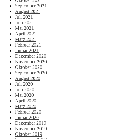
Oktober 2021
September 2021
August 2021
Juli 2021
Juni 2021
Mai 2021
April 2021
März 2021
Februar 2021
Januar 2021
Dezember 2020
November 2020
Oktober 2020
September 2020
August 2020
Juli 2020
Juni 2020
Mai 2020
April 2020
März 2020
Februar 2020
Januar 2020
Dezember 2019
November 2019
Oktober 2019