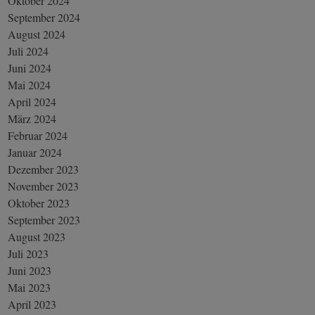
Oktober 2024
September 2024
August 2024
Juli 2024
Juni 2024
Mai 2024
April 2024
März 2024
Februar 2024
Januar 2024
Dezember 2023
November 2023
Oktober 2023
September 2023
August 2023
Juli 2023
Juni 2023
Mai 2023
April 2023