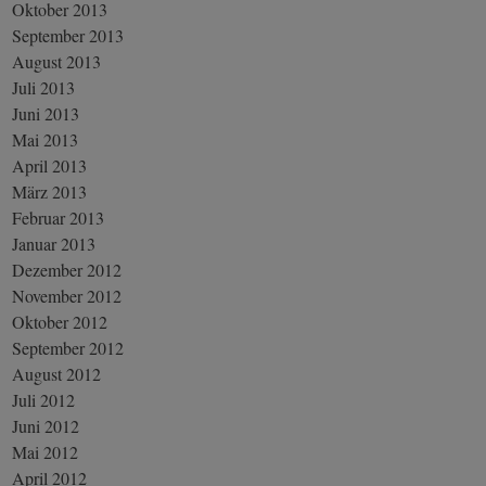
Oktober 2013
September 2013
August 2013
Juli 2013
Juni 2013
Mai 2013
April 2013
März 2013
Februar 2013
Januar 2013
Dezember 2012
November 2012
Oktober 2012
September 2012
August 2012
Juli 2012
Juni 2012
Mai 2012
April 2012