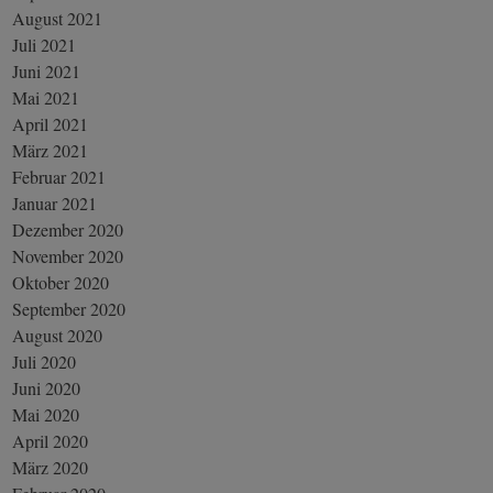
August 2021
Juli 2021
Juni 2021
Mai 2021
April 2021
März 2021
Februar 2021
Januar 2021
Dezember 2020
November 2020
Oktober 2020
September 2020
August 2020
Juli 2020
Juni 2020
Mai 2020
April 2020
März 2020