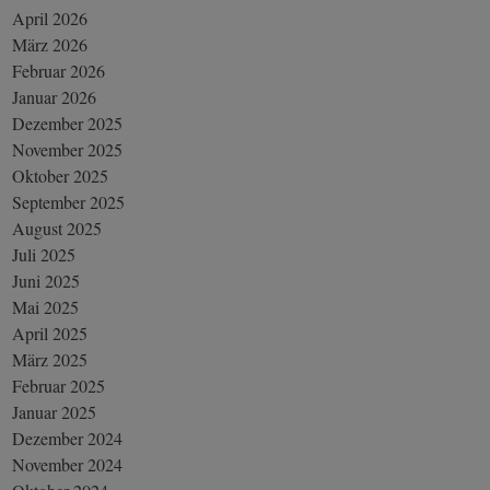
April 2026
März 2026
Februar 2026
Januar 2026
Dezember 2025
November 2025
Oktober 2025
September 2025
August 2025
Juli 2025
Juni 2025
Mai 2025
April 2025
März 2025
Februar 2025
Januar 2025
Dezember 2024
November 2024