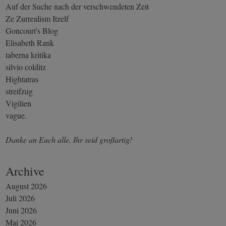
Auf der Suche nach der verschwendeten Zeit
Ze Zurrealism Itzelf
Goncourt's Blog
Elisabeth Rank
taberna kritika
silvio colditz
Hightatras
streifzug
Vigilien
vague.
Danke an Euch alle. Ihr seid großartig!
Archive
August 2026
Juli 2026
Juni 2026
Mai 2026