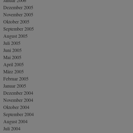
Januar 2006
Dezember 2005
November 2005
Oktober 2005
September 2005
August 2005
Juli 2005
Juni 2005
Mai 2005
April 2005
März 2005
Februar 2005
Januar 2005
Dezember 2004
November 2004
Oktober 2004
September 2004
August 2004
Juli 2004