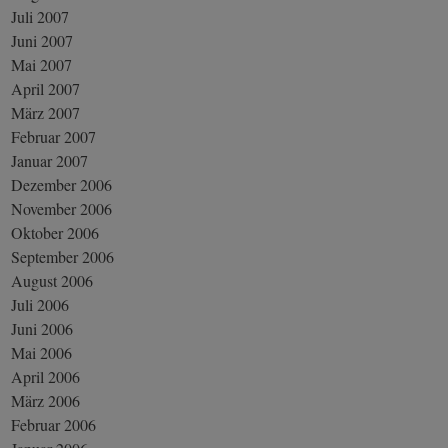
Juli 2007
Juni 2007
Mai 2007
April 2007
März 2007
Februar 2007
Januar 2007
Dezember 2006
November 2006
Oktober 2006
September 2006
August 2006
Juli 2006
Juni 2006
Mai 2006
April 2006
März 2006
Februar 2006