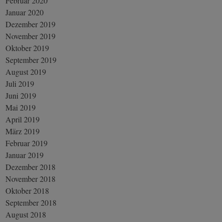
Februar 2020
Januar 2020
Dezember 2019
November 2019
Oktober 2019
September 2019
August 2019
Juli 2019
Juni 2019
Mai 2019
April 2019
März 2019
Februar 2019
Januar 2019
Dezember 2018
November 2018
Oktober 2018
September 2018
August 2018