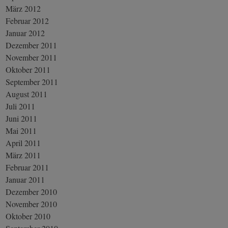
März 2012
Februar 2012
Januar 2012
Dezember 2011
November 2011
Oktober 2011
September 2011
August 2011
Juli 2011
Juni 2011
Mai 2011
April 2011
März 2011
Februar 2011
Januar 2011
Dezember 2010
November 2010
Oktober 2010