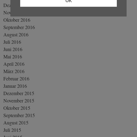
OK
Dezember 2016
November 2016
Oktober 2016
September 2016
August 2016
Juli 2016
Juni 2016
Mai 2016
April 2016
März 2016
Februar 2016
Januar 2016
Dezember 2015
November 2015
Oktober 2015
September 2015
August 2015
Juli 2015