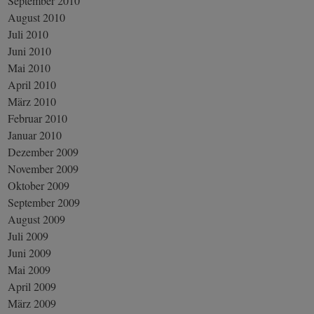
September 2010
August 2010
Juli 2010
Juni 2010
Mai 2010
April 2010
März 2010
Februar 2010
Januar 2010
Dezember 2009
November 2009
Oktober 2009
September 2009
August 2009
Juli 2009
Juni 2009
Mai 2009
April 2009
März 2009