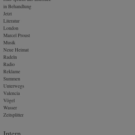
in Behandlung
Jetzt
Literatur
London
Marcel Proust
Musik
Neue Heimat
Radeln
Radio
Reklame
Summen
Unterwegs
Valencia
Vögel
Wasser
Zeitsplitter
Intern