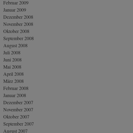
Februar 2009
Januar 2009
Dezember 2008
November 2008
Oktober 2008
September 2008
August 2008
Juli 2008
Juni 2008
Mai 2008
April 2008
März 2008
Februar 2008
Januar 2008
Dezember 2007
November 2007
Oktober 2007
September 2007
August 2007