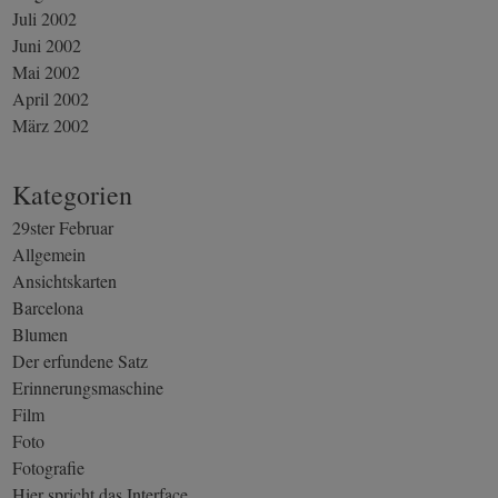
Juli 2002
Juni 2002
Mai 2002
April 2002
März 2002
Kategorien
29ster Februar
Allgemein
Ansichtskarten
Barcelona
Blumen
Der erfundene Satz
Erinnerungsmaschine
Film
Foto
Fotografie
Hier spricht das Interface