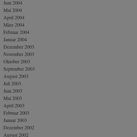
Juni 2004
Mai 2004
April 2004
März 2004
Februar 2004
Januar 2004
Dezember 2003
November 2003
Oktober 2003
September 2003
August 2003
Juli 2003
Juni 2003
Mai 2003
April 2003
Februar 2003
Januar 2003
Dezember 2002
August 2002