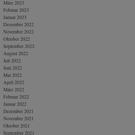
März 2023
Februar 2023
Januar 2023
Dezember 2022
November 2022
Oktober 2022
September 2022
August 2022
Juli 2022
Juni 2022
Mai 2022
April 2022
März 2022
Februar 2022
Januar 2022
Dezember 2021
November 2021
Oktober 2021
September 2021