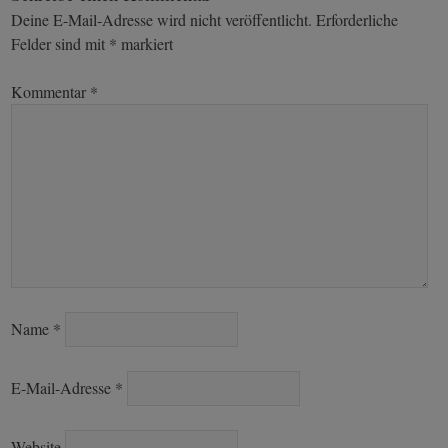
navigation
Deine E-Mail-Adresse wird nicht veröffentlicht.
Erforderliche
Felder sind mit
*
markiert
Kommentar
*
Name
*
E-Mail-Adresse
*
Website