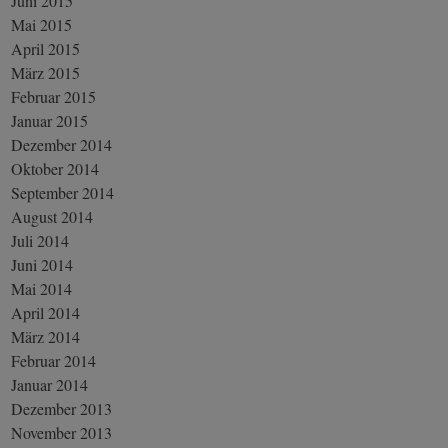
Juni 2015
Mai 2015
April 2015
März 2015
Februar 2015
Januar 2015
Dezember 2014
Oktober 2014
September 2014
August 2014
Juli 2014
Juni 2014
Mai 2014
April 2014
März 2014
Februar 2014
Januar 2014
Dezember 2013
November 2013