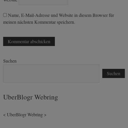
Name, E-Mail-Adresse und Website in diesem Browser für
meinen nächsten Kommentar speichern.
Suchen
Suchen
UberBlogr Webring
<
UberBlogr Webring
>