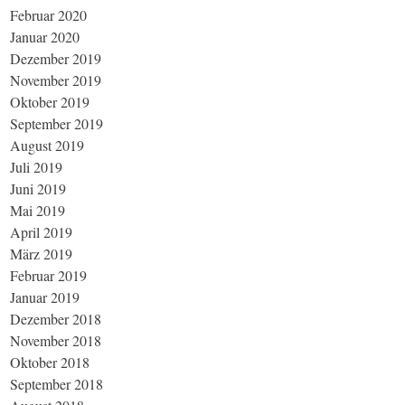
Februar 2020
Januar 2020
Dezember 2019
November 2019
Oktober 2019
September 2019
August 2019
Juli 2019
Juni 2019
Mai 2019
April 2019
März 2019
Februar 2019
Januar 2019
Dezember 2018
November 2018
Oktober 2018
September 2018