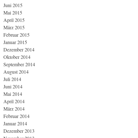
Juni 2015
Mai 2015
April 2015
März 2015
Februar 2015
Januar 2015
Dezember 2014
Oktober 2014
September 2014
August 2014
Juli 2014
Juni 2014
Mai 2014
April 2014
März 2014
Februar 2014
Januar 2014
Dezember 2013