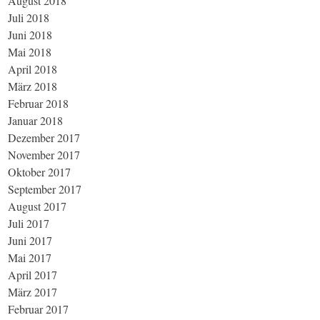
August 2018
Juli 2018
Juni 2018
Mai 2018
April 2018
März 2018
Februar 2018
Januar 2018
Dezember 2017
November 2017
Oktober 2017
September 2017
August 2017
Juli 2017
Juni 2017
Mai 2017
April 2017
März 2017
Februar 2017