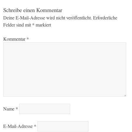
navigation
Schreibe einen Kommentar
Deine E-Mail-Adresse wird nicht veröffentlicht.
Erforderliche
Felder sind mit
*
markiert
Kommentar
*
Name
*
E-Mail-Adresse
*