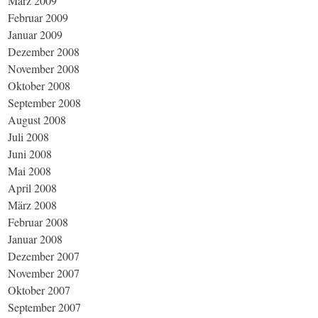
März 2009
Februar 2009
Januar 2009
Dezember 2008
November 2008
Oktober 2008
September 2008
August 2008
Juli 2008
Juni 2008
Mai 2008
April 2008
März 2008
Februar 2008
Januar 2008
Dezember 2007
November 2007
Oktober 2007
September 2007