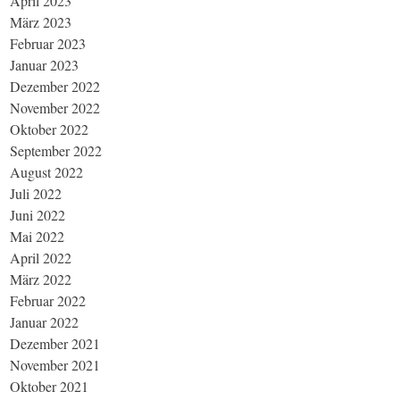
April 2023
März 2023
Februar 2023
Januar 2023
Dezember 2022
November 2022
Oktober 2022
September 2022
August 2022
Juli 2022
Juni 2022
Mai 2022
April 2022
März 2022
Februar 2022
Januar 2022
Dezember 2021
November 2021
Oktober 2021