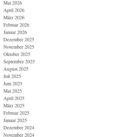
Mai 2026
April 2026
März 2026
Februar 2026
Januar 2026
Dezember 2025
November 2025
Oktober 2025
September 2025
August 2025
Juli 2025
Juni 2025
Mai 2025
April 2025
März 2025
Februar 2025
Januar 2025
Dezember 2024
November 2024