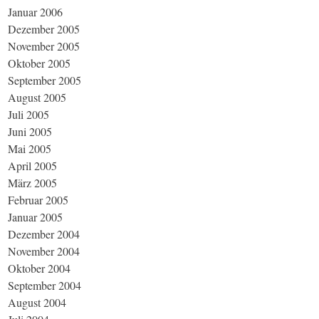
Januar 2006
Dezember 2005
November 2005
Oktober 2005
September 2005
August 2005
Juli 2005
Juni 2005
Mai 2005
April 2005
März 2005
Februar 2005
Januar 2005
Dezember 2004
November 2004
Oktober 2004
September 2004
August 2004