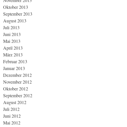
November 2013
Oktober 2013
September 2013
August 2013
Juli 2013
Juni 2013
Mai 2013
April 2013
März 2013
Februar 2013
Januar 2013
Dezember 2012
November 2012
Oktober 2012
September 2012
August 2012
Juli 2012
Juni 2012
Mai 2012