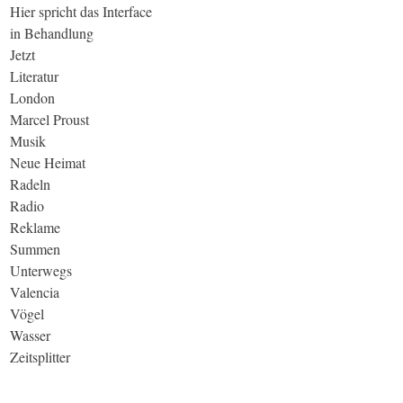
Hier spricht das Interface
in Behandlung
Jetzt
Literatur
London
Marcel Proust
Musik
Neue Heimat
Radeln
Radio
Reklame
Summen
Unterwegs
Valencia
Vögel
Wasser
Zeitsplitter