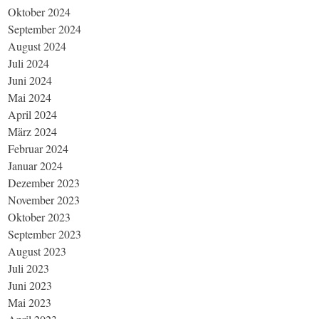
Oktober 2024
September 2024
August 2024
Juli 2024
Juni 2024
Mai 2024
April 2024
März 2024
Februar 2024
Januar 2024
Dezember 2023
November 2023
Oktober 2023
September 2023
August 2023
Juli 2023
Juni 2023
Mai 2023