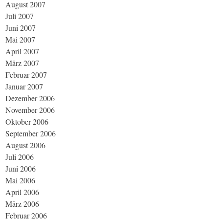
August 2007
Juli 2007
Juni 2007
Mai 2007
April 2007
März 2007
Februar 2007
Januar 2007
Dezember 2006
November 2006
Oktober 2006
September 2006
August 2006
Juli 2006
Juni 2006
Mai 2006
April 2006
März 2006
Februar 2006