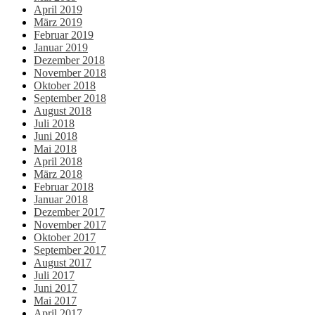
April 2019
März 2019
Februar 2019
Januar 2019
Dezember 2018
November 2018
Oktober 2018
September 2018
August 2018
Juli 2018
Juni 2018
Mai 2018
April 2018
März 2018
Februar 2018
Januar 2018
Dezember 2017
November 2017
Oktober 2017
September 2017
August 2017
Juli 2017
Juni 2017
Mai 2017
April 2017