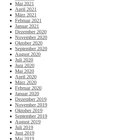
Mai 2021
April 2021
März 2021
Februar 2021
Januar 2021
Dezember 2020
November 2020
Oktober 2020
September 2020
August 2020
Juli 2020
Juni 2020
Mai 2020
April 2020
März 2020
Februar 2020
Januar 2020
Dezember 2019
November 2019
Oktober 2019
September 2019
August 2019
Juli 2019
Juni 2019
Mai 2019