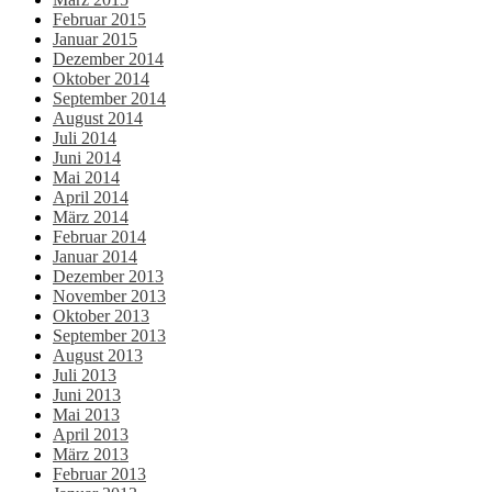
Februar 2015
Januar 2015
Dezember 2014
Oktober 2014
September 2014
August 2014
Juli 2014
Juni 2014
Mai 2014
April 2014
März 2014
Februar 2014
Januar 2014
Dezember 2013
November 2013
Oktober 2013
September 2013
August 2013
Juli 2013
Juni 2013
Mai 2013
April 2013
März 2013
Februar 2013