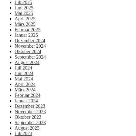
Juli 2025
Juni 2025
Mai 2025
April 2025
März 2025
Februar 2025
Januar 2025
Dezember 2024
November 2024
Oktober 2024
September 2024
August 2024
Juli 2024
Juni 2024
Mai 2024
April 2024
März 2024
Februar 2024
Januar 2024
Dezember 2023
November 2023
Oktober 2023
September 2023
August 2023
Juli 2023