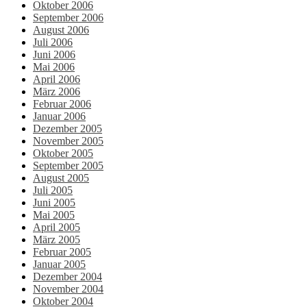
Oktober 2006
September 2006
August 2006
Juli 2006
Juni 2006
Mai 2006
April 2006
März 2006
Februar 2006
Januar 2006
Dezember 2005
November 2005
Oktober 2005
September 2005
August 2005
Juli 2005
Juni 2005
Mai 2005
April 2005
März 2005
Februar 2005
Januar 2005
Dezember 2004
November 2004
Oktober 2004