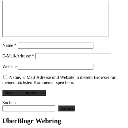
Name
*
E-Mail-Adresse
*
Website
Name, E-Mail-Adresse und Website in diesem Browser für
meinen nächsten Kommentar speichern.
Suchen
Suchen
UberBlogr Webring