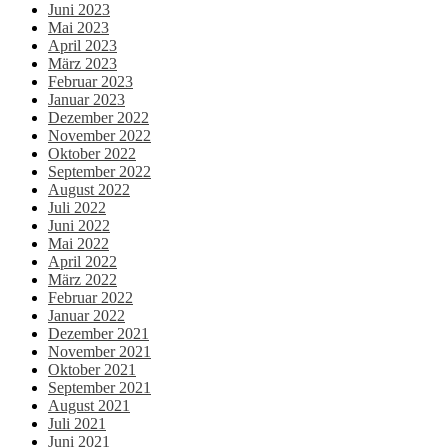
Juni 2023
Mai 2023
April 2023
März 2023
Februar 2023
Januar 2023
Dezember 2022
November 2022
Oktober 2022
September 2022
August 2022
Juli 2022
Juni 2022
Mai 2022
April 2022
März 2022
Februar 2022
Januar 2022
Dezember 2021
November 2021
Oktober 2021
September 2021
August 2021
Juli 2021
Juni 2021