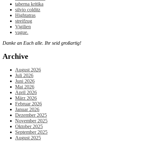
taberna kritika
silvio colditz
Hightatras
streifzug
Vigilien
vague.
Danke an Euch alle. Ihr seid großartig!
Archive
August 2026
Juli 2026
Juni 2026
Mai 2026
April 2026
März 2026
Februar 2026
Januar 2026
Dezember 2025
November 2025
Oktober 2025
September 2025
August 2025