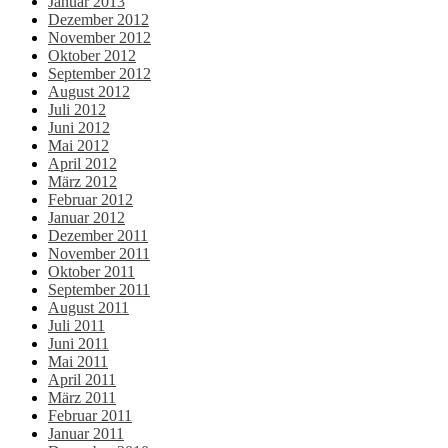
Januar 2013
Dezember 2012
November 2012
Oktober 2012
September 2012
August 2012
Juli 2012
Juni 2012
Mai 2012
April 2012
März 2012
Februar 2012
Januar 2012
Dezember 2011
November 2011
Oktober 2011
September 2011
August 2011
Juli 2011
Juni 2011
Mai 2011
April 2011
März 2011
Februar 2011
Januar 2011