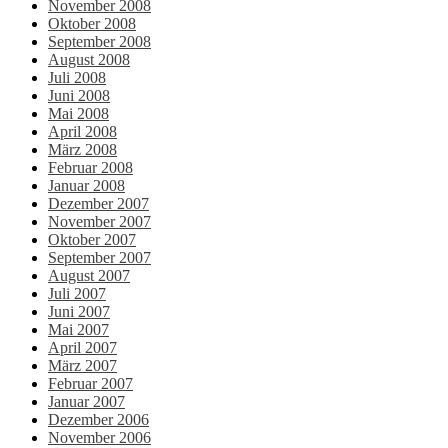
November 2008
Oktober 2008
September 2008
August 2008
Juli 2008
Juni 2008
Mai 2008
April 2008
März 2008
Februar 2008
Januar 2008
Dezember 2007
November 2007
Oktober 2007
September 2007
August 2007
Juli 2007
Juni 2007
Mai 2007
April 2007
März 2007
Februar 2007
Januar 2007
Dezember 2006
November 2006