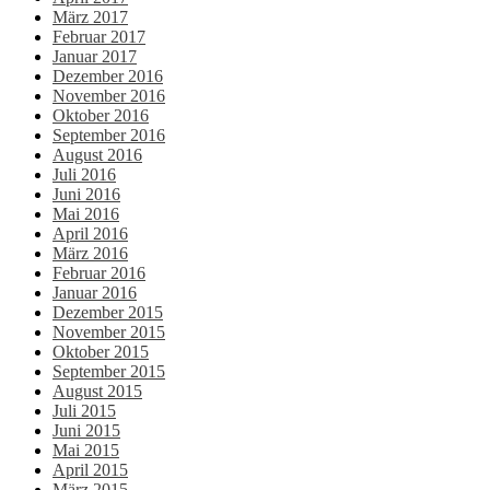
März 2017
Februar 2017
Januar 2017
Dezember 2016
November 2016
Oktober 2016
September 2016
August 2016
Juli 2016
Juni 2016
Mai 2016
April 2016
März 2016
Februar 2016
Januar 2016
Dezember 2015
November 2015
Oktober 2015
September 2015
August 2015
Juli 2015
Juni 2015
Mai 2015
April 2015
März 2015