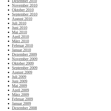
Dezember 2010
November 2010
Oktober 2010
September 2010
August 2010
Juli 2010
Juni 2010
Mai 2010
April 2010
März 2010
Februar 2010
Januar 2010
Dezember 2009
November 2009
Oktober 2009
September 2009
August 2009
Juli 2009
Juni 2009
Mai 2009
April 2009
März 2009
Februar 2009
Januar 2009
Dezember 2008