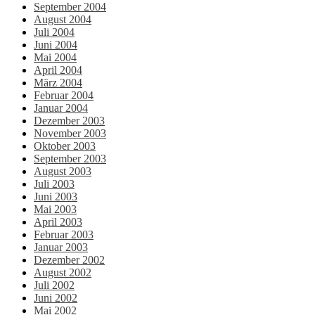
September 2004
August 2004
Juli 2004
Juni 2004
Mai 2004
April 2004
März 2004
Februar 2004
Januar 2004
Dezember 2003
November 2003
Oktober 2003
September 2003
August 2003
Juli 2003
Juni 2003
Mai 2003
April 2003
Februar 2003
Januar 2003
Dezember 2002
August 2002
Juli 2002
Juni 2002
Mai 2002