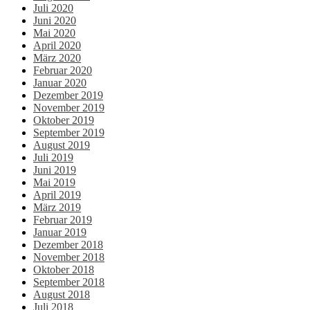
Juli 2020
Juni 2020
Mai 2020
April 2020
März 2020
Februar 2020
Januar 2020
Dezember 2019
November 2019
Oktober 2019
September 2019
August 2019
Juli 2019
Juni 2019
Mai 2019
April 2019
März 2019
Februar 2019
Januar 2019
Dezember 2018
November 2018
Oktober 2018
September 2018
August 2018
Juli 2018