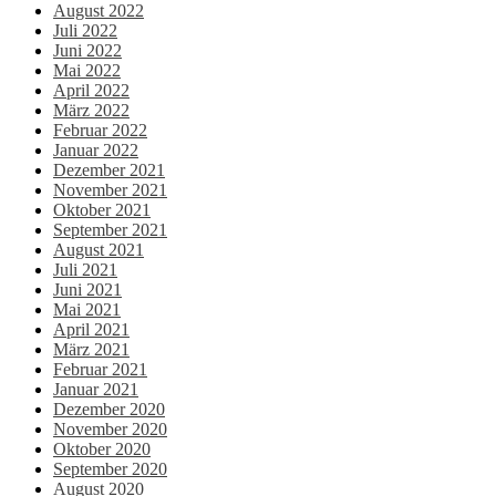
August 2022
Juli 2022
Juni 2022
Mai 2022
April 2022
März 2022
Februar 2022
Januar 2022
Dezember 2021
November 2021
Oktober 2021
September 2021
August 2021
Juli 2021
Juni 2021
Mai 2021
April 2021
März 2021
Februar 2021
Januar 2021
Dezember 2020
November 2020
Oktober 2020
September 2020
August 2020