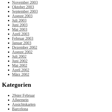
November 2003
Oktober 2003
September 2003
August 2003
Juli 2003
Juni 2003
Mai 2003
April 2003
Februar 2003
Januar 2003
Dezember 2002
August 2002
Juli 2002
Juni 2002
Mai 2002
April 2002
März 2002
Kategorien
29ster Februar
Allgemein
Ansichtskarten
Barcelona