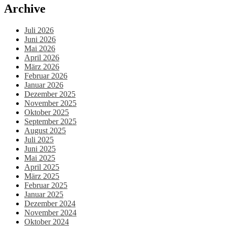
Archive
Juli 2026
Juni 2026
Mai 2026
April 2026
März 2026
Februar 2026
Januar 2026
Dezember 2025
November 2025
Oktober 2025
September 2025
August 2025
Juli 2025
Juni 2025
Mai 2025
April 2025
März 2025
Februar 2025
Januar 2025
Dezember 2024
November 2024
Oktober 2024