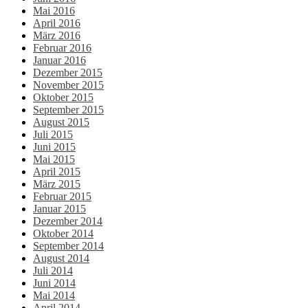
Mai 2016
April 2016
März 2016
Februar 2016
Januar 2016
Dezember 2015
November 2015
Oktober 2015
September 2015
August 2015
Juli 2015
Juni 2015
Mai 2015
April 2015
März 2015
Februar 2015
Januar 2015
Dezember 2014
Oktober 2014
September 2014
August 2014
Juli 2014
Juni 2014
Mai 2014
April 2014