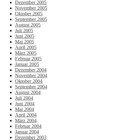
Dezember 2005
November 2005
Oktober 2005
September 2005
August 2005
Juli 2005
Juni 2005
Mai 2005
April 2005
März 2005
Februar 2005
Januar 2005
Dezember 2004
November 2004
Oktober 2004
September 2004
August 2004
Juli 2004
Juni 2004
Mai 2004
April 2004
März 2004
Februar 2004
Januar 2004
Dezember 2003