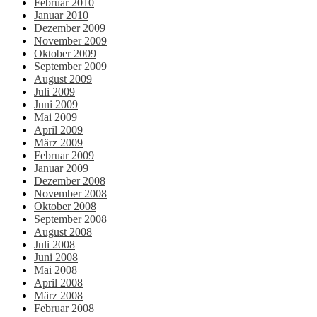
Februar 2010
Januar 2010
Dezember 2009
November 2009
Oktober 2009
September 2009
August 2009
Juli 2009
Juni 2009
Mai 2009
April 2009
März 2009
Februar 2009
Januar 2009
Dezember 2008
November 2008
Oktober 2008
September 2008
August 2008
Juli 2008
Juni 2008
Mai 2008
April 2008
März 2008
Februar 2008