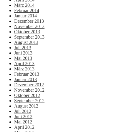
März 2014
Februar 2014
Januar 2014
Dezember 2013
November 2013
Oktober 2013
September 2013
August 2013
Juli 2013
Juni 2013
Mai 2013
April 2013
März 2013
Februar 2013
Januar 2013
Dezember 2012
November 2012
Oktober 2012
September 2012
August 2012
Juli 2012
Juni 2012
Mai 2012
April 2012