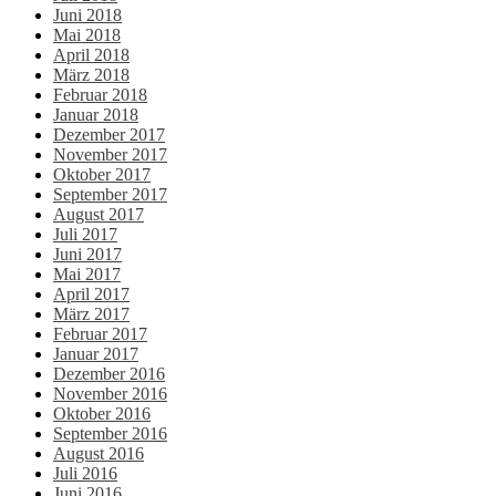
Juni 2018
Mai 2018
April 2018
März 2018
Februar 2018
Januar 2018
Dezember 2017
November 2017
Oktober 2017
September 2017
August 2017
Juli 2017
Juni 2017
Mai 2017
April 2017
März 2017
Februar 2017
Januar 2017
Dezember 2016
November 2016
Oktober 2016
September 2016
August 2016
Juli 2016
Juni 2016