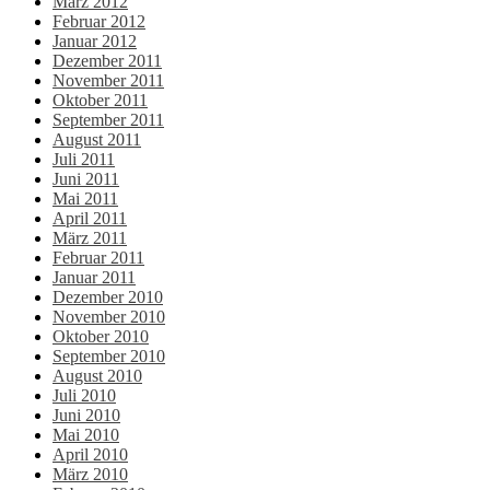
März 2012
Februar 2012
Januar 2012
Dezember 2011
November 2011
Oktober 2011
September 2011
August 2011
Juli 2011
Juni 2011
Mai 2011
April 2011
März 2011
Februar 2011
Januar 2011
Dezember 2010
November 2010
Oktober 2010
September 2010
August 2010
Juli 2010
Juni 2010
Mai 2010
April 2010
März 2010