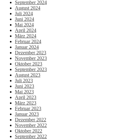
September 2024
August 2024
Juli 2024
Juni 2024
Mai 2024
April 2024
März 2024
Februar 2024
Januar 2024
Dezember 2023
November 2023
Oktober 2023
September 2023
August 2023
Juli 2023
Juni 2023
Mai 2023
April 2023
März 2023
Februar 2023
Januar 2023
Dezember 2022
November 2022
Oktober 2022
September 2022