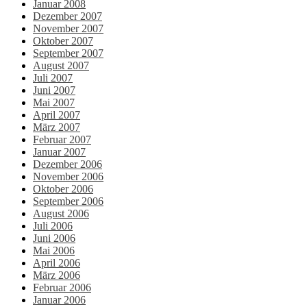
Januar 2008
Dezember 2007
November 2007
Oktober 2007
September 2007
August 2007
Juli 2007
Juni 2007
Mai 2007
April 2007
März 2007
Februar 2007
Januar 2007
Dezember 2006
November 2006
Oktober 2006
September 2006
August 2006
Juli 2006
Juni 2006
Mai 2006
April 2006
März 2006
Februar 2006
Januar 2006