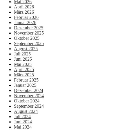
Mai 2026
April 2026
März 2026
Februar 2026
Januar 2026
Dezember 2025
November 2025
Oktober 2025
September 2025
August 2025
Juli 2025
Juni 2025
Mai 2025
April 2025
März 2025
Februar 2025
Januar 2025
Dezember 2024
November 2024
Oktober 2024
September 2024
August 2024
Juli 2024
Juni 2024
Mai 2024