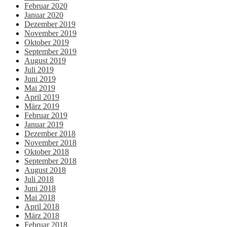
Februar 2020
Januar 2020
Dezember 2019
November 2019
Oktober 2019
September 2019
August 2019
Juli 2019
Juni 2019
Mai 2019
April 2019
März 2019
Februar 2019
Januar 2019
Dezember 2018
November 2018
Oktober 2018
September 2018
August 2018
Juli 2018
Juni 2018
Mai 2018
April 2018
März 2018
Februar 2018