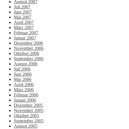
August 2007
Juli 2007
Juni 2007
Mai 2007
April 2007
März 2007
Februar 2007
Januar 2007
Dezember 2006
November 2006
Oktober 2006
September 2006
August 2006
Juli 2006
Juni 2006
Mai 2006
April 2006
März 2006
Februar 2006
Januar 2006
Dezember 2005
November 2005
Oktober 2005
September 2005
August 2005