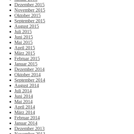
Dezember 2015
November 2015
Oktober 2015
September 2015
August 2015
Juli 2015
Juni 2015
Mai 2015
April 2015
März 2015
Februar 2015
Januar 2015
Dezember 2014
Oktober 2014
September 2014
August 2014
Juli 2014
Juni 2014
Mai 2014
April 2014
März 2014
Februar 2014
Januar 2014
Dezember 2013
November 2013