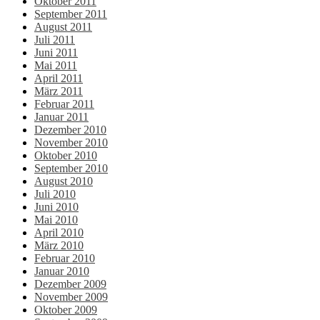
Oktober 2011
September 2011
August 2011
Juli 2011
Juni 2011
Mai 2011
April 2011
März 2011
Februar 2011
Januar 2011
Dezember 2010
November 2010
Oktober 2010
September 2010
August 2010
Juli 2010
Juni 2010
Mai 2010
April 2010
März 2010
Februar 2010
Januar 2010
Dezember 2009
November 2009
Oktober 2009