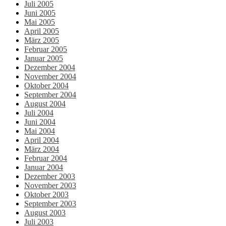
Juli 2005
Juni 2005
Mai 2005
April 2005
März 2005
Februar 2005
Januar 2005
Dezember 2004
November 2004
Oktober 2004
September 2004
August 2004
Juli 2004
Juni 2004
Mai 2004
April 2004
März 2004
Februar 2004
Januar 2004
Dezember 2003
November 2003
Oktober 2003
September 2003
August 2003
Juli 2003