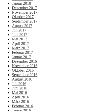
Januar 2018
Dezember 2017
November 2017
Oktober 2017
September 2017
August 2017
Juli 2017
Juni 2017
Mai 2017
April 2017
März 2017
Februar 2017
Januar 2017
Dezember 2016
November 2016
Oktober 2016
September 2016
August 2016
Juli 2016
Juni 2016
Mai 2016
April 2016
März 2016
Februar 2016
Januar 2016