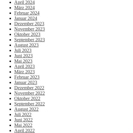
April 2024
März 2024
Februar 2024
Januar 2024
Dezember 2023
November 2023
Oktober 2023
September 2023
August 2023
Juli 2023
Juni 2023
Mai 2023
April 2023
März 2023
Februar 2023
Januar 2023
Dezember 2022
November 2022
Oktober 2022
September 2022
August 2022
Juli 2022
Juni 2022
Mai 2022
April 2022