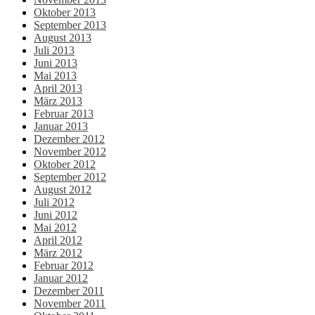
Oktober 2013
September 2013
August 2013
Juli 2013
Juni 2013
Mai 2013
April 2013
März 2013
Februar 2013
Januar 2013
Dezember 2012
November 2012
Oktober 2012
September 2012
August 2012
Juli 2012
Juni 2012
Mai 2012
April 2012
März 2012
Februar 2012
Januar 2012
Dezember 2011
November 2011