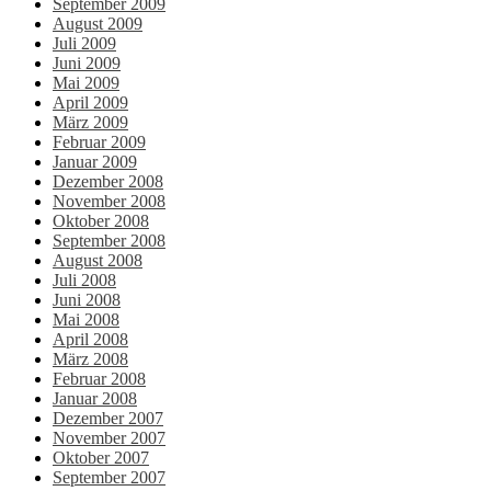
September 2009
August 2009
Juli 2009
Juni 2009
Mai 2009
April 2009
März 2009
Februar 2009
Januar 2009
Dezember 2008
November 2008
Oktober 2008
September 2008
August 2008
Juli 2008
Juni 2008
Mai 2008
April 2008
März 2008
Februar 2008
Januar 2008
Dezember 2007
November 2007
Oktober 2007
September 2007