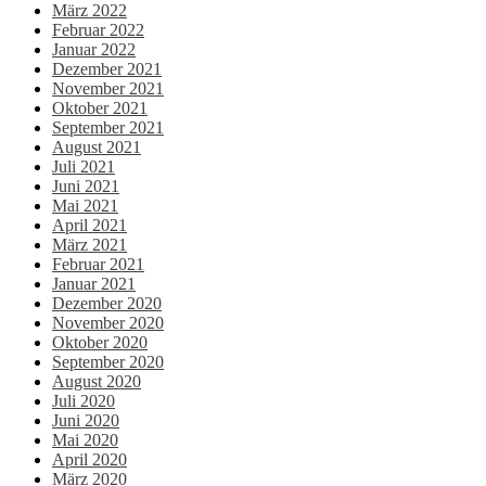
März 2022
Februar 2022
Januar 2022
Dezember 2021
November 2021
Oktober 2021
September 2021
August 2021
Juli 2021
Juni 2021
Mai 2021
April 2021
März 2021
Februar 2021
Januar 2021
Dezember 2020
November 2020
Oktober 2020
September 2020
August 2020
Juli 2020
Juni 2020
Mai 2020
April 2020
März 2020