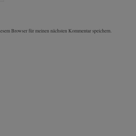
iesem Browser für meinen nächsten Kommentar speichern.