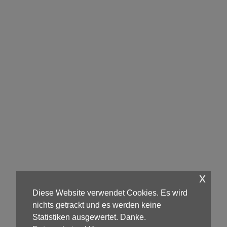
x
Diese Website verwendet Cookies. Es wird
nichts getrackt und es werden keine
Statistiken ausgewertet. Danke.