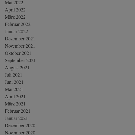
Mai 2022
April 2022
März 2022
Februar 2022
Januar 2022
Dezember 2021
November 2021
Oktober 2021
September 2021
August 2021
Juli 2021
Juni 2021
Mai 2021
April 2021
März 2021
Februar 2021
Januar 2021
Dezember 2020
November 2020