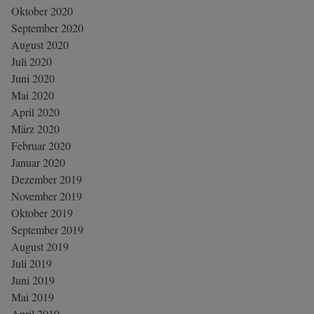
Oktober 2020
September 2020
August 2020
Juli 2020
Juni 2020
Mai 2020
April 2020
März 2020
Februar 2020
Januar 2020
Dezember 2019
November 2019
Oktober 2019
September 2019
August 2019
Juli 2019
Juni 2019
Mai 2019
April 2019