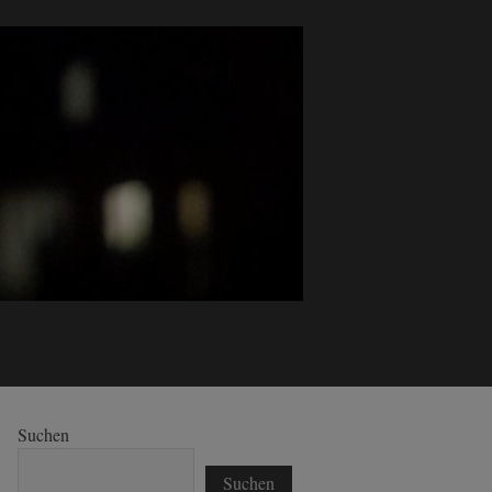
Suchen
Suchen