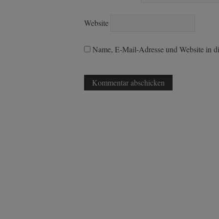
Website
Name, E-Mail-Adresse und Website in d