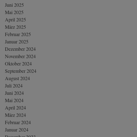
Juni 2025
Mai 2025
April 2025
März 2025
Februar 2025
Januar 2025
Dezember 2024
November 2024
Oktober 2024
September 2024
August 2024
Juli 2024
Juni 2024
Mai 2024
April 2024
März 2024
Februar 2024
Januar 2024
Dezember 2023