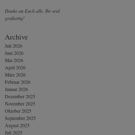
Danke an Euch alle. Ihr seid
großartig!
Archive
Juli 2026
Juni 2026
Mai 2026
April 2026
März 2026
Februar 2026
Januar 2026
Dezember 2025
November 2025
Oktober 2025
September 2025
August 2025
Juli 2025