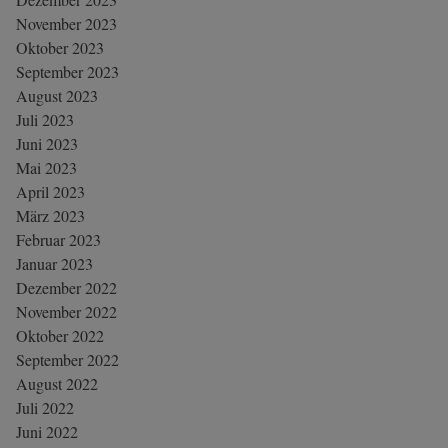
November 2023
Oktober 2023
September 2023
August 2023
Juli 2023
Juni 2023
Mai 2023
April 2023
März 2023
Februar 2023
Januar 2023
Dezember 2022
November 2022
Oktober 2022
September 2022
August 2022
Juli 2022
Juni 2022