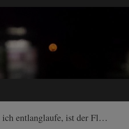
 ich entlanglaufe, ist der Fl…