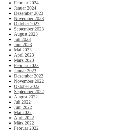
Februar 2024
Januar 2024
Dezember 2023
November 2023
Oktober 2023
September 2023
August 2023
Juli 2023
Juni 2023
Mai 2023
April 2023
März 2023
Februar 2023
Januar 2023
Dezember 2022
November 2022
Oktober 2022
September 2022
August 2022
Juli 2022
Juni 2022
Mai 2022
April 2022
März 2022
Februar 2022