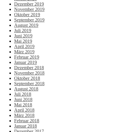
Dezember 2019
November 2019
Oktober 2019
September 2019
August 2019
Juli 2019
Juni 2019
Mai 2019
April 2019
März 2019
Februar 2019
Januar 2019
Dezember 2018
November 2018
Oktober 2018
September 2018
August 2018
Juli 2018
Juni 2018
Mai 2018
April 2018
März 2018
Februar 2018
Januar 2018
Dezember 2017