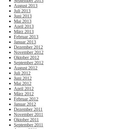
September 2013
August 2013
Juli 2013
Juni 2013
Mai 2013
April 2013
März 2013
Februar 2013
Januar 2013
Dezember 2012
November 2012
Oktober 2012
September 2012
August 2012
Juli 2012
Juni 2012
Mai 2012
April 2012
März 2012
Februar 2012
Januar 2012
Dezember 2011
November 2011
Oktober 2011
September 2011