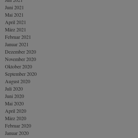
Juni 2021
Mai 2021
April 2021
März 2021
Februar 2021
Januar 2021
Dezember 2020
November 2020
Oktober 2020
September 2020
August 2020
Juli 2020
Juni 2020
Mai 2020
April 2020
März 2020
Februar 2020
Januar 2020