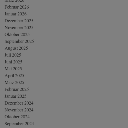
Februar 2026
Januar 2026
Dezember 2025
November 2025
Oktober 2025
September 2025
August 2025
Juli 2025
Juni 2025
Mai 2025
April 2025
März 2025
Februar 2025
Januar 2025
Dezember 2024
November 2024
Oktober 2024
September 2024