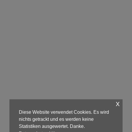
x
Diese Website verwendet Cookies. Es wird
nichts getrackt und es werden keine
Statistiken ausgewertet. Danke.