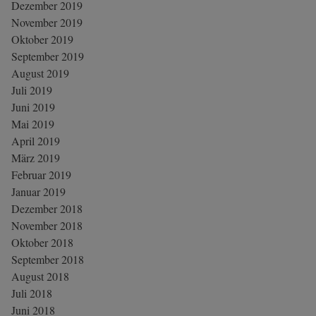
Dezember 2019
November 2019
Oktober 2019
September 2019
August 2019
Juli 2019
Juni 2019
Mai 2019
April 2019
März 2019
Februar 2019
Januar 2019
Dezember 2018
November 2018
Oktober 2018
September 2018
August 2018
Juli 2018
Juni 2018