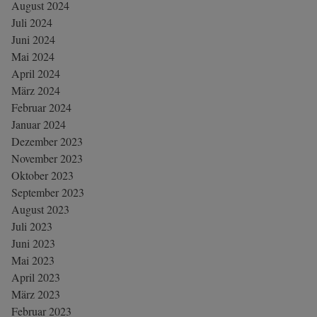
August 2024
Juli 2024
Juni 2024
Mai 2024
April 2024
März 2024
Februar 2024
Januar 2024
Dezember 2023
November 2023
Oktober 2023
September 2023
August 2023
Juli 2023
Juni 2023
Mai 2023
April 2023
März 2023
Februar 2023