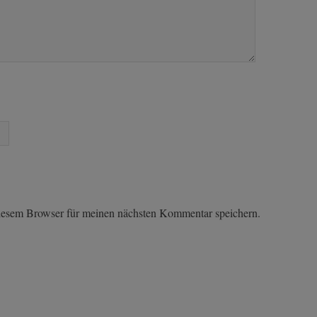
iesem Browser für meinen nächsten Kommentar speichern.