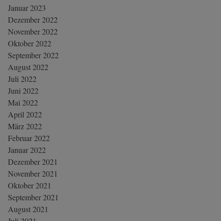
Januar 2023
Dezember 2022
November 2022
Oktober 2022
September 2022
August 2022
Juli 2022
Juni 2022
Mai 2022
April 2022
März 2022
Februar 2022
Januar 2022
Dezember 2021
November 2021
Oktober 2021
September 2021
August 2021
Juli 2021