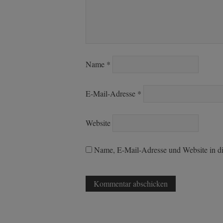
Name
*
E-Mail-Adresse
*
Website
Name, E-Mail-Adresse und Website in d