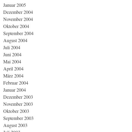
Januar 2005
Dezember 2004
November 2004
Oktober 2004
September 2004
August 2004
Juli 2004
Juni 2004
Mai 2004
April 2004
März 2004
Februar 2004
Januar 2004
Dezember 2003
November 2003
Oktober 2003
September 2003
August 2003