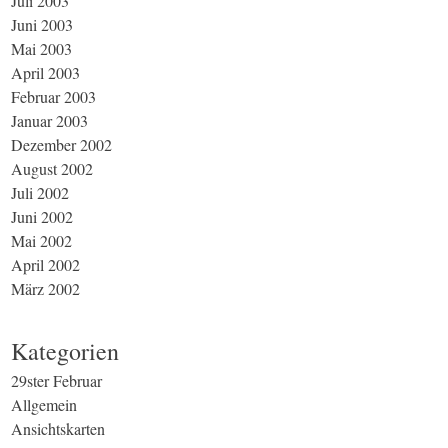
Juli 2003
Juni 2003
Mai 2003
April 2003
Februar 2003
Januar 2003
Dezember 2002
August 2002
Juli 2002
Juni 2002
Mai 2002
April 2002
März 2002
Kategorien
29ster Februar
Allgemein
Ansichtskarten