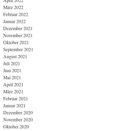
April 2022
März 2022
Februar 2022
Januar 2022
Dezember 2021
November 2021
Oktober 2021
September 2021
August 2021
Juli 2021
Juni 2021
Mai 2021
April 2021
März 2021
Februar 2021
Januar 2021
Dezember 2020
November 2020
Oktober 2020