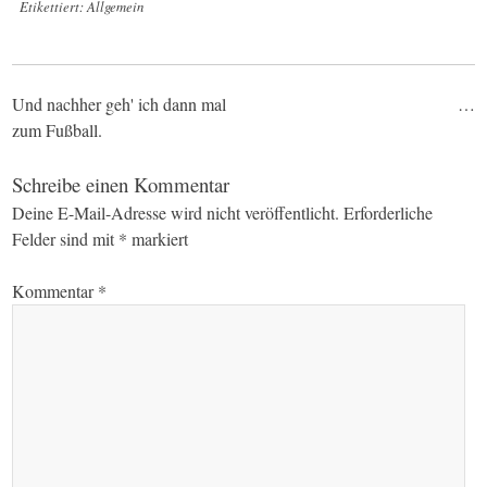
Etikettiert:
Allgemein
Post
Und nachher geh' ich dann mal
…
zum Fußball.
navigation
Schreibe einen Kommentar
Deine E-Mail-Adresse wird nicht veröffentlicht.
Erforderliche
Felder sind mit
*
markiert
Kommentar
*