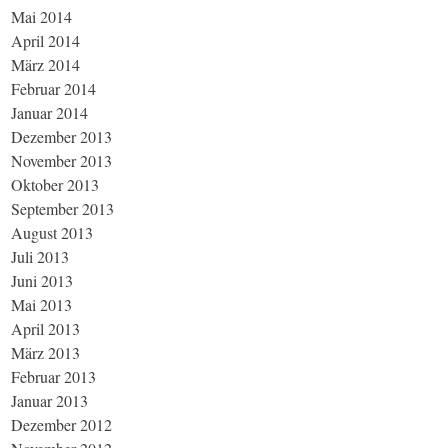
Mai 2014
April 2014
März 2014
Februar 2014
Januar 2014
Dezember 2013
November 2013
Oktober 2013
September 2013
August 2013
Juli 2013
Juni 2013
Mai 2013
April 2013
März 2013
Februar 2013
Januar 2013
Dezember 2012