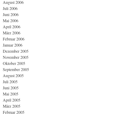
August 2006
Juli 2006
Juni 2006
Mai 2006
April 2006
März 2006
Februar 2006
Januar 2006
Dezember 2005
November 2005
Oktober 2005
September 2005
August 2005
Juli 2005
Juni 2005
Mai 2005
April 2005
März 2005
Februar 2005