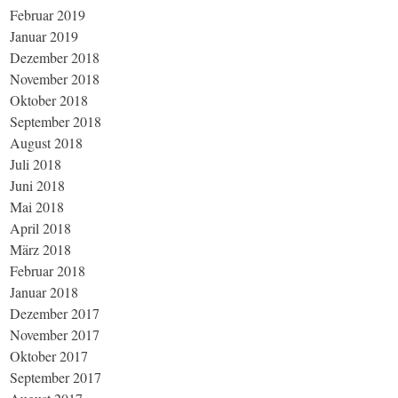
Februar 2019
Januar 2019
Dezember 2018
November 2018
Oktober 2018
September 2018
August 2018
Juli 2018
Juni 2018
Mai 2018
April 2018
März 2018
Februar 2018
Januar 2018
Dezember 2017
November 2017
Oktober 2017
September 2017