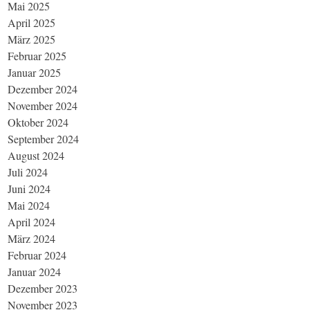
Mai 2025
April 2025
März 2025
Februar 2025
Januar 2025
Dezember 2024
November 2024
Oktober 2024
September 2024
August 2024
Juli 2024
Juni 2024
Mai 2024
April 2024
März 2024
Februar 2024
Januar 2024
Dezember 2023
November 2023