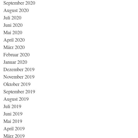
September 2020
August 2020
Juli 2020
Juni 2020
Mai 2020
April 2020
März 2020
Februar 2020
Januar 2020
Dezember 2019
November 2019
Oktober 2019
September 2019
August 2019
Juli 2019
Juni 2019
Mai 2019
April 2019
März 2019