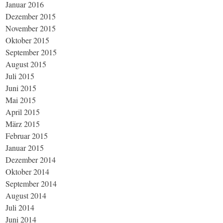
Januar 2016
Dezember 2015
November 2015
Oktober 2015
September 2015
August 2015
Juli 2015
Juni 2015
Mai 2015
April 2015
März 2015
Februar 2015
Januar 2015
Dezember 2014
Oktober 2014
September 2014
August 2014
Juli 2014
Juni 2014