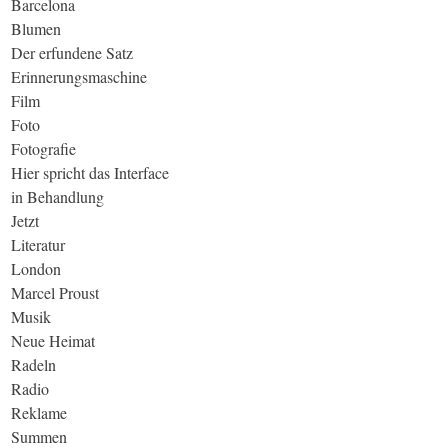
Barcelona
Blumen
Der erfundene Satz
Erinnerungsmaschine
Film
Foto
Fotografie
Hier spricht das Interface
in Behandlung
Jetzt
Literatur
London
Marcel Proust
Musik
Neue Heimat
Radeln
Radio
Reklame
Summen