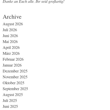
Danke an Euch alle. Ihr seid großartig!
Archive
August 2026
Juli 2026
Juni 2026
Mai 2026
April 2026
März 2026
Februar 2026
Januar 2026
Dezember 2025
November 2025
Oktober 2025
September 2025
August 2025
Juli 2025
Juni 2025