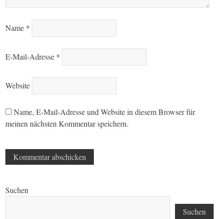
Name
*
E-Mail-Adresse
*
Website
Name, E-Mail-Adresse und Website in diesem Browser für
meinen nächsten Kommentar speichern.
Suchen
Suchen