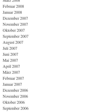
März 2008
Februar 2008
Januar 2008
Dezember 2007
November 2007
Oktober 2007
September 2007
August 2007
Juli 2007
Juni 2007
Mai 2007
April 2007
März 2007
Februar 2007
Januar 2007
Dezember 2006
November 2006
Oktober 2006
September 2006