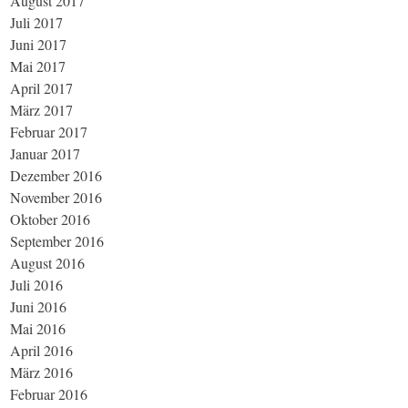
August 2017
Juli 2017
Juni 2017
Mai 2017
April 2017
März 2017
Februar 2017
Januar 2017
Dezember 2016
November 2016
Oktober 2016
September 2016
August 2016
Juli 2016
Juni 2016
Mai 2016
April 2016
März 2016
Februar 2016