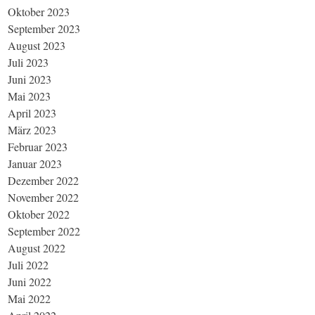
Oktober 2023
September 2023
August 2023
Juli 2023
Juni 2023
Mai 2023
April 2023
März 2023
Februar 2023
Januar 2023
Dezember 2022
November 2022
Oktober 2022
September 2022
August 2022
Juli 2022
Juni 2022
Mai 2022