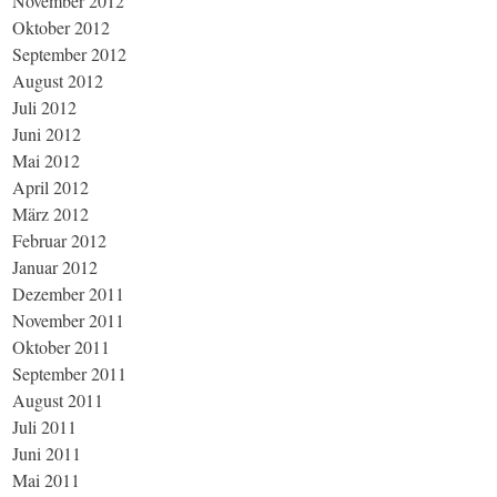
November 2012
Oktober 2012
September 2012
August 2012
Juli 2012
Juni 2012
Mai 2012
April 2012
März 2012
Februar 2012
Januar 2012
Dezember 2011
November 2011
Oktober 2011
September 2011
August 2011
Juli 2011
Juni 2011
Mai 2011