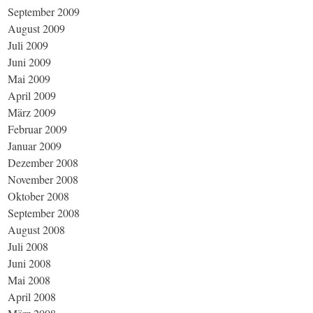
September 2009
August 2009
Juli 2009
Juni 2009
Mai 2009
April 2009
März 2009
Februar 2009
Januar 2009
Dezember 2008
November 2008
Oktober 2008
September 2008
August 2008
Juli 2008
Juni 2008
Mai 2008
April 2008