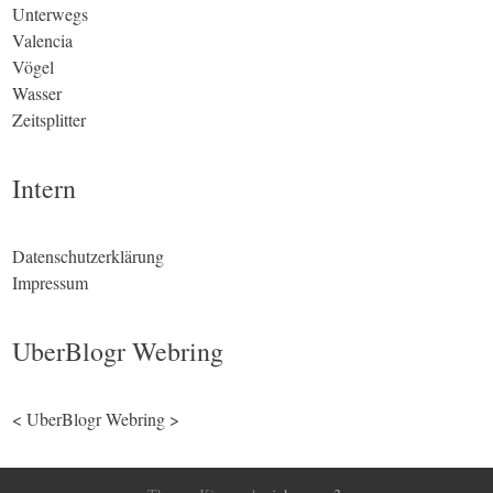
Unterwegs
Valencia
Vögel
Wasser
Zeitsplitter
Intern
Datenschutzerklärung
Impressum
UberBlogr Webring
<
UberBlogr Webring
>