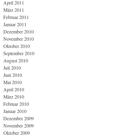
April 2011
März 2011
Februar 2011
Januar 2011
Dezember 2010
November 2010
Oktober 2010
September 2010
August 2010
Juli 2010
Juni 2010
Mai 2010
April 2010
März 2010
Februar 2010
Januar 2010
Dezember 2009
November 2009
Oktober 2009