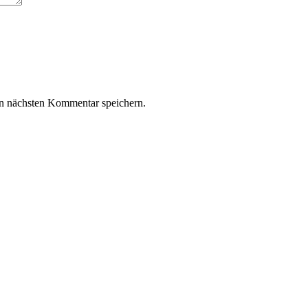
n nächsten Kommentar speichern.