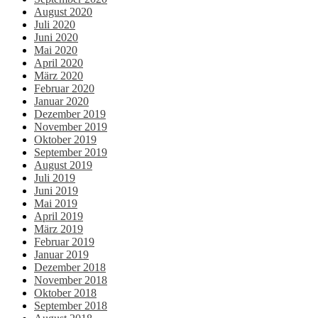
August 2020
Juli 2020
Juni 2020
Mai 2020
April 2020
März 2020
Februar 2020
Januar 2020
Dezember 2019
November 2019
Oktober 2019
September 2019
August 2019
Juli 2019
Juni 2019
Mai 2019
April 2019
März 2019
Februar 2019
Januar 2019
Dezember 2018
November 2018
Oktober 2018
September 2018