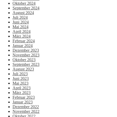
Oktober 2024
September 2024
August 2024
Juli 2024
Juni 2024
Mai 2024
April 2024
März 2024
Februar 2024
Januar 2024
Dezember 2023
November 2023
Oktober 2023
September 2023
August 2023
Juli 2023
Juni 2023
Mai 2023
April 2023
März 2023
Februar 2023
Januar 2023
Dezember 2022
November 2022
Oktober 2022