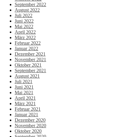
September 2022
August 2022
Juli 2022
Juni 2022
Mai 2022
April 2022
März 2022
Februar 2022
Januar 2022
Dezember 2021
November 2021
Oktober 2021
September 2021
August 2021
Juli 2021
Juni 2021
Mai 2021
April 2021
März 2021
Februar 2021
Januar 2021
Dezember 2020
November 2020
Oktober 2020
September 2020