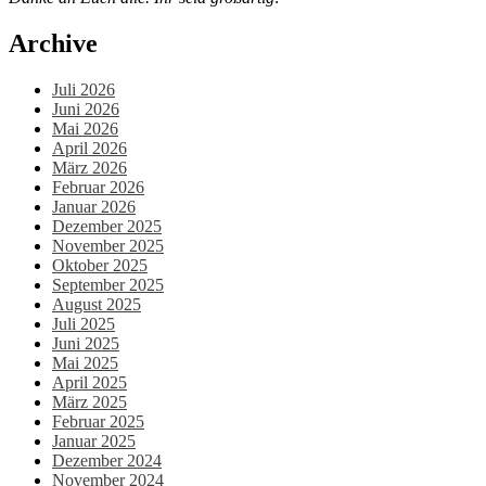
Archive
Juli 2026
Juni 2026
Mai 2026
April 2026
März 2026
Februar 2026
Januar 2026
Dezember 2025
November 2025
Oktober 2025
September 2025
August 2025
Juli 2025
Juni 2025
Mai 2025
April 2025
März 2025
Februar 2025
Januar 2025
Dezember 2024
November 2024