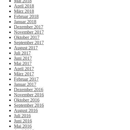
Mai 2018
April 2018
März 2018
Februar 2018
Januar 2018
Dezember 2017
November 2017
Oktober 2017
September 2017
August 2017
Juli 2017
Juni 2017
Mai 2017
April 2017
März 2017
Februar 2017
Januar 2017
Dezember 2016
November 2016
Oktober 2016
September 2016
August 2016
Juli 2016
Juni 2016
Mai 2016