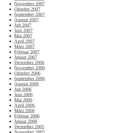
November 2007
Oktober 2007
September 2007
August 2007
Juli 2007
Juni 2007
Mai 2007
April 2007
März 2007
Februar 2007
Januar 2007
Dezember 2006
November 2006
Oktober 2006
September 2006
August 2006
Juli 2006
Juni 2006
Mai 2006
April 2006
März 2006
Februar 2006
Januar 2006
Dezember 2005
November 2005