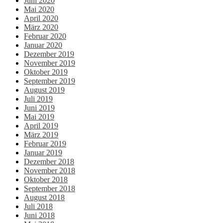
Juni 2020
Mai 2020
April 2020
März 2020
Februar 2020
Januar 2020
Dezember 2019
November 2019
Oktober 2019
September 2019
August 2019
Juli 2019
Juni 2019
Mai 2019
April 2019
März 2019
Februar 2019
Januar 2019
Dezember 2018
November 2018
Oktober 2018
September 2018
August 2018
Juli 2018
Juni 2018