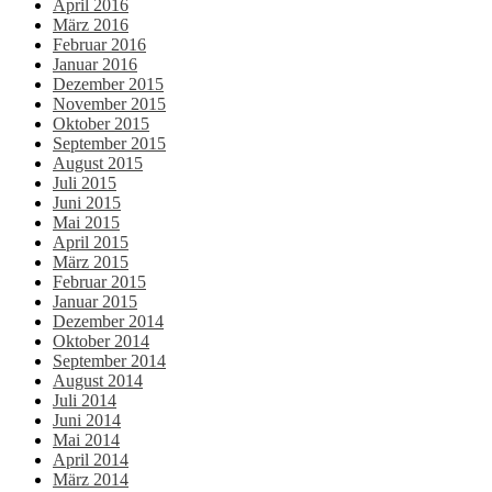
April 2016
März 2016
Februar 2016
Januar 2016
Dezember 2015
November 2015
Oktober 2015
September 2015
August 2015
Juli 2015
Juni 2015
Mai 2015
April 2015
März 2015
Februar 2015
Januar 2015
Dezember 2014
Oktober 2014
September 2014
August 2014
Juli 2014
Juni 2014
Mai 2014
April 2014
März 2014