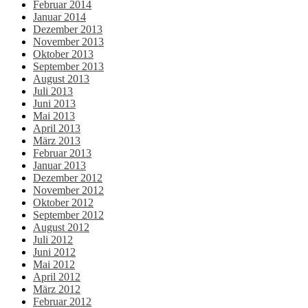
Februar 2014
Januar 2014
Dezember 2013
November 2013
Oktober 2013
September 2013
August 2013
Juli 2013
Juni 2013
Mai 2013
April 2013
März 2013
Februar 2013
Januar 2013
Dezember 2012
November 2012
Oktober 2012
September 2012
August 2012
Juli 2012
Juni 2012
Mai 2012
April 2012
März 2012
Februar 2012