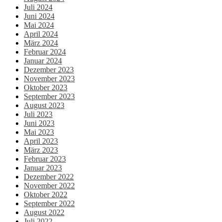
Juli 2024
Juni 2024
Mai 2024
April 2024
März 2024
Februar 2024
Januar 2024
Dezember 2023
November 2023
Oktober 2023
September 2023
August 2023
Juli 2023
Juni 2023
Mai 2023
April 2023
März 2023
Februar 2023
Januar 2023
Dezember 2022
November 2022
Oktober 2022
September 2022
August 2022
Juli 2022