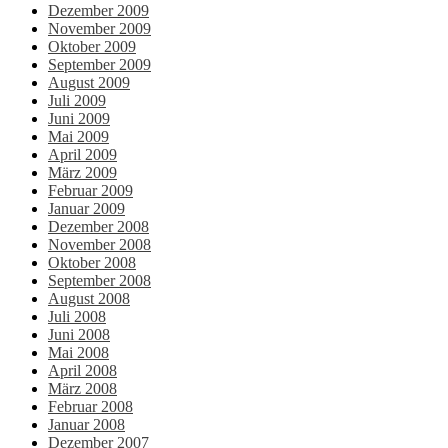
Dezember 2009
November 2009
Oktober 2009
September 2009
August 2009
Juli 2009
Juni 2009
Mai 2009
April 2009
März 2009
Februar 2009
Januar 2009
Dezember 2008
November 2008
Oktober 2008
September 2008
August 2008
Juli 2008
Juni 2008
Mai 2008
April 2008
März 2008
Februar 2008
Januar 2008
Dezember 2007