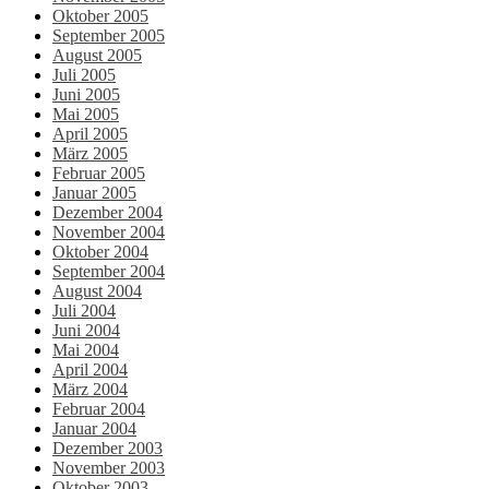
Oktober 2005
September 2005
August 2005
Juli 2005
Juni 2005
Mai 2005
April 2005
März 2005
Februar 2005
Januar 2005
Dezember 2004
November 2004
Oktober 2004
September 2004
August 2004
Juli 2004
Juni 2004
Mai 2004
April 2004
März 2004
Februar 2004
Januar 2004
Dezember 2003
November 2003
Oktober 2003