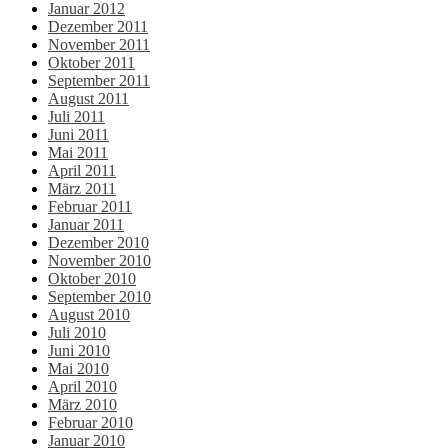
Januar 2012
Dezember 2011
November 2011
Oktober 2011
September 2011
August 2011
Juli 2011
Juni 2011
Mai 2011
April 2011
März 2011
Februar 2011
Januar 2011
Dezember 2010
November 2010
Oktober 2010
September 2010
August 2010
Juli 2010
Juni 2010
Mai 2010
April 2010
März 2010
Februar 2010
Januar 2010