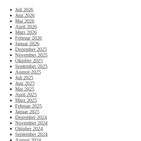
Juli 2026
Juni 2026
Mai 2026
April 2026
März 2026
Februar 2026
Januar 2026
Dezember 2025
November 2025
Oktober 2025
September 2025
August 2025
Juli 2025
Juni 2025
Mai 2025
April 2025
März 2025
Februar 2025
Januar 2025
Dezember 2024
November 2024
Oktober 2024
September 2024
August 2024