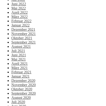
Juni 2022
Mai 2022
April 2022
März 2022
Februar 2022
Januar 2022
Dezember 2021
November 2021
Oktober 2021
September 2021
August 2021
Juli 2021
Juni 2021
Mai 2021
April 2021
März 2021
Februar 2021
Januar 2021
Dezember 2020
November 2020
Oktober 2020
September 2020
August 2020
Juli 2020