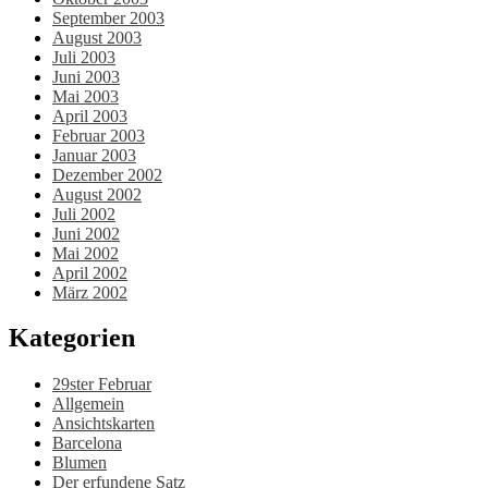
September 2003
August 2003
Juli 2003
Juni 2003
Mai 2003
April 2003
Februar 2003
Januar 2003
Dezember 2002
August 2002
Juli 2002
Juni 2002
Mai 2002
April 2002
März 2002
Kategorien
29ster Februar
Allgemein
Ansichtskarten
Barcelona
Blumen
Der erfundene Satz