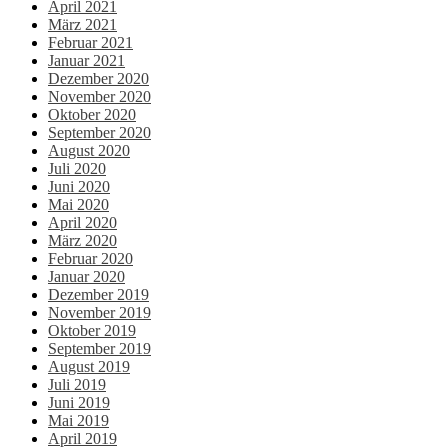
April 2021
März 2021
Februar 2021
Januar 2021
Dezember 2020
November 2020
Oktober 2020
September 2020
August 2020
Juli 2020
Juni 2020
Mai 2020
April 2020
März 2020
Februar 2020
Januar 2020
Dezember 2019
November 2019
Oktober 2019
September 2019
August 2019
Juli 2019
Juni 2019
Mai 2019
April 2019