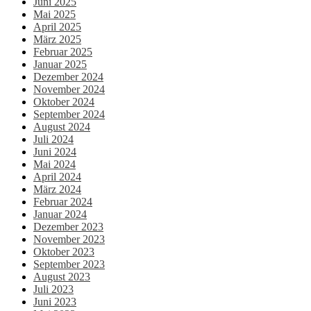
Juni 2025
Mai 2025
April 2025
März 2025
Februar 2025
Januar 2025
Dezember 2024
November 2024
Oktober 2024
September 2024
August 2024
Juli 2024
Juni 2024
Mai 2024
April 2024
März 2024
Februar 2024
Januar 2024
Dezember 2023
November 2023
Oktober 2023
September 2023
August 2023
Juli 2023
Juni 2023