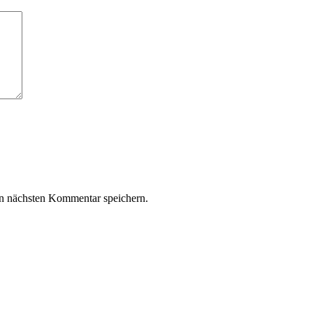
n nächsten Kommentar speichern.