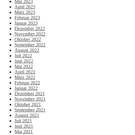
Mai 2023
April 2023
März 2023
Februar 2023
Januar 2023
Dezember 2022
November 2022
Oktober 2022
September 2022
August 2022
Juli 2022
Juni 2022
Mai 2022
April 2022
März 2022
Februar 2022
Januar 2022
Dezember 2021
November 2021
Oktober 2021
September 2021
August 2021
Juli 2021
Juni 2021
Mai 2021