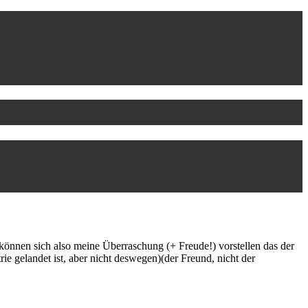
 können sich also meine Überraschung (+ Freude!) vorstellen das der
ie gelandet ist, aber nicht deswegen)(der Freund, nicht der
.