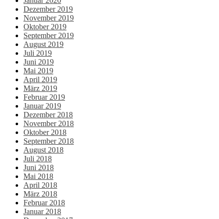
Januar 2020
Dezember 2019
November 2019
Oktober 2019
September 2019
August 2019
Juli 2019
Juni 2019
Mai 2019
April 2019
März 2019
Februar 2019
Januar 2019
Dezember 2018
November 2018
Oktober 2018
September 2018
August 2018
Juli 2018
Juni 2018
Mai 2018
April 2018
März 2018
Februar 2018
Januar 2018