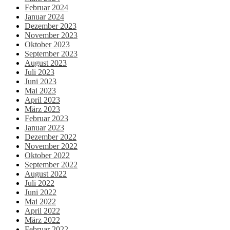
Februar 2024
Januar 2024
Dezember 2023
November 2023
Oktober 2023
September 2023
August 2023
Juli 2023
Juni 2023
Mai 2023
April 2023
März 2023
Februar 2023
Januar 2023
Dezember 2022
November 2022
Oktober 2022
September 2022
August 2022
Juli 2022
Juni 2022
Mai 2022
April 2022
März 2022
Februar 2022