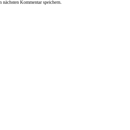
n nächsten Kommentar speichern.