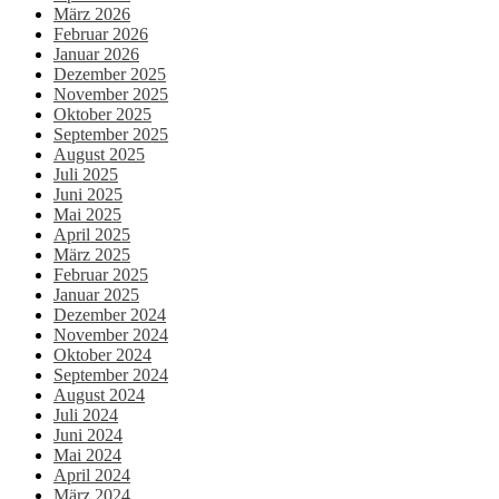
März 2026
Februar 2026
Januar 2026
Dezember 2025
November 2025
Oktober 2025
September 2025
August 2025
Juli 2025
Juni 2025
Mai 2025
April 2025
März 2025
Februar 2025
Januar 2025
Dezember 2024
November 2024
Oktober 2024
September 2024
August 2024
Juli 2024
Juni 2024
Mai 2024
April 2024
März 2024