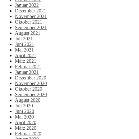
Januar 2022
Dezember 2021
November 2021
Oktober 2021
September 2021
August 2021
Juli 2021
Juni 2021
Mai 2021
April 2021
März 2021
Februar 2021
Januar 2021
Dezember 2020
November 2020
Oktober 2020
September 2020
August 2020
Juli 2020
Juni 2020
Mai 2020
April 2020
März 2020
Februar 2020