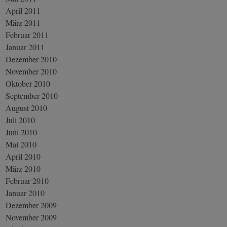
April 2011
März 2011
Februar 2011
Januar 2011
Dezember 2010
November 2010
Oktober 2010
September 2010
August 2010
Juli 2010
Juni 2010
Mai 2010
April 2010
März 2010
Februar 2010
Januar 2010
Dezember 2009
November 2009