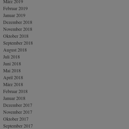
März 2019
Februar 2019
Januar 2019
Dezember 2018
November 2018
Oktober 2018
September 2018
August 2018
Juli 2018
Juni 2018
Mai 2018
April 2018
März 2018
Februar 2018
Januar 2018
Dezember 2017
November 2017
Oktober 2017
September 2017