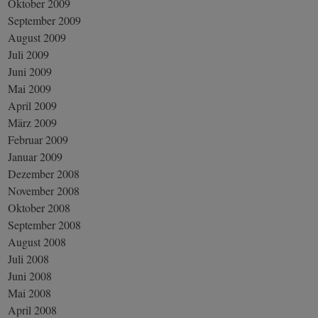
Oktober 2009
September 2009
August 2009
Juli 2009
Juni 2009
Mai 2009
April 2009
März 2009
Februar 2009
Januar 2009
Dezember 2008
November 2008
Oktober 2008
September 2008
August 2008
Juli 2008
Juni 2008
Mai 2008
April 2008