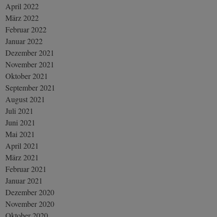
April 2022
März 2022
Februar 2022
Januar 2022
Dezember 2021
November 2021
Oktober 2021
September 2021
August 2021
Juli 2021
Juni 2021
Mai 2021
April 2021
März 2021
Februar 2021
Januar 2021
Dezember 2020
November 2020
Oktober 2020