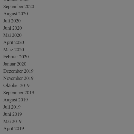
September 2020
August 2020
Juli 2020
Juni 2020
Mai 2020
April 2020
März 2020
Februar 2020
Januar 2020
Dezember 2019
November 2019
Oktober 2019
September 2019
August 2019
Juli 2019
Juni 2019
Mai 2019
April 2019