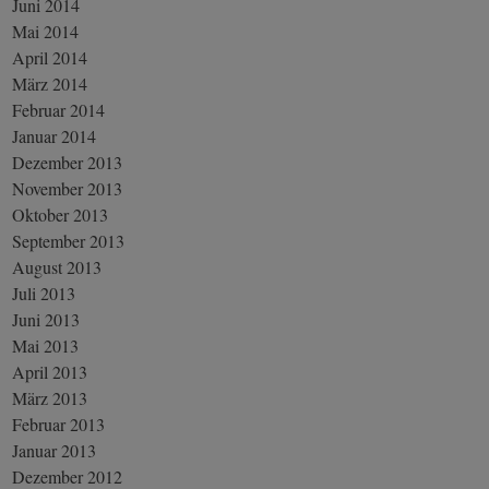
Juni 2014
Mai 2014
April 2014
März 2014
Februar 2014
Januar 2014
Dezember 2013
November 2013
Oktober 2013
September 2013
August 2013
Juli 2013
Juni 2013
Mai 2013
April 2013
März 2013
Februar 2013
Januar 2013
Dezember 2012