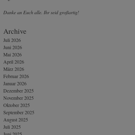
Danke an Euch alle. Ihr seid großartig!
Archive
Juli 2026
Juni 2026
Mai 2026
April 2026
März 2026
Februar 2026
Januar 2026
Dezember 2025
November 2025
Oktober 2025
September 2025
August 2025
Juli 2025
Juni 2025