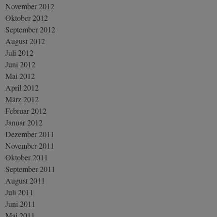
November 2012
Oktober 2012
September 2012
August 2012
Juli 2012
Juni 2012
Mai 2012
April 2012
März 2012
Februar 2012
Januar 2012
Dezember 2011
November 2011
Oktober 2011
September 2011
August 2011
Juli 2011
Juni 2011
Mai 2011