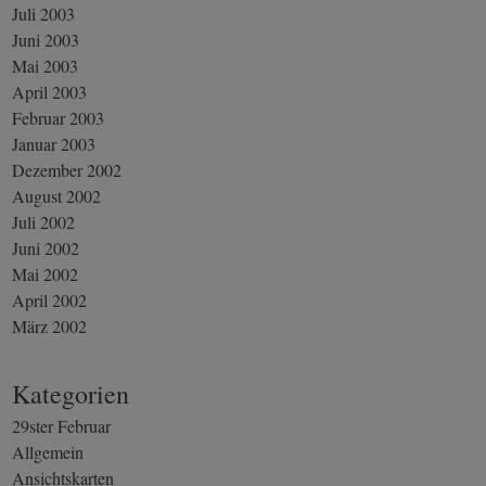
Juli 2003
Juni 2003
Mai 2003
April 2003
Februar 2003
Januar 2003
Dezember 2002
August 2002
Juli 2002
Juni 2002
Mai 2002
April 2002
März 2002
Kategorien
29ster Februar
Allgemein
Ansichtskarten