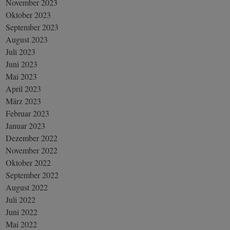
November 2023
Oktober 2023
September 2023
August 2023
Juli 2023
Juni 2023
Mai 2023
April 2023
März 2023
Februar 2023
Januar 2023
Dezember 2022
November 2022
Oktober 2022
September 2022
August 2022
Juli 2022
Juni 2022
Mai 2022