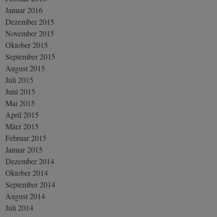
Januar 2016
Dezember 2015
November 2015
Oktober 2015
September 2015
August 2015
Juli 2015
Juni 2015
Mai 2015
April 2015
März 2015
Februar 2015
Januar 2015
Dezember 2014
Oktober 2014
September 2014
August 2014
Juli 2014