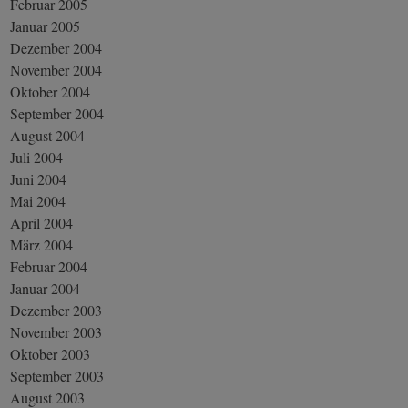
Februar 2005
Januar 2005
Dezember 2004
November 2004
Oktober 2004
September 2004
August 2004
Juli 2004
Juni 2004
Mai 2004
April 2004
März 2004
Februar 2004
Januar 2004
Dezember 2003
November 2003
Oktober 2003
September 2003
August 2003