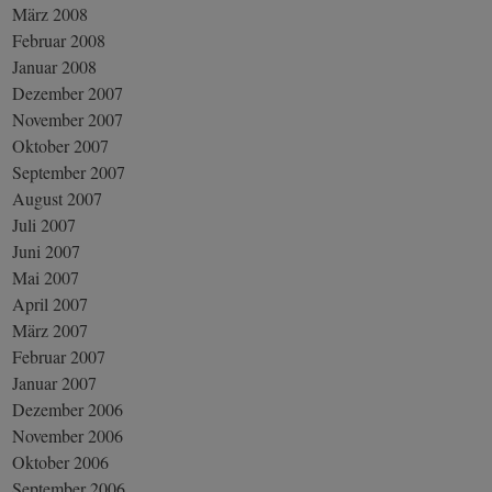
März 2008
Februar 2008
Januar 2008
Dezember 2007
November 2007
Oktober 2007
September 2007
August 2007
Juli 2007
Juni 2007
Mai 2007
April 2007
März 2007
Februar 2007
Januar 2007
Dezember 2006
November 2006
Oktober 2006
September 2006