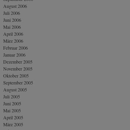
August 2006
Juli 2006
Juni 2006
Mai 2006
April 2006
März 2006
Februar 2006
Januar 2006
Dezember 2005
November 2005
Oktober 2005
September 2005
August 2005
Juli 2005
Juni 2005
Mai 2005
April 2005
März 2005