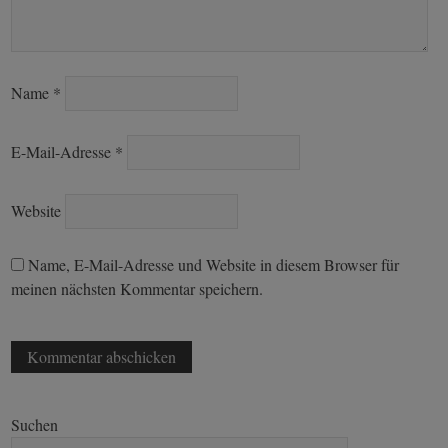
Name
*
E-Mail-Adresse
*
Website
Name, E-Mail-Adresse und Website in diesem Browser für
meinen nächsten Kommentar speichern.
Suchen