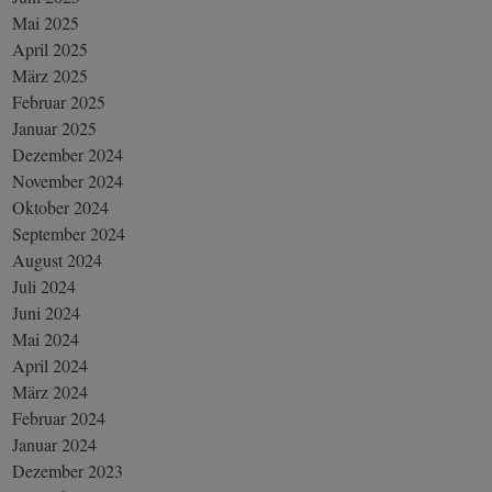
Mai 2025
April 2025
März 2025
Februar 2025
Januar 2025
Dezember 2024
November 2024
Oktober 2024
September 2024
August 2024
Juli 2024
Juni 2024
Mai 2024
April 2024
März 2024
Februar 2024
Januar 2024
Dezember 2023