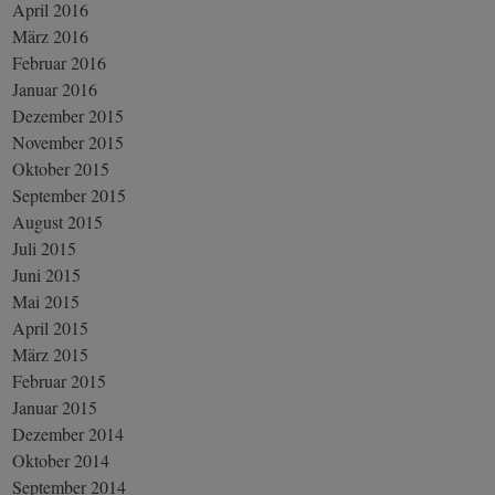
April 2016
März 2016
Februar 2016
Januar 2016
Dezember 2015
November 2015
Oktober 2015
September 2015
August 2015
Juli 2015
Juni 2015
Mai 2015
April 2015
März 2015
Februar 2015
Januar 2015
Dezember 2014
Oktober 2014
September 2014