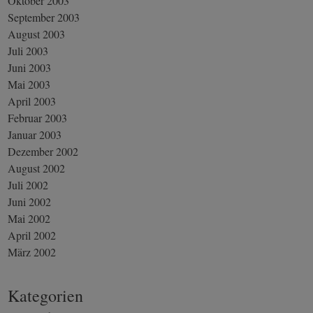
Oktober 2003
September 2003
August 2003
Juli 2003
Juni 2003
Mai 2003
April 2003
Februar 2003
Januar 2003
Dezember 2002
August 2002
Juli 2002
Juni 2002
Mai 2002
April 2002
März 2002
Kategorien