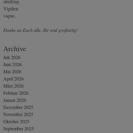
streifzug
Vigilien
vague.
Danke an Euch alle. Ihr seid großartig!
Archive
Juli 2026
Juni 2026
Mai 2026
April 2026
März 2026
Februar 2026
Januar 2026
Dezember 2025
November 2025
Oktober 2025
September 2025