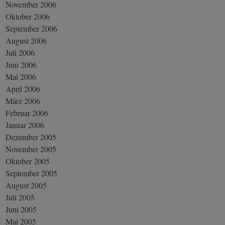
November 2006
Oktober 2006
September 2006
August 2006
Juli 2006
Juni 2006
Mai 2006
April 2006
März 2006
Februar 2006
Januar 2006
Dezember 2005
November 2005
Oktober 2005
September 2005
August 2005
Juli 2005
Juni 2005
Mai 2005