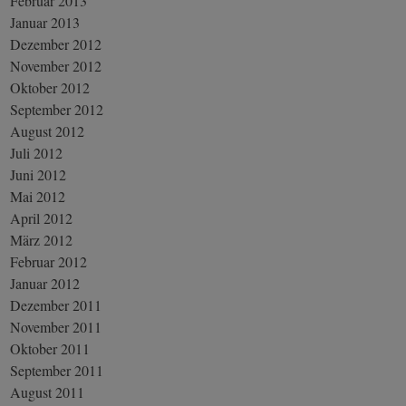
Februar 2013
Januar 2013
Dezember 2012
November 2012
Oktober 2012
September 2012
August 2012
Juli 2012
Juni 2012
Mai 2012
April 2012
März 2012
Februar 2012
Januar 2012
Dezember 2011
November 2011
Oktober 2011
September 2011
August 2011