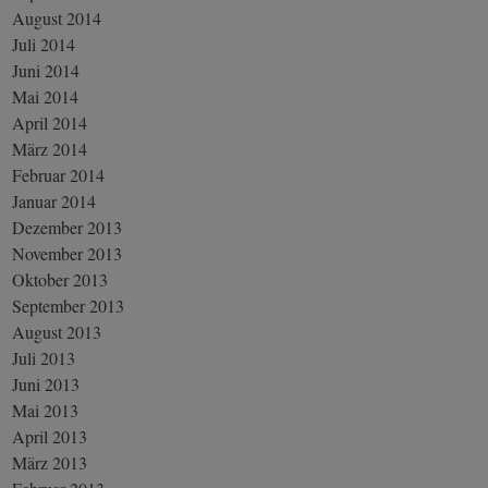
August 2014
Juli 2014
Juni 2014
Mai 2014
April 2014
März 2014
Februar 2014
Januar 2014
Dezember 2013
November 2013
Oktober 2013
September 2013
August 2013
Juli 2013
Juni 2013
Mai 2013
April 2013
März 2013