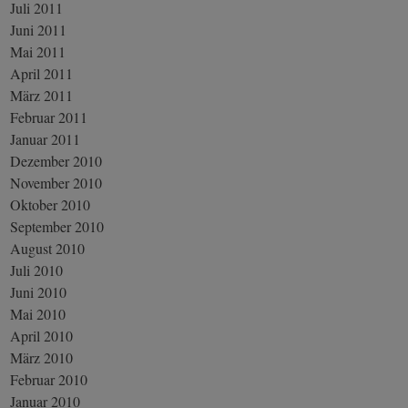
Juli 2011
Juni 2011
Mai 2011
April 2011
März 2011
Februar 2011
Januar 2011
Dezember 2010
November 2010
Oktober 2010
September 2010
August 2010
Juli 2010
Juni 2010
Mai 2010
April 2010
März 2010
Februar 2010
Januar 2010