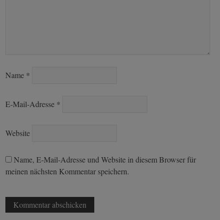
Name
*
E-Mail-Adresse
*
Website
Name, E-Mail-Adresse und Website in diesem Browser für
meinen nächsten Kommentar speichern.