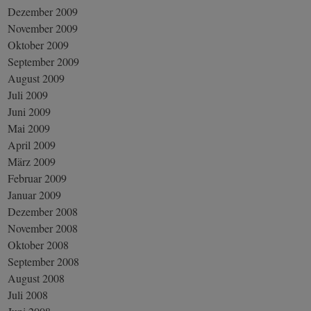
Dezember 2009
November 2009
Oktober 2009
September 2009
August 2009
Juli 2009
Juni 2009
Mai 2009
April 2009
März 2009
Februar 2009
Januar 2009
Dezember 2008
November 2008
Oktober 2008
September 2008
August 2008
Juli 2008