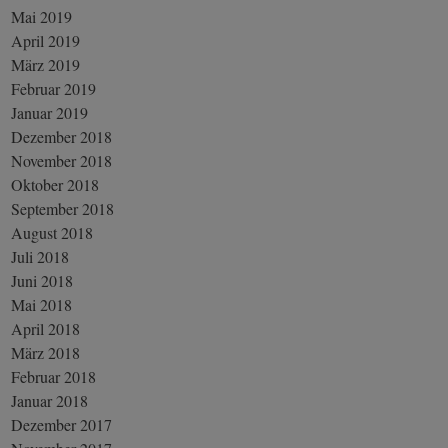
Mai 2019
April 2019
März 2019
Februar 2019
Januar 2019
Dezember 2018
November 2018
Oktober 2018
September 2018
August 2018
Juli 2018
Juni 2018
Mai 2018
April 2018
März 2018
Februar 2018
Januar 2018
Dezember 2017