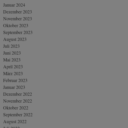
Januar 2024
Dezember 2023
November 2023
Oktober 2023
September 2023
August 2023
Juli 2023
Juni 2023
Mai 2023
April 2023
März 2023
Februar 2023
Januar 2023
Dezember 2022
November 2022
Oktober 2022
September 2022
August 2022