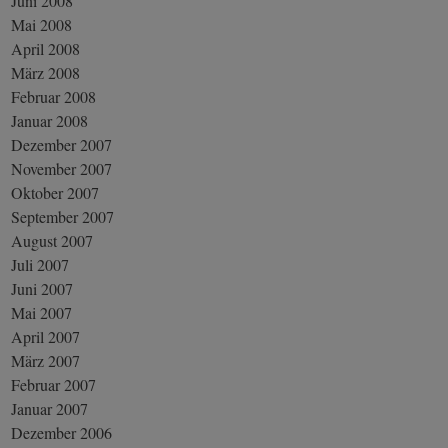
Juni 2008
Mai 2008
April 2008
März 2008
Februar 2008
Januar 2008
Dezember 2007
November 2007
Oktober 2007
September 2007
August 2007
Juli 2007
Juni 2007
Mai 2007
April 2007
März 2007
Februar 2007
Januar 2007
Dezember 2006