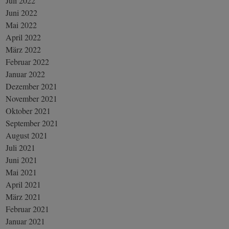
Juli 2022
Juni 2022
Mai 2022
April 2022
März 2022
Februar 2022
Januar 2022
Dezember 2021
November 2021
Oktober 2021
September 2021
August 2021
Juli 2021
Juni 2021
Mai 2021
April 2021
März 2021
Februar 2021
Januar 2021