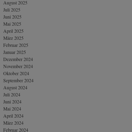
August 2025
Juli 2025
Juni 2025
Mai 2025
April 2025
März 2025
Februar 2025
Januar 2025
Dezember 2024
November 2024
Oktober 2024
September 2024
August 2024
Juli 2024
Juni 2024
Mai 2024
April 2024
März 2024
Februar 2024