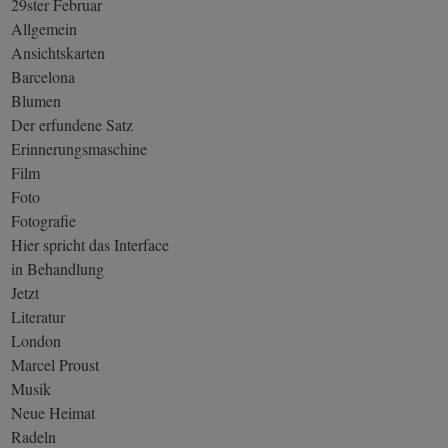
29ster Februar
Allgemein
Ansichtskarten
Barcelona
Blumen
Der erfundene Satz
Erinnerungsmaschine
Film
Foto
Fotografie
Hier spricht das Interface
in Behandlung
Jetzt
Literatur
London
Marcel Proust
Musik
Neue Heimat
Radeln