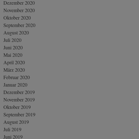
Dezember 2020
November 2020
Oktober 2020
September 2020
August 2020
Juli 2020
Juni 2020
Mai 2020
April 2020
März 2020
Februar 2020
Januar 2020
Dezember 2019
November 2019
Oktober 2019
September 2019
August 2019
Juli 2019
Juni 2019