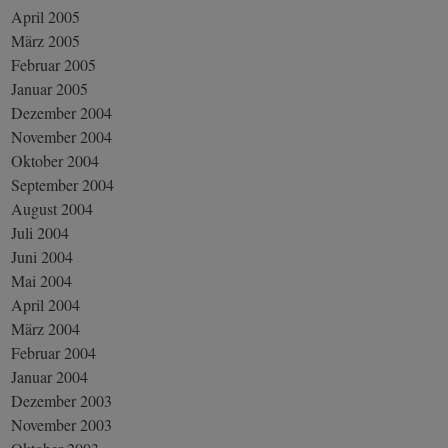
April 2005
März 2005
Februar 2005
Januar 2005
Dezember 2004
November 2004
Oktober 2004
September 2004
August 2004
Juli 2004
Juni 2004
Mai 2004
April 2004
März 2004
Februar 2004
Januar 2004
Dezember 2003
November 2003