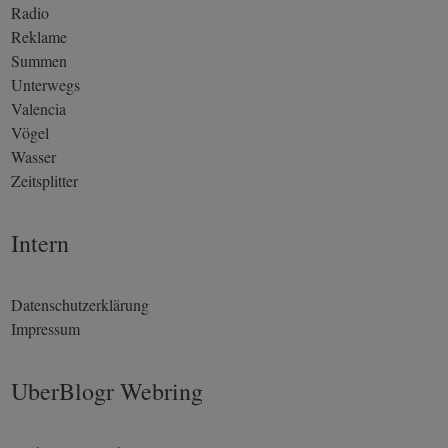
Radio
Reklame
Summen
Unterwegs
Valencia
Vögel
Wasser
Zeitsplitter
Intern
Datenschutzerklärung
Impressum
UberBlogr Webring