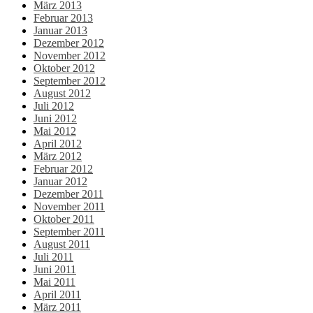
März 2013
Februar 2013
Januar 2013
Dezember 2012
November 2012
Oktober 2012
September 2012
August 2012
Juli 2012
Juni 2012
Mai 2012
April 2012
März 2012
Februar 2012
Januar 2012
Dezember 2011
November 2011
Oktober 2011
September 2011
August 2011
Juli 2011
Juni 2011
Mai 2011
April 2011
März 2011