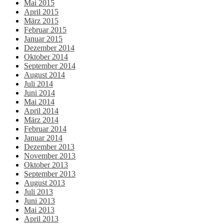
Mai 2015
April 2015
März 2015
Februar 2015
Januar 2015
Dezember 2014
Oktober 2014
September 2014
August 2014
Juli 2014
Juni 2014
Mai 2014
April 2014
März 2014
Februar 2014
Januar 2014
Dezember 2013
November 2013
Oktober 2013
September 2013
August 2013
Juli 2013
Juni 2013
Mai 2013
April 2013