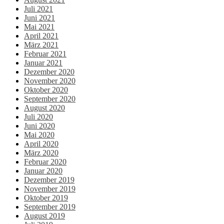
Juli 2021
Juni 2021
Mai 2021
April 2021
März 2021
Februar 2021
Januar 2021
Dezember 2020
November 2020
Oktober 2020
September 2020
August 2020
Juli 2020
Juni 2020
Mai 2020
April 2020
März 2020
Februar 2020
Januar 2020
Dezember 2019
November 2019
Oktober 2019
September 2019
August 2019