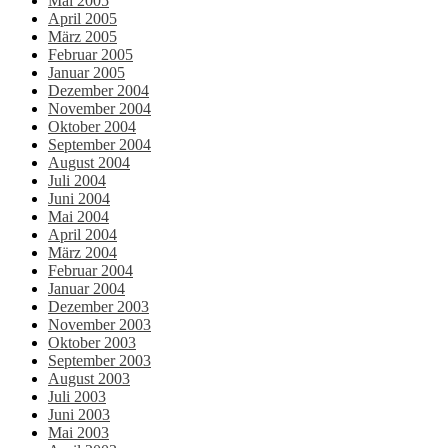
Mai 2005
April 2005
März 2005
Februar 2005
Januar 2005
Dezember 2004
November 2004
Oktober 2004
September 2004
August 2004
Juli 2004
Juni 2004
Mai 2004
April 2004
März 2004
Februar 2004
Januar 2004
Dezember 2003
November 2003
Oktober 2003
September 2003
August 2003
Juli 2003
Juni 2003
Mai 2003