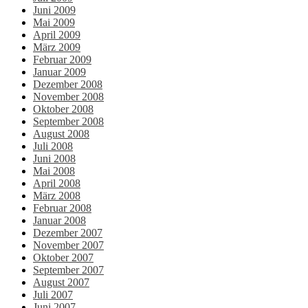
Juni 2009
Mai 2009
April 2009
März 2009
Februar 2009
Januar 2009
Dezember 2008
November 2008
Oktober 2008
September 2008
August 2008
Juli 2008
Juni 2008
Mai 2008
April 2008
März 2008
Februar 2008
Januar 2008
Dezember 2007
November 2007
Oktober 2007
September 2007
August 2007
Juli 2007
Juni 2007