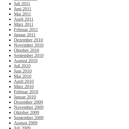
Juli 2011
Juni 2011
Mai 2011
April 2011
März 2011
Februar 2011
Januar 2011
Dezember 2010
November 2010
Oktober 2010
September 2010
August 2010
Juli 2010
Juni 2010
Mai 2010
April 2010
März 2010
Februar 2010
Januar 2010
Dezember 2009
November 2009
Oktober 2009
September 2009
August 2009
Juli 2009