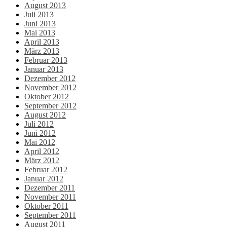
August 2013
Juli 2013
Juni 2013
Mai 2013
April 2013
März 2013
Februar 2013
Januar 2013
Dezember 2012
November 2012
Oktober 2012
September 2012
August 2012
Juli 2012
Juni 2012
Mai 2012
April 2012
März 2012
Februar 2012
Januar 2012
Dezember 2011
November 2011
Oktober 2011
September 2011
August 2011