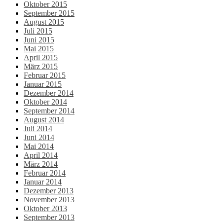
Oktober 2015
September 2015
August 2015
Juli 2015
Juni 2015
Mai 2015
April 2015
März 2015
Februar 2015
Januar 2015
Dezember 2014
Oktober 2014
September 2014
August 2014
Juli 2014
Juni 2014
Mai 2014
April 2014
März 2014
Februar 2014
Januar 2014
Dezember 2013
November 2013
Oktober 2013
September 2013