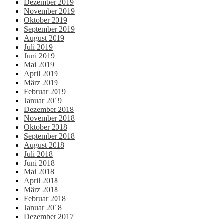
Dezember 2019
November 2019
Oktober 2019
September 2019
August 2019
Juli 2019
Juni 2019
Mai 2019
April 2019
März 2019
Februar 2019
Januar 2019
Dezember 2018
November 2018
Oktober 2018
September 2018
August 2018
Juli 2018
Juni 2018
Mai 2018
April 2018
März 2018
Februar 2018
Januar 2018
Dezember 2017