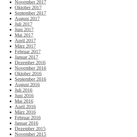
November 2017
Oktober 2017
September 2017
August 2017
Juli 2017
Juni 2017
Mai 2017
April 2017
März 2017
Februar 2017
Januar 2017
Dezember 2016
November 2016
Oktober 2016
September 2016
August 2016
Juli 2016
Juni 2016
Mai 2016
April 2016
März 2016
Februar 2016
Januar 2016
Dezember 2015
November 2015