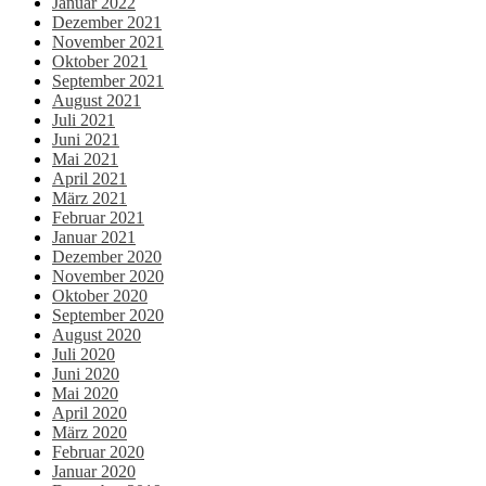
Januar 2022
Dezember 2021
November 2021
Oktober 2021
September 2021
August 2021
Juli 2021
Juni 2021
Mai 2021
April 2021
März 2021
Februar 2021
Januar 2021
Dezember 2020
November 2020
Oktober 2020
September 2020
August 2020
Juli 2020
Juni 2020
Mai 2020
April 2020
März 2020
Februar 2020
Januar 2020