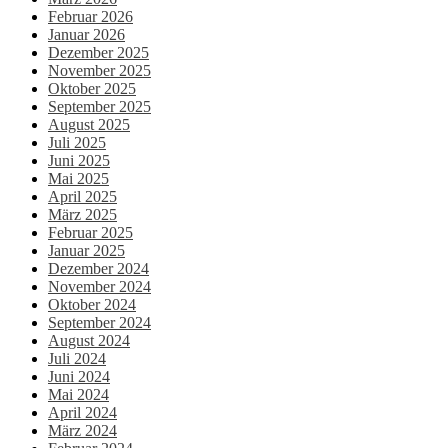
Februar 2026
Januar 2026
Dezember 2025
November 2025
Oktober 2025
September 2025
August 2025
Juli 2025
Juni 2025
Mai 2025
April 2025
März 2025
Februar 2025
Januar 2025
Dezember 2024
November 2024
Oktober 2024
September 2024
August 2024
Juli 2024
Juni 2024
Mai 2024
April 2024
März 2024