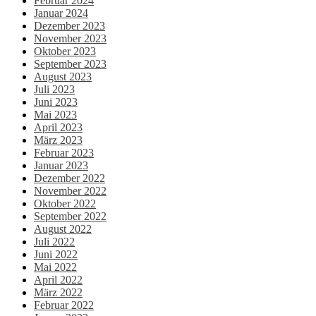
Februar 2024
Januar 2024
Dezember 2023
November 2023
Oktober 2023
September 2023
August 2023
Juli 2023
Juni 2023
Mai 2023
April 2023
März 2023
Februar 2023
Januar 2023
Dezember 2022
November 2022
Oktober 2022
September 2022
August 2022
Juli 2022
Juni 2022
Mai 2022
April 2022
März 2022
Februar 2022