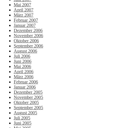
Mai 2007
April 2007
März 2007
Februar 2007
Januar 2007
Dezember 2006
November 2006
Oktober 2006
September 2006
August 2006
Juli 2006
Juni 2006
Mai 2006
April 2006
März 2006
Februar 2006
Januar 2006
Dezember 2005
November 2005
Oktober 2005
September 2005
August 2005
Juli 2005
Juni 2005