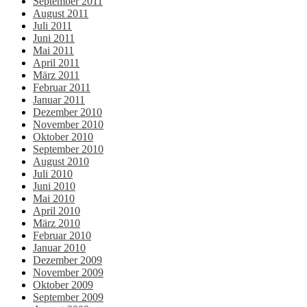
September 2011
August 2011
Juli 2011
Juni 2011
Mai 2011
April 2011
März 2011
Februar 2011
Januar 2011
Dezember 2010
November 2010
Oktober 2010
September 2010
August 2010
Juli 2010
Juni 2010
Mai 2010
April 2010
März 2010
Februar 2010
Januar 2010
Dezember 2009
November 2009
Oktober 2009
September 2009