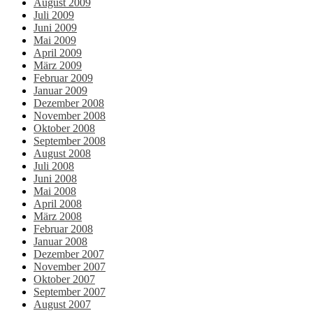
August 2009
Juli 2009
Juni 2009
Mai 2009
April 2009
März 2009
Februar 2009
Januar 2009
Dezember 2008
November 2008
Oktober 2008
September 2008
August 2008
Juli 2008
Juni 2008
Mai 2008
April 2008
März 2008
Februar 2008
Januar 2008
Dezember 2007
November 2007
Oktober 2007
September 2007
August 2007