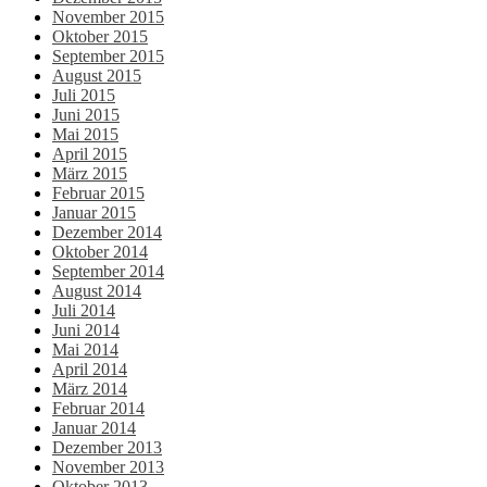
November 2015
Oktober 2015
September 2015
August 2015
Juli 2015
Juni 2015
Mai 2015
April 2015
März 2015
Februar 2015
Januar 2015
Dezember 2014
Oktober 2014
September 2014
August 2014
Juli 2014
Juni 2014
Mai 2014
April 2014
März 2014
Februar 2014
Januar 2014
Dezember 2013
November 2013
Oktober 2013