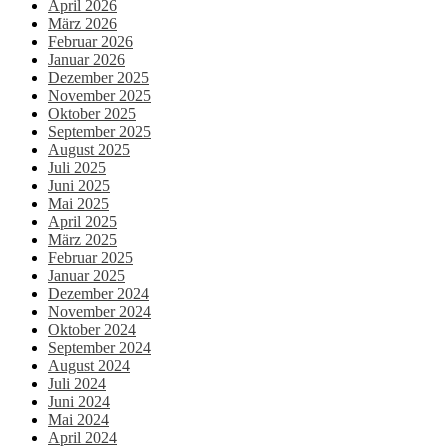
April 2026
März 2026
Februar 2026
Januar 2026
Dezember 2025
November 2025
Oktober 2025
September 2025
August 2025
Juli 2025
Juni 2025
Mai 2025
April 2025
März 2025
Februar 2025
Januar 2025
Dezember 2024
November 2024
Oktober 2024
September 2024
August 2024
Juli 2024
Juni 2024
Mai 2024
April 2024