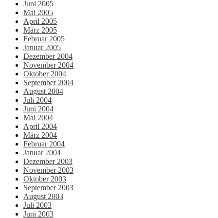
Juni 2005
Mai 2005
April 2005
März 2005
Februar 2005
Januar 2005
Dezember 2004
November 2004
Oktober 2004
September 2004
August 2004
Juli 2004
Juni 2004
Mai 2004
April 2004
März 2004
Februar 2004
Januar 2004
Dezember 2003
November 2003
Oktober 2003
September 2003
August 2003
Juli 2003
Juni 2003