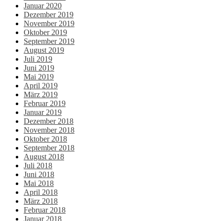
Januar 2020
Dezember 2019
November 2019
Oktober 2019
September 2019
August 2019
Juli 2019
Juni 2019
Mai 2019
April 2019
März 2019
Februar 2019
Januar 2019
Dezember 2018
November 2018
Oktober 2018
September 2018
August 2018
Juli 2018
Juni 2018
Mai 2018
April 2018
März 2018
Februar 2018
Januar 2018