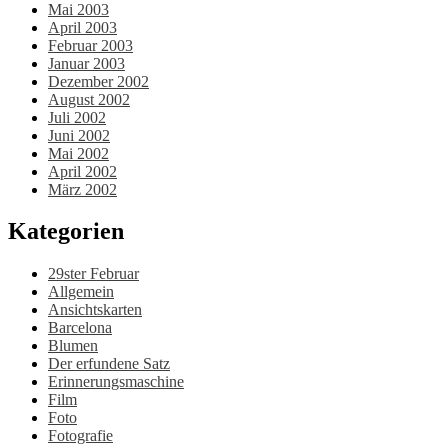
Mai 2003
April 2003
Februar 2003
Januar 2003
Dezember 2002
August 2002
Juli 2002
Juni 2002
Mai 2002
April 2002
März 2002
Kategorien
29ster Februar
Allgemein
Ansichtskarten
Barcelona
Blumen
Der erfundene Satz
Erinnerungsmaschine
Film
Foto
Fotografie