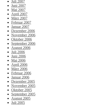
Juli 2007
Juni 2007
Mai 2007
April 2007
März 2007
Februar 2007
Januar 2007
Dezember 2006
November 2006
Oktober 2006
September 2006
August 2006
Juli 2006
Juni 2006
Mai 2006
April 2006
März 2006
Februar 2006
Januar 2006
Dezember 2005
November 2005
Oktober 2005
September 2005
August 2005
Juli 2005