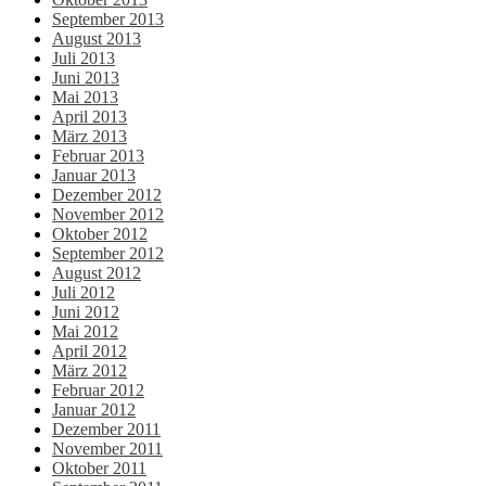
September 2013
August 2013
Juli 2013
Juni 2013
Mai 2013
April 2013
März 2013
Februar 2013
Januar 2013
Dezember 2012
November 2012
Oktober 2012
September 2012
August 2012
Juli 2012
Juni 2012
Mai 2012
April 2012
März 2012
Februar 2012
Januar 2012
Dezember 2011
November 2011
Oktober 2011