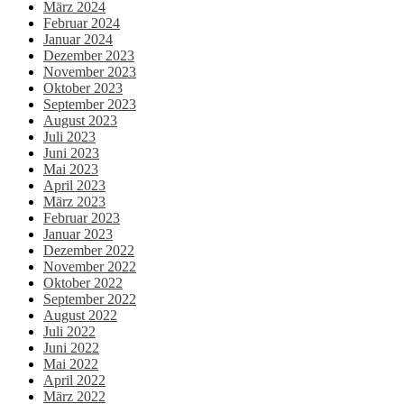
März 2024
Februar 2024
Januar 2024
Dezember 2023
November 2023
Oktober 2023
September 2023
August 2023
Juli 2023
Juni 2023
Mai 2023
April 2023
März 2023
Februar 2023
Januar 2023
Dezember 2022
November 2022
Oktober 2022
September 2022
August 2022
Juli 2022
Juni 2022
Mai 2022
April 2022
März 2022