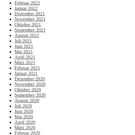
Februar 2022
Januar 2022
Dezember 2021
November 2021
Oktober 2021
September 2021
August 2021
Juli 2021
Juni 2021
Mai 2021
April 2021
März 2021
Februar 2021
Januar 2021
Dezember 2020
November 2020
Oktober 2020
September 2020
August 2020
Juli 2020
Juni 2020
Mai 2020
April 2020
März 2020
Februar 2020