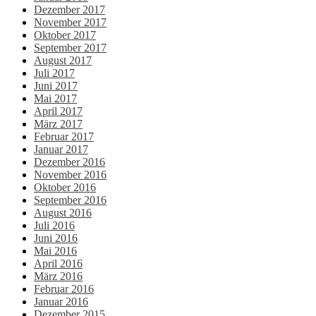
Dezember 2017
November 2017
Oktober 2017
September 2017
August 2017
Juli 2017
Juni 2017
Mai 2017
April 2017
März 2017
Februar 2017
Januar 2017
Dezember 2016
November 2016
Oktober 2016
September 2016
August 2016
Juli 2016
Juni 2016
Mai 2016
April 2016
März 2016
Februar 2016
Januar 2016
Dezember 2015