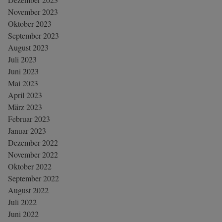
November 2023
Oktober 2023
September 2023
August 2023
Juli 2023
Juni 2023
Mai 2023
April 2023
März 2023
Februar 2023
Januar 2023
Dezember 2022
November 2022
Oktober 2022
September 2022
August 2022
Juli 2022
Juni 2022