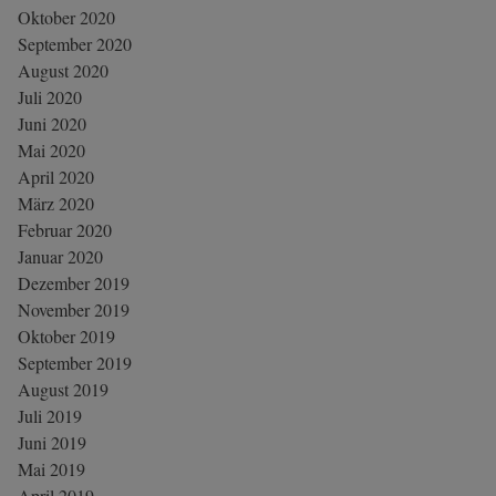
Oktober 2020
September 2020
August 2020
Juli 2020
Juni 2020
Mai 2020
April 2020
März 2020
Februar 2020
Januar 2020
Dezember 2019
November 2019
Oktober 2019
September 2019
August 2019
Juli 2019
Juni 2019
Mai 2019
April 2019