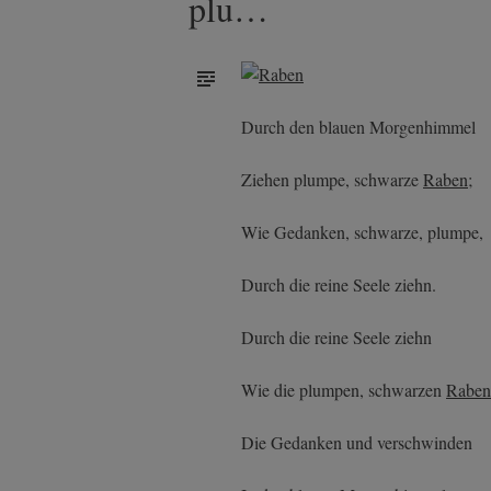
plu…
Raben
Durch den blauen Morgenhimmel
Ziehen plumpe, schwarze
Raben
;
Wie Gedanken, schwarze, plumpe,
Durch die reine Seele ziehn.
Durch die reine Seele ziehn
Wie die plumpen, schwarzen
Raben
Die Gedanken und verschwinden