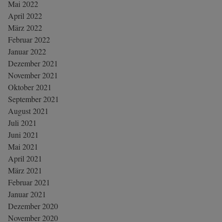
Mai 2022
April 2022
März 2022
Februar 2022
Januar 2022
Dezember 2021
November 2021
Oktober 2021
September 2021
August 2021
Juli 2021
Juni 2021
Mai 2021
April 2021
März 2021
Februar 2021
Januar 2021
Dezember 2020
November 2020