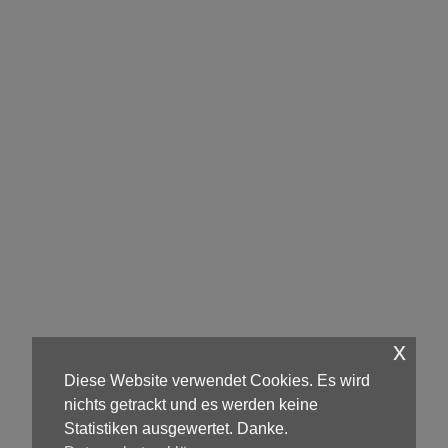
x
Diese Website verwendet Cookies. Es wird
nichts getrackt und es werden keine
Statistiken ausgewertet. Danke.