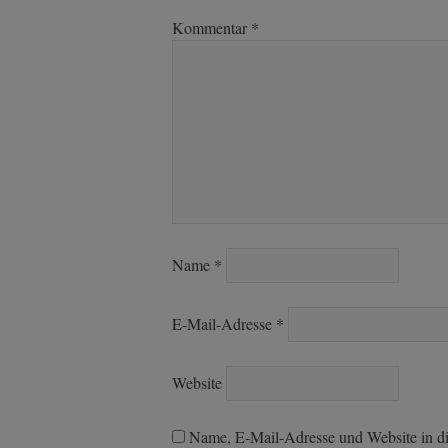
Kommentar
*
Name
*
E-Mail-Adresse
*
Website
Name, E-Mail-Adresse und Website in d