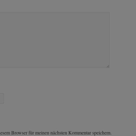
iesem Browser für meinen nächsten Kommentar speichern.