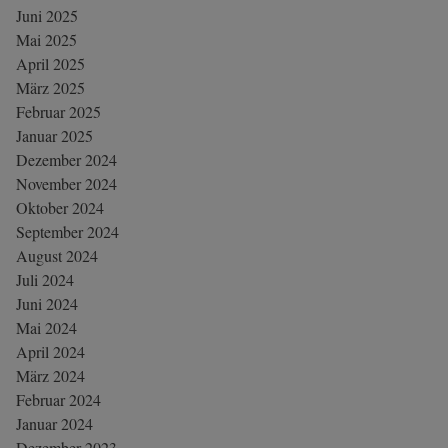
Juni 2025
Mai 2025
April 2025
März 2025
Februar 2025
Januar 2025
Dezember 2024
November 2024
Oktober 2024
September 2024
August 2024
Juli 2024
Juni 2024
Mai 2024
April 2024
März 2024
Februar 2024
Januar 2024
Dezember 2023