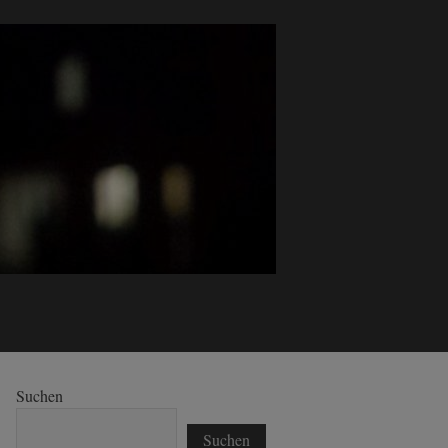
Suchen
Suchen