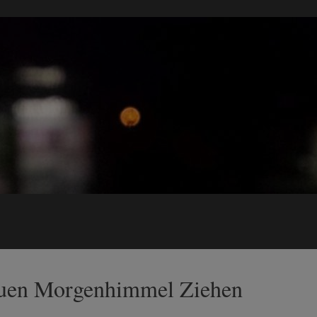
auen Morgenhimmel Ziehen