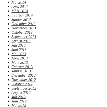
Mai 2014
April 2014
März 2014
Februar 2014
Januar 2014
Dezember 2013
November 2013
Oktober 2013
September 2013
August 2013
Juli 2013
Juni 2013
Mai 2013
April 2013
März 2013
Februar 2013
Januar 2013
Dezember 2012
November 2012
Oktober 2012
September 2012
August 2012
Juli 2012
Juni 2012
Mai 2012