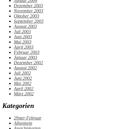
Januar 2004
Dezember 2003
November 2003
Oktober 2003
September 2003
August 2003
Juli 2003
Juni 2003
Mai 2003
April 2003
Februar 2003
Januar 2003
Dezember 2002
August 2002
Juli 2002
Juni 2002
Mai 2002
April 2002
März 2002
Kategorien
29ster Februar
Allgemein
Ansichtskarten