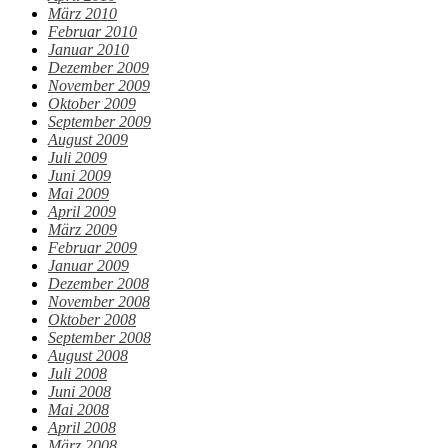
März 2010
Februar 2010
Januar 2010
Dezember 2009
November 2009
Oktober 2009
September 2009
August 2009
Juli 2009
Juni 2009
Mai 2009
April 2009
März 2009
Februar 2009
Januar 2009
Dezember 2008
November 2008
Oktober 2008
September 2008
August 2008
Juli 2008
Juni 2008
Mai 2008
April 2008
März 2008