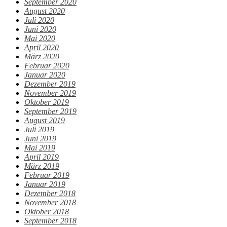
September 2020
August 2020
Juli 2020
Juni 2020
Mai 2020
April 2020
März 2020
Februar 2020
Januar 2020
Dezember 2019
November 2019
Oktober 2019
September 2019
August 2019
Juli 2019
Juni 2019
Mai 2019
April 2019
März 2019
Februar 2019
Januar 2019
Dezember 2018
November 2018
Oktober 2018
September 2018