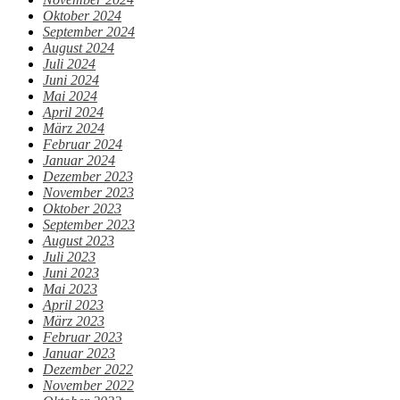
Oktober 2024
September 2024
August 2024
Juli 2024
Juni 2024
Mai 2024
April 2024
März 2024
Februar 2024
Januar 2024
Dezember 2023
November 2023
Oktober 2023
September 2023
August 2023
Juli 2023
Juni 2023
Mai 2023
April 2023
März 2023
Februar 2023
Januar 2023
Dezember 2022
November 2022