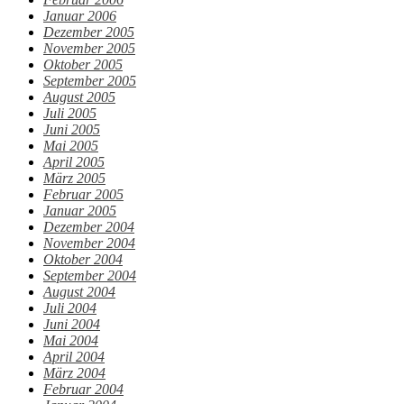
Januar 2006
Dezember 2005
November 2005
Oktober 2005
September 2005
August 2005
Juli 2005
Juni 2005
Mai 2005
April 2005
März 2005
Februar 2005
Januar 2005
Dezember 2004
November 2004
Oktober 2004
September 2004
August 2004
Juli 2004
Juni 2004
Mai 2004
April 2004
März 2004
Februar 2004