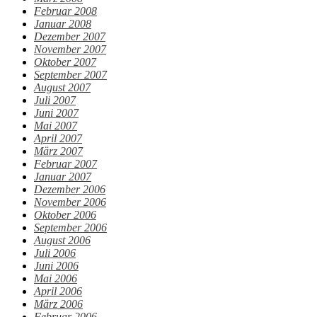
Februar 2008
Januar 2008
Dezember 2007
November 2007
Oktober 2007
September 2007
August 2007
Juli 2007
Juni 2007
Mai 2007
April 2007
März 2007
Februar 2007
Januar 2007
Dezember 2006
November 2006
Oktober 2006
September 2006
August 2006
Juli 2006
Juni 2006
Mai 2006
April 2006
März 2006
Februar 2006