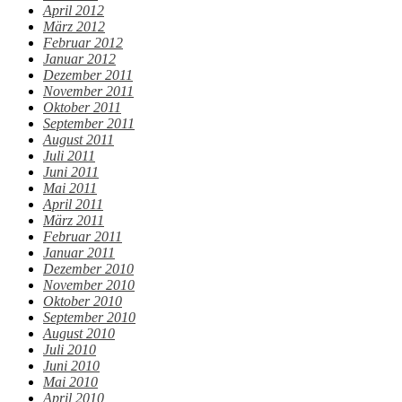
April 2012
März 2012
Februar 2012
Januar 2012
Dezember 2011
November 2011
Oktober 2011
September 2011
August 2011
Juli 2011
Juni 2011
Mai 2011
April 2011
März 2011
Februar 2011
Januar 2011
Dezember 2010
November 2010
Oktober 2010
September 2010
August 2010
Juli 2010
Juni 2010
Mai 2010
April 2010