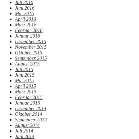
Juli 2016
Juni 2016
Mai 2016
April 2016
März 2016
Februar 2016
Januar 2016
Dezember 2015
November 2015
Oktober 2015
September 2015
August 2015
Juli 2015
Juni 2015
Mai 2015
April 2015
März 2015
Februar 2015
Januar 2015
Dezember 2014
Oktober 2014
September 2014
August 2014
Juli 2014
Juni 2014