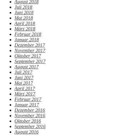
August 2018
Juli 2018
Juni 2018
Mai 2018
April 2018
März 2018
Februar 2018
Januar 2018
Dezember 2017
November 2017
Oktober 2017
September 2017
August 2017
Juli 2017
Juni 2017
Mai 2017
April 2017
März 2017
Februar 2017
Januar 2017
Dezember 2016
November 2016
Oktober 2016
September 2016
August 2016