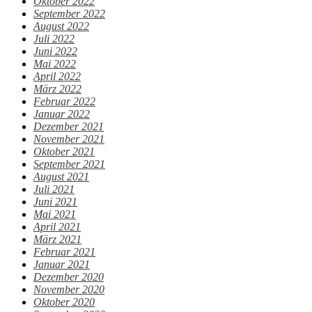
Oktober 2022
September 2022
August 2022
Juli 2022
Juni 2022
Mai 2022
April 2022
März 2022
Februar 2022
Januar 2022
Dezember 2021
November 2021
Oktober 2021
September 2021
August 2021
Juli 2021
Juni 2021
Mai 2021
April 2021
März 2021
Februar 2021
Januar 2021
Dezember 2020
November 2020
Oktober 2020