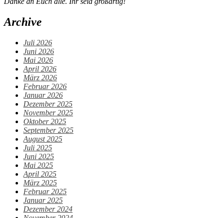
Danke an Euch alle. Ihr seid großartig!
Archive
Juli 2026
Juni 2026
Mai 2026
April 2026
März 2026
Februar 2026
Januar 2026
Dezember 2025
November 2025
Oktober 2025
September 2025
August 2025
Juli 2025
Juni 2025
Mai 2025
April 2025
März 2025
Februar 2025
Januar 2025
Dezember 2024
November 2024