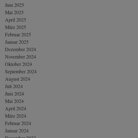
Juni 2025
Mai 2025
April 2025
März 2025
Februar 2025
Januar 2025
Dezember 2024
November 2024
Oktober 2024
September 2024
August 2024
Juli 2024
Juni 2024
Mai 2024
April 2024
März 2024
Februar 2024
Januar 2024
Dezember 2023