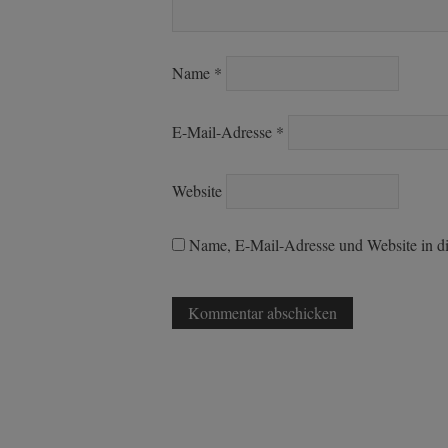
Name
*
E-Mail-Adresse
*
Website
Name, E-Mail-Adresse und Website in d