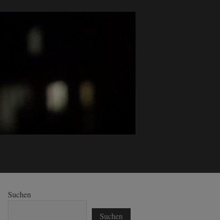
Suchen
Suchen