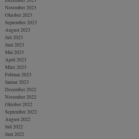
November 2023
Oktober 2023
September 2023
August 2023
Juli 2023
Juni 2023
Mai 2023
April 2023
März 2023
Februar 2023
Januar 2023
Dezember 2022
November 2022
Oktober 2022
September 2022
August 2022
Juli 2022
Juni 2022