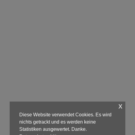
x
Diese Website verwendet Cookies. Es wird
nichts getrackt und es werden keine
Statistiken ausgewertet. Danke.