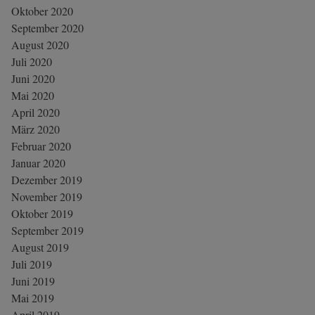
Oktober 2020
September 2020
August 2020
Juli 2020
Juni 2020
Mai 2020
April 2020
März 2020
Februar 2020
Januar 2020
Dezember 2019
November 2019
Oktober 2019
September 2019
August 2019
Juli 2019
Juni 2019
Mai 2019
April 2019