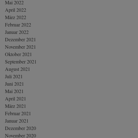
Mai 2022
April 2022
März 2022
Februar 2022
Januar 2022
Dezember 2021
November 2021
Oktober 2021
September 2021
August 2021
Juli 2021
Juni 2021
Mai 2021
April 2021
März 2021
Februar 2021
Januar 2021
Dezember 2020
November 2020