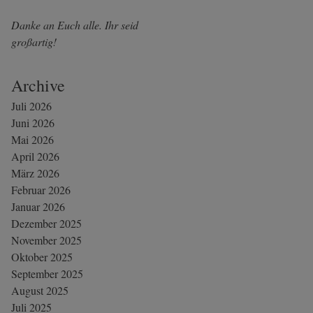
Danke an Euch alle. Ihr seid
großartig!
Archive
Juli 2026
Juni 2026
Mai 2026
April 2026
März 2026
Februar 2026
Januar 2026
Dezember 2025
November 2025
Oktober 2025
September 2025
August 2025
Juli 2025