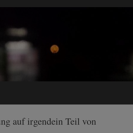
ung auf irgendein Teil von