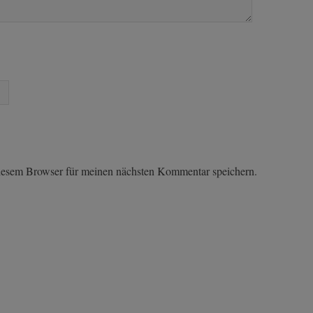
iesem Browser für meinen nächsten Kommentar speichern.