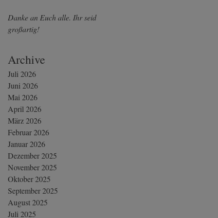
Danke an Euch alle. Ihr seid
großartig!
Archive
Juli 2026
Juni 2026
Mai 2026
April 2026
März 2026
Februar 2026
Januar 2026
Dezember 2025
November 2025
Oktober 2025
September 2025
August 2025
Juli 2025