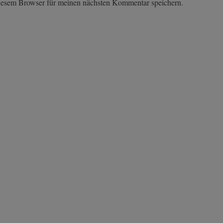
iesem Browser für meinen nächsten Kommentar speichern.