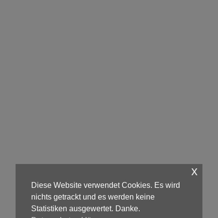
x
Diese Website verwendet Cookies. Es wird
nichts getrackt und es werden keine
Statistiken ausgewertet. Danke.