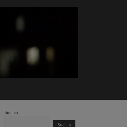
Suchen
Suchen