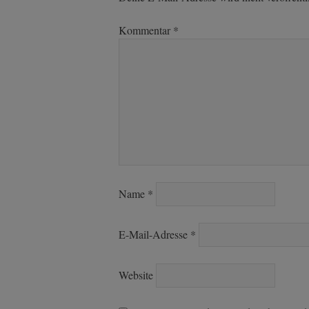
Kommentar
*
Name
*
E-Mail-Adresse
*
Website