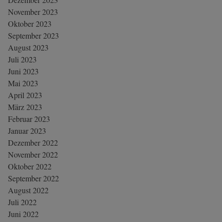
November 2023
Oktober 2023
September 2023
August 2023
Juli 2023
Juni 2023
Mai 2023
April 2023
März 2023
Februar 2023
Januar 2023
Dezember 2022
November 2022
Oktober 2022
September 2022
August 2022
Juli 2022
Juni 2022