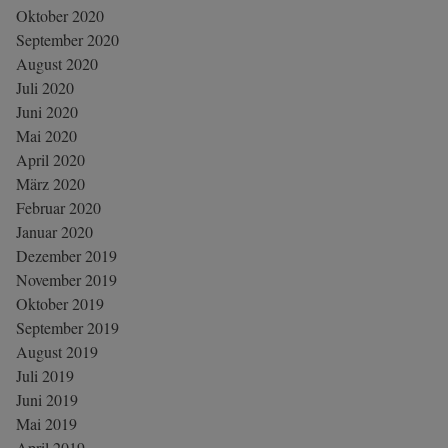
Oktober 2020
September 2020
August 2020
Juli 2020
Juni 2020
Mai 2020
April 2020
März 2020
Februar 2020
Januar 2020
Dezember 2019
November 2019
Oktober 2019
September 2019
August 2019
Juli 2019
Juni 2019
Mai 2019
April 2019