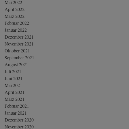
Mai 2022
April 2022
März 2022
Februar 2022
Januar 2022
Dezember 2021
November 2021
Oktober 2021
September 2021
August 2021
Juli 2021
Juni 2021
Mai 2021
April 2021
März 2021
Februar 2021
Januar 2021
Dezember 2020
November 2020