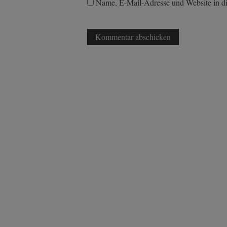
Name, E-Mail-Adresse und Website in d