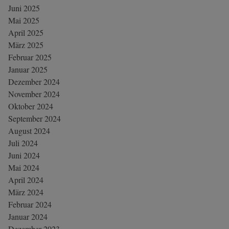
Juni 2025
Mai 2025
April 2025
März 2025
Februar 2025
Januar 2025
Dezember 2024
November 2024
Oktober 2024
September 2024
August 2024
Juli 2024
Juni 2024
Mai 2024
April 2024
März 2024
Februar 2024
Januar 2024
Dezember 2023