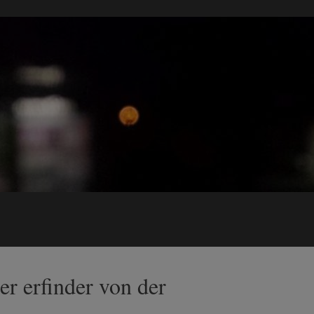
r erfinder von der