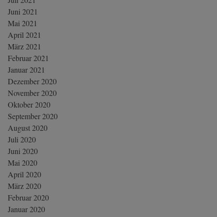
Juni 2021
Mai 2021
April 2021
März 2021
Februar 2021
Januar 2021
Dezember 2020
November 2020
Oktober 2020
September 2020
August 2020
Juli 2020
Juni 2020
Mai 2020
April 2020
März 2020
Februar 2020
Januar 2020