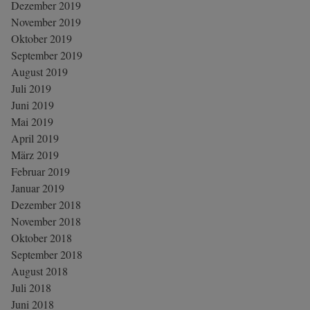
Dezember 2019
November 2019
Oktober 2019
September 2019
August 2019
Juli 2019
Juni 2019
Mai 2019
April 2019
März 2019
Februar 2019
Januar 2019
Dezember 2018
November 2018
Oktober 2018
September 2018
August 2018
Juli 2018
Juni 2018