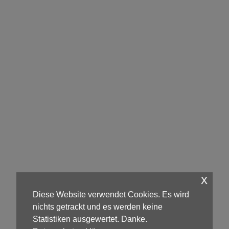
x
Diese Website verwendet Cookies. Es wird
nichts getrackt und es werden keine
Statistiken ausgewertet. Danke.