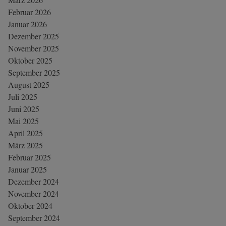
Februar 2026
Januar 2026
Dezember 2025
November 2025
Oktober 2025
September 2025
August 2025
Juli 2025
Juni 2025
Mai 2025
April 2025
März 2025
Februar 2025
Januar 2025
Dezember 2024
November 2024
Oktober 2024
September 2024