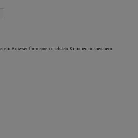
iesem Browser für meinen nächsten Kommentar speichern.