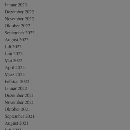
Januar 2023
Dezember 2022
November 2022
Oktober 2022
September 2022
August 2022
Juli 2022
Juni 2022
Mai 2022
April 2022
März 2022
Februar 2022
Januar 2022
Dezember 2021
November 2021
Oktober 2021
September 2021
August 2021
Juli 2021