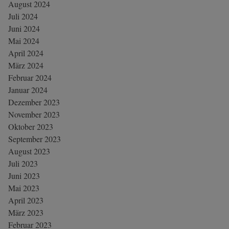
August 2024
Juli 2024
Juni 2024
Mai 2024
April 2024
März 2024
Februar 2024
Januar 2024
Dezember 2023
November 2023
Oktober 2023
September 2023
August 2023
Juli 2023
Juni 2023
Mai 2023
April 2023
März 2023
Februar 2023