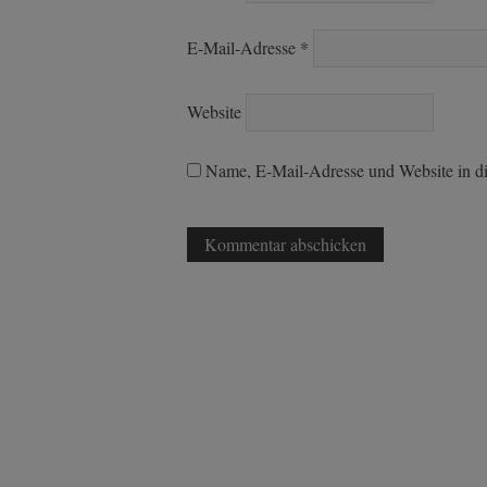
E-Mail-Adresse
*
Website
Name, E-Mail-Adresse und Website in d