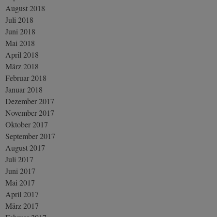
August 2018
Juli 2018
Juni 2018
Mai 2018
April 2018
März 2018
Februar 2018
Januar 2018
Dezember 2017
November 2017
Oktober 2017
September 2017
August 2017
Juli 2017
Juni 2017
Mai 2017
April 2017
März 2017