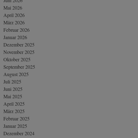
Juni 2026
Mai 2026
April 2026
März 2026
Februar 2026
Januar 2026
Dezember 2025
November 2025
Oktober 2025
September 2025
August 2025
Juli 2025
Juni 2025
Mai 2025
April 2025
März 2025
Februar 2025
Januar 2025
Dezember 2024