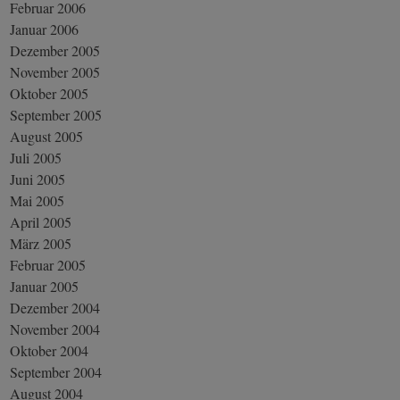
Februar 2006
Januar 2006
Dezember 2005
November 2005
Oktober 2005
September 2005
August 2005
Juli 2005
Juni 2005
Mai 2005
April 2005
März 2005
Februar 2005
Januar 2005
Dezember 2004
November 2004
Oktober 2004
September 2004
August 2004