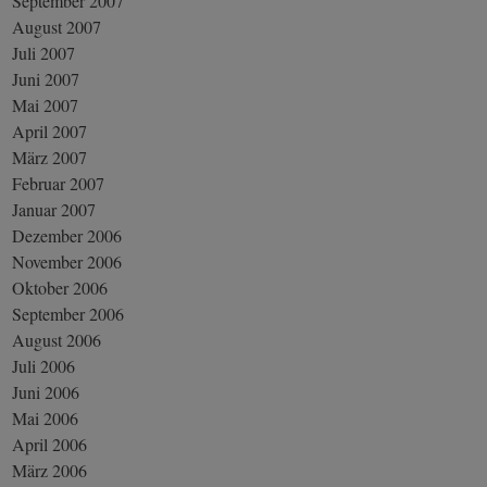
September 2007
August 2007
Juli 2007
Juni 2007
Mai 2007
April 2007
März 2007
Februar 2007
Januar 2007
Dezember 2006
November 2006
Oktober 2006
September 2006
August 2006
Juli 2006
Juni 2006
Mai 2006
April 2006
März 2006