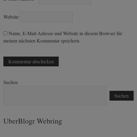
Website
Name, E-Mail-Adresse und Website in diesem Browser für
meinen nächsten Kommentar speichern.
Suchen
Suchen
UberBlogr Webring