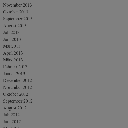
November 2013
Oktober 2013
September 2013
August 2013
Juli 2013
Juni 2013
Mai 2013
April 2013
März 2013
Februar 2013
Januar 2013
Dezember 2012
November 2012
Oktober 2012
September 2012
August 2012
Juli 2012
Juni 2012