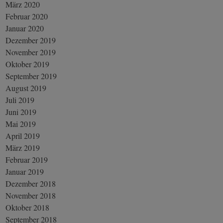
März 2020
Februar 2020
Januar 2020
Dezember 2019
November 2019
Oktober 2019
September 2019
August 2019
Juli 2019
Juni 2019
Mai 2019
April 2019
März 2019
Februar 2019
Januar 2019
Dezember 2018
November 2018
Oktober 2018
September 2018