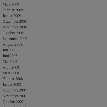
März 2009
Februar 2009
Januar 2009
Dezember 2008
November 2008
Oktober 2008
September 2008
August 2008
Juli 2008
Juni 2008
Mai 2008
April 2008
März 2008
Februar 2008
Januar 2008
Dezember 2007
November 2007
Oktober 2007