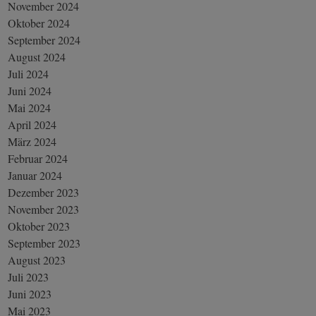
November 2024
Oktober 2024
September 2024
August 2024
Juli 2024
Juni 2024
Mai 2024
April 2024
März 2024
Februar 2024
Januar 2024
Dezember 2023
November 2023
Oktober 2023
September 2023
August 2023
Juli 2023
Juni 2023
Mai 2023