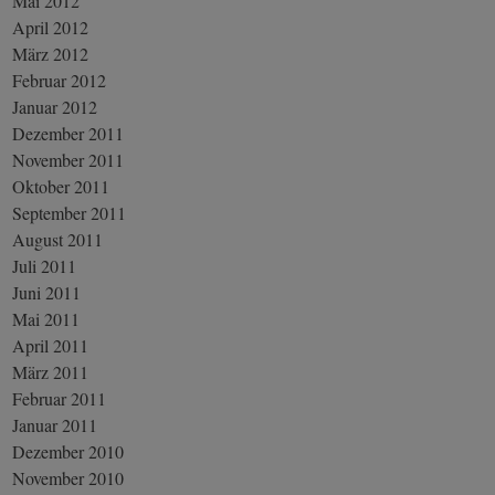
Mai 2012
April 2012
März 2012
Februar 2012
Januar 2012
Dezember 2011
November 2011
Oktober 2011
September 2011
August 2011
Juli 2011
Juni 2011
Mai 2011
April 2011
März 2011
Februar 2011
Januar 2011
Dezember 2010
November 2010