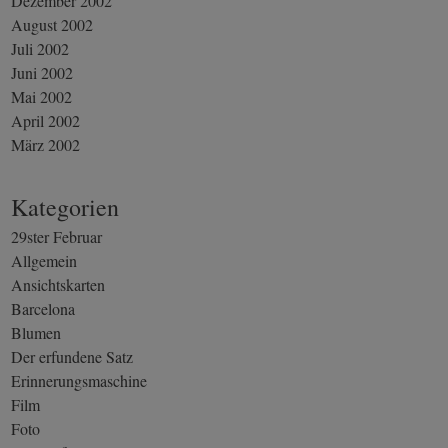
Dezember 2002
August 2002
Juli 2002
Juni 2002
Mai 2002
April 2002
März 2002
Kategorien
29ster Februar
Allgemein
Ansichtskarten
Barcelona
Blumen
Der erfundene Satz
Erinnerungsmaschine
Film
Foto