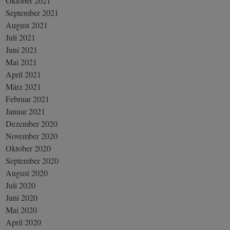
Oktober 2021
September 2021
August 2021
Juli 2021
Juni 2021
Mai 2021
April 2021
März 2021
Februar 2021
Januar 2021
Dezember 2020
November 2020
Oktober 2020
September 2020
August 2020
Juli 2020
Juni 2020
Mai 2020
April 2020