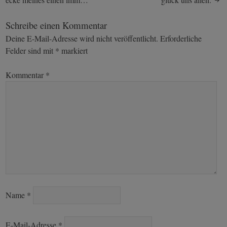
navigation
Schreibe einen Kommentar
Deine E-Mail-Adresse wird nicht veröffentlicht.
Erforderliche
Felder sind mit
*
markiert
Kommentar
*
Name
*
E-Mail-Adresse
*