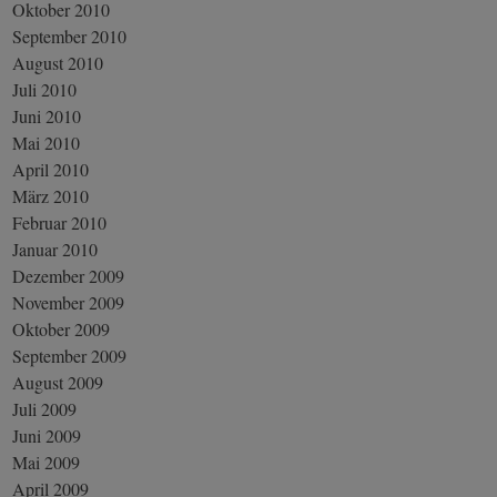
Oktober 2010
September 2010
August 2010
Juli 2010
Juni 2010
Mai 2010
April 2010
März 2010
Februar 2010
Januar 2010
Dezember 2009
November 2009
Oktober 2009
September 2009
August 2009
Juli 2009
Juni 2009
Mai 2009
April 2009