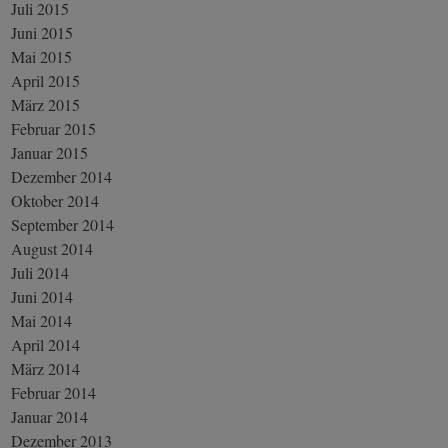
Juli 2015
Juni 2015
Mai 2015
April 2015
März 2015
Februar 2015
Januar 2015
Dezember 2014
Oktober 2014
September 2014
August 2014
Juli 2014
Juni 2014
Mai 2014
April 2014
März 2014
Februar 2014
Januar 2014
Dezember 2013