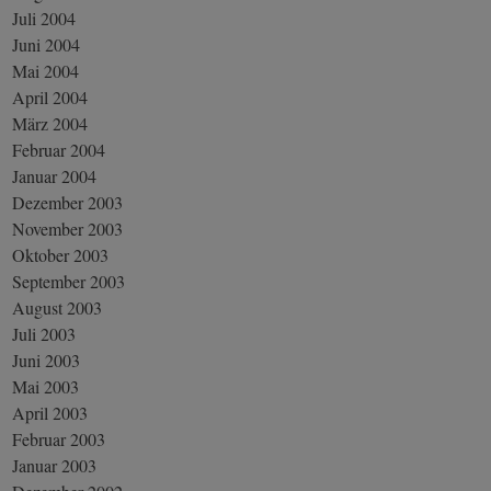
Juli 2004
Juni 2004
Mai 2004
April 2004
März 2004
Februar 2004
Januar 2004
Dezember 2003
November 2003
Oktober 2003
September 2003
August 2003
Juli 2003
Juni 2003
Mai 2003
April 2003
Februar 2003
Januar 2003