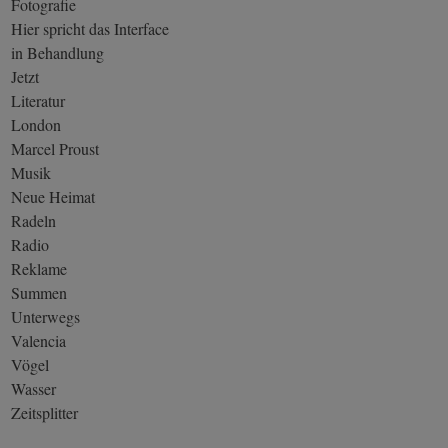
Fotografie
Hier spricht das Interface
in Behandlung
Jetzt
Literatur
London
Marcel Proust
Musik
Neue Heimat
Radeln
Radio
Reklame
Summen
Unterwegs
Valencia
Vögel
Wasser
Zeitsplitter