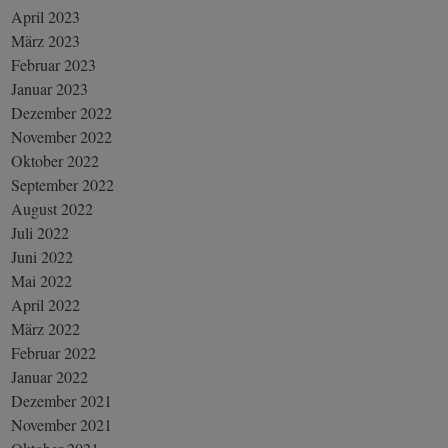
April 2023
März 2023
Februar 2023
Januar 2023
Dezember 2022
November 2022
Oktober 2022
September 2022
August 2022
Juli 2022
Juni 2022
Mai 2022
April 2022
März 2022
Februar 2022
Januar 2022
Dezember 2021
November 2021