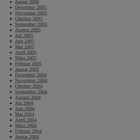
Januar 2006
Dezember 2005
November 2005
Oktober 2005
September 2005
August 2005
Juli 2005
Juni 2005
Mai 2005
April 2005
März 2005
Februar 2005
Januar 2005
Dezember 2004
November 2004
Oktober 2004
September 2004
August 2004
Juli 2004
Juni 2004
Mai 2004
April 2004
März 2004
Februar 2004
Januar 2004