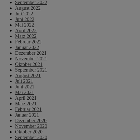
September 2022
August 2022
Juli 2022
Juni 2022
Mai 2022
April 2022
März 2022
Februar 2022
Januar 2022
Dezember 2021
November 2021
Oktober 2021
September 2021
August 2021
Juli 2021
Juni 2021
Mai 2021
April 2021
März 2021
Februar 2021
Januar 2021
Dezember 2020
November 2020
Oktober 2020
September 2020