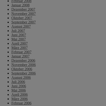
Februar 2008
Januar 2008
Dezember 2007
November 2007
Oktober 2007
September 2007
August 2007
Juli 2007
Juni 2007
Mai 2007
April 2007
März 2007
Februar 2007
Januar 2007
Dezember 2006
November 2006
Oktober 2006
September 2006
August 2006
Juli 2006
Juni 2006
Mai 2006
April 2006
März 2006
Februar 2006