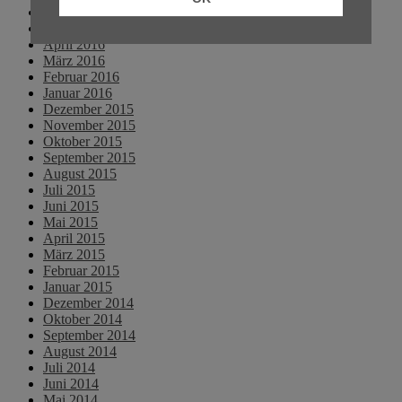
Juni 2016
Mai 2016
April 2016
März 2016
Februar 2016
Januar 2016
Dezember 2015
November 2015
Oktober 2015
September 2015
August 2015
Juli 2015
Juni 2015
Mai 2015
April 2015
März 2015
Februar 2015
Januar 2015
Dezember 2014
Oktober 2014
September 2014
August 2014
Juli 2014
Juni 2014
Mai 2014