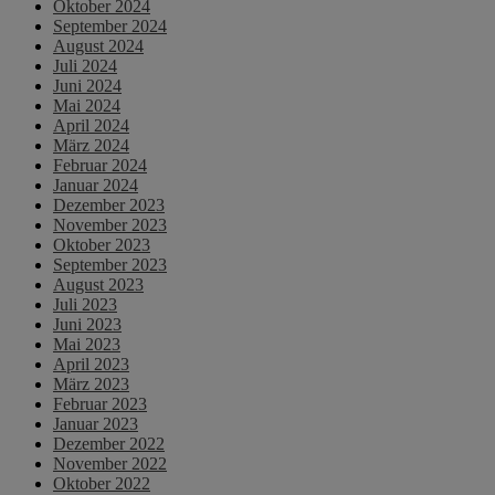
Oktober 2024
September 2024
August 2024
Juli 2024
Juni 2024
Mai 2024
April 2024
März 2024
Februar 2024
Januar 2024
Dezember 2023
November 2023
Oktober 2023
September 2023
August 2023
Juli 2023
Juni 2023
Mai 2023
April 2023
März 2023
Februar 2023
Januar 2023
Dezember 2022
November 2022
Oktober 2022