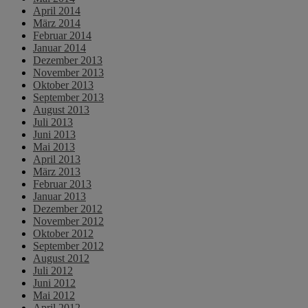
April 2014
März 2014
Februar 2014
Januar 2014
Dezember 2013
November 2013
Oktober 2013
September 2013
August 2013
Juli 2013
Juni 2013
Mai 2013
April 2013
März 2013
Februar 2013
Januar 2013
Dezember 2012
November 2012
Oktober 2012
September 2012
August 2012
Juli 2012
Juni 2012
Mai 2012
April 2012