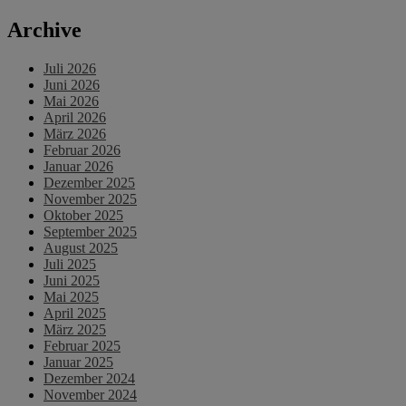
Archive
Juli 2026
Juni 2026
Mai 2026
April 2026
März 2026
Februar 2026
Januar 2026
Dezember 2025
November 2025
Oktober 2025
September 2025
August 2025
Juli 2025
Juni 2025
Mai 2025
April 2025
März 2025
Februar 2025
Januar 2025
Dezember 2024
November 2024