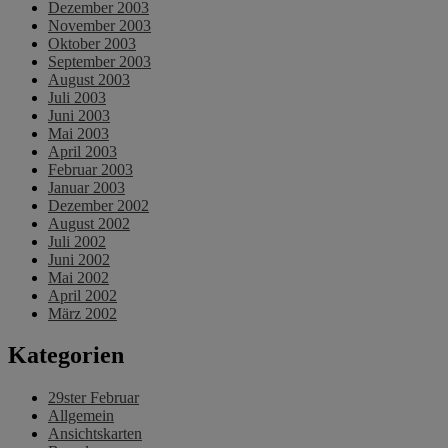
Dezember 2003
November 2003
Oktober 2003
September 2003
August 2003
Juli 2003
Juni 2003
Mai 2003
April 2003
Februar 2003
Januar 2003
Dezember 2002
August 2002
Juli 2002
Juni 2002
Mai 2002
April 2002
März 2002
Kategorien
29ster Februar
Allgemein
Ansichtskarten