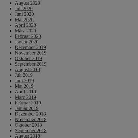
August 2020
Juli 2020
Juni 2020
Mai 2020
April 2020
März 2020
Februar 2020
Januar 2020
Dezember 2019
November 2019
Oktober 2019
September 2019
August 2019
Juli 2019
Juni 2019
Mai 2019
April 2019
März 2019
Februar 2019
Januar 2019
Dezember 2018
November 2018
Oktober 2018
September 2018
August 2018