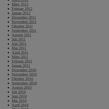
März 2012
Februar 2012
Januar 2012
Dezember 2011
November 2011
Oktober 2011
September 2011
August 2011
Juli 2011
Juni 2011
Mai 2011
April 2011
März 2011
Februar 2011
Januar 2011
Dezember 2010
November 2010
Oktober 2010
September 2010
August 2010
Juli 2010
Juni 2010
Mai 2010
April 2010