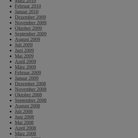
März 2010
Februar 2010
Januar 2010
Dezember 2009
November 2009
Oktober 2009
September 2009
August 2009
Juli 2009
Juni 2009
Mai 2009
April 2009
März 2009
Februar 2009
Januar 2009
Dezember 2008
November 2008
Oktober 2008
September 2008
August 2008
Juli 2008
Juni 2008
Mai 2008
April 2008
März 2008