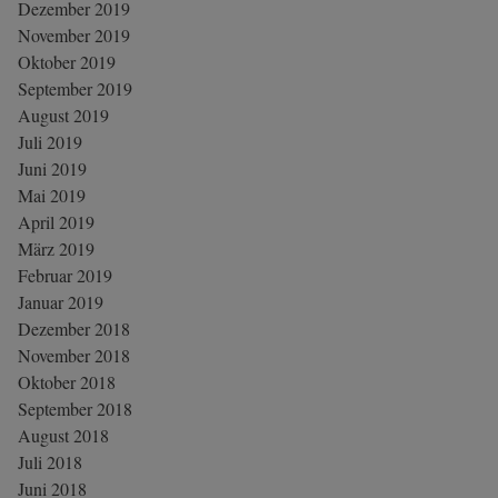
Dezember 2019
November 2019
Oktober 2019
September 2019
August 2019
Juli 2019
Juni 2019
Mai 2019
April 2019
März 2019
Februar 2019
Januar 2019
Dezember 2018
November 2018
Oktober 2018
September 2018
August 2018
Juli 2018
Juni 2018