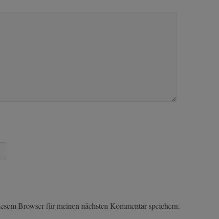
iesem Browser für meinen nächsten Kommentar speichern.