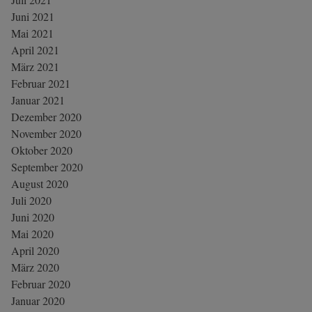
Juni 2021
Mai 2021
April 2021
März 2021
Februar 2021
Januar 2021
Dezember 2020
November 2020
Oktober 2020
September 2020
August 2020
Juli 2020
Juni 2020
Mai 2020
April 2020
März 2020
Februar 2020
Januar 2020