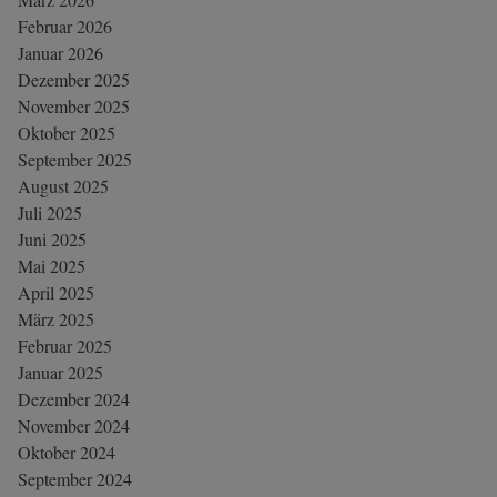
Februar 2026
Januar 2026
Dezember 2025
November 2025
Oktober 2025
September 2025
August 2025
Juli 2025
Juni 2025
Mai 2025
April 2025
März 2025
Februar 2025
Januar 2025
Dezember 2024
November 2024
Oktober 2024
September 2024