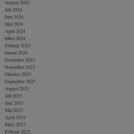
August 2024
Juli 2024
Juni 2024
Mai 2024
April 2024
März 2024
Februar 2024
Januar 2024
Dezember 2023
November 2023
Oktober 2023
September 2023
August 2023
Juli 2023
Juni 2023
Mai 2023
April 2023
März 2023
Februar 2023