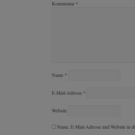
Kommentar
*
Name
*
E-Mail-Adresse
*
Website
Name, E-Mail-Adresse und Website in d