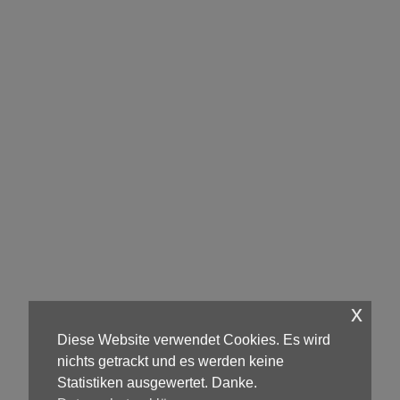
x
Diese Website verwendet Cookies. Es wird
nichts getrackt und es werden keine
Statistiken ausgewertet. Danke.