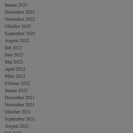
Januar 2023
Dezember 2022
November 2022
Oktober 2022
September 2022
August 2022
Juli 2022
Juni 2022
Mai 2022
April 2022
März 2022
Februar 2022
Januar 2022
Dezember 2021
November 2021
Oktober 2021
September 2021
August 2021
Juli 2021