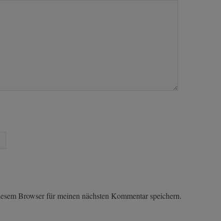
iesem Browser für meinen nächsten Kommentar speichern.