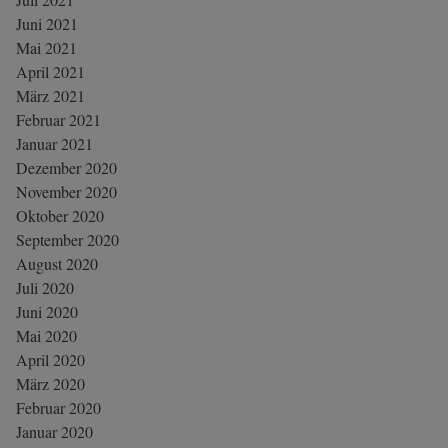
Juni 2021
Mai 2021
April 2021
März 2021
Februar 2021
Januar 2021
Dezember 2020
November 2020
Oktober 2020
September 2020
August 2020
Juli 2020
Juni 2020
Mai 2020
April 2020
März 2020
Februar 2020
Januar 2020