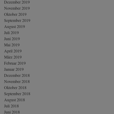
Dezember 2019
November 2019
Oktober 2019
September 2019
August 2019
Juli 2019
Juni 2019
Mai 2019
April 2019
März 2019
Februar 2019
Januar 2019
Dezember 2018
November 2018
Oktober 2018
September 2018
August 2018
Juli 2018
Juni 2018