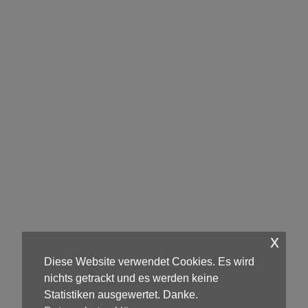
x
Diese Website verwendet Cookies. Es wird
nichts getrackt und es werden keine
Statistiken ausgewertet. Danke.