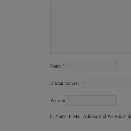
Name
*
E-Mail-Adresse
*
Website
Name, E-Mail-Adresse und Website in d