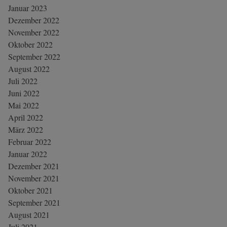
Januar 2023
Dezember 2022
November 2022
Oktober 2022
September 2022
August 2022
Juli 2022
Juni 2022
Mai 2022
April 2022
März 2022
Februar 2022
Januar 2022
Dezember 2021
November 2021
Oktober 2021
September 2021
August 2021
Juli 2021