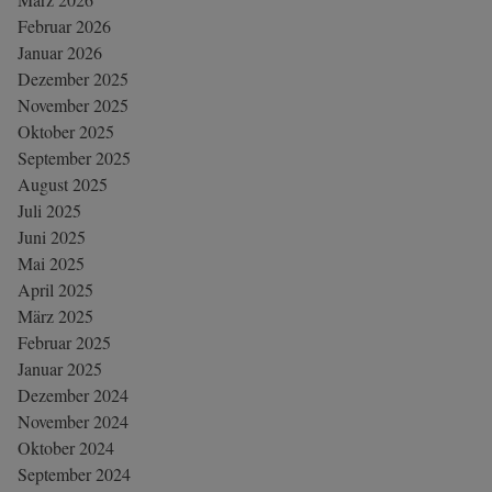
Februar 2026
Januar 2026
Dezember 2025
November 2025
Oktober 2025
September 2025
August 2025
Juli 2025
Juni 2025
Mai 2025
April 2025
März 2025
Februar 2025
Januar 2025
Dezember 2024
November 2024
Oktober 2024
September 2024