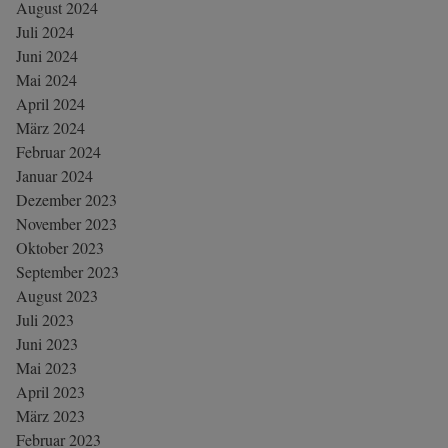
August 2024
Juli 2024
Juni 2024
Mai 2024
April 2024
März 2024
Februar 2024
Januar 2024
Dezember 2023
November 2023
Oktober 2023
September 2023
August 2023
Juli 2023
Juni 2023
Mai 2023
April 2023
März 2023
Februar 2023