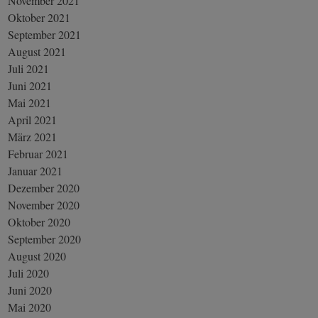
November 2021
Oktober 2021
September 2021
August 2021
Juli 2021
Juni 2021
Mai 2021
April 2021
März 2021
Februar 2021
Januar 2021
Dezember 2020
November 2020
Oktober 2020
September 2020
August 2020
Juli 2020
Juni 2020
Mai 2020