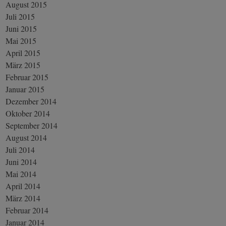
August 2015
Juli 2015
Juni 2015
Mai 2015
April 2015
März 2015
Februar 2015
Januar 2015
Dezember 2014
Oktober 2014
September 2014
August 2014
Juli 2014
Juni 2014
Mai 2014
April 2014
März 2014
Februar 2014
Januar 2014