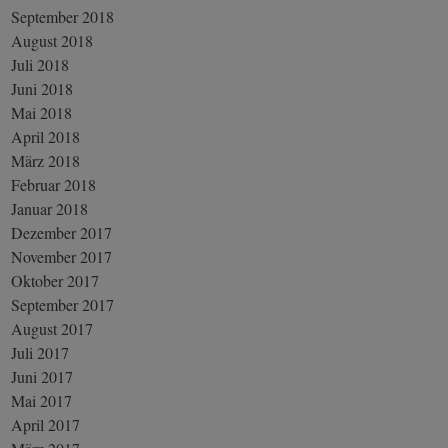
September 2018
August 2018
Juli 2018
Juni 2018
Mai 2018
April 2018
März 2018
Februar 2018
Januar 2018
Dezember 2017
November 2017
Oktober 2017
September 2017
August 2017
Juli 2017
Juni 2017
Mai 2017
April 2017