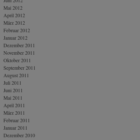
Juni 2012
Mai 2012
April 2012
März 2012
Februar 2012
Januar 2012
Dezember 2011
November 2011
Oktober 2011
September 2011
August 2011
Juli 2011
Juni 2011
Mai 2011
April 2011
März 2011
Februar 2011
Januar 2011
Dezember 2010