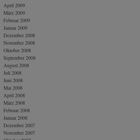
April 2009
März 2009
Februar 2009
Januar 2009
Dezember 2008
November 2008
Oktober 2008
September 2008
August 2008
Juli 2008
Juni 2008
Mai 2008
April 2008
März 2008
Februar 2008
Januar 2008
Dezember 2007
November 2007