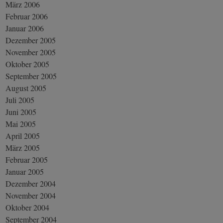
März 2006
Februar 2006
Januar 2006
Dezember 2005
November 2005
Oktober 2005
September 2005
August 2005
Juli 2005
Juni 2005
Mai 2005
April 2005
März 2005
Februar 2005
Januar 2005
Dezember 2004
November 2004
Oktober 2004
September 2004