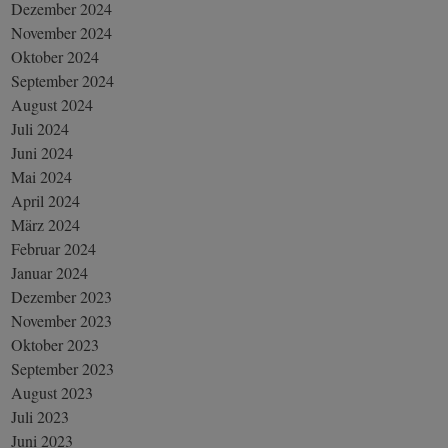
Dezember 2024
November 2024
Oktober 2024
September 2024
August 2024
Juli 2024
Juni 2024
Mai 2024
April 2024
März 2024
Februar 2024
Januar 2024
Dezember 2023
November 2023
Oktober 2023
September 2023
August 2023
Juli 2023
Juni 2023