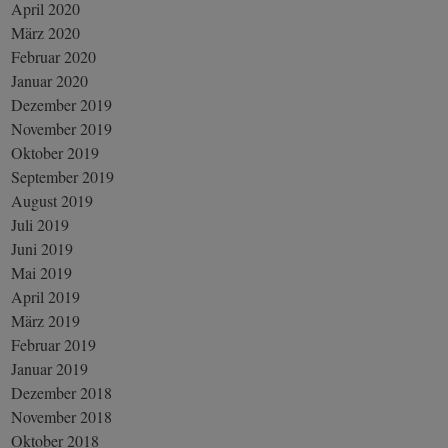
April 2020
März 2020
Februar 2020
Januar 2020
Dezember 2019
November 2019
Oktober 2019
September 2019
August 2019
Juli 2019
Juni 2019
Mai 2019
April 2019
März 2019
Februar 2019
Januar 2019
Dezember 2018
November 2018
Oktober 2018