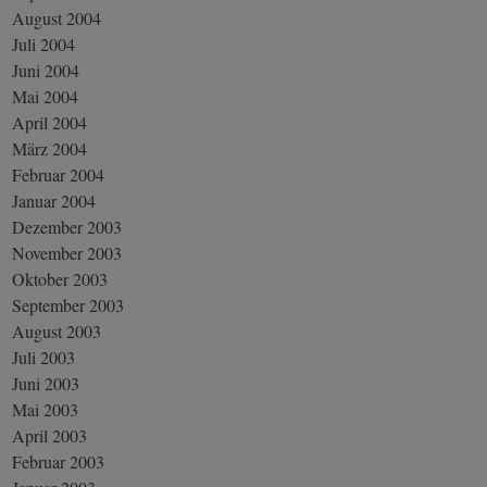
August 2004
Juli 2004
Juni 2004
Mai 2004
April 2004
März 2004
Februar 2004
Januar 2004
Dezember 2003
November 2003
Oktober 2003
September 2003
August 2003
Juli 2003
Juni 2003
Mai 2003
April 2003
Februar 2003