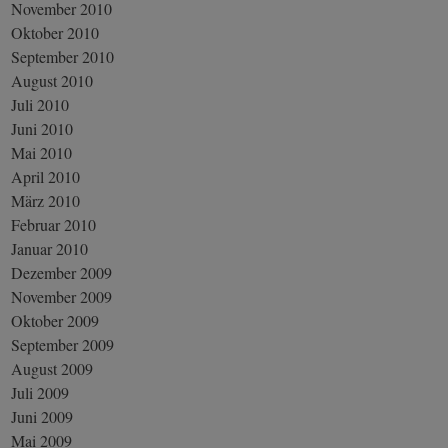
November 2010
Oktober 2010
September 2010
August 2010
Juli 2010
Juni 2010
Mai 2010
April 2010
März 2010
Februar 2010
Januar 2010
Dezember 2009
November 2009
Oktober 2009
September 2009
August 2009
Juli 2009
Juni 2009
Mai 2009