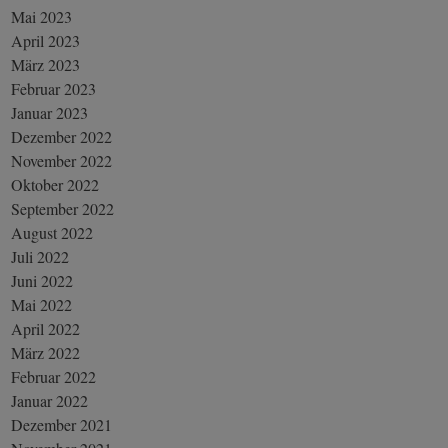
Mai 2023
April 2023
März 2023
Februar 2023
Januar 2023
Dezember 2022
November 2022
Oktober 2022
September 2022
August 2022
Juli 2022
Juni 2022
Mai 2022
April 2022
März 2022
Februar 2022
Januar 2022
Dezember 2021