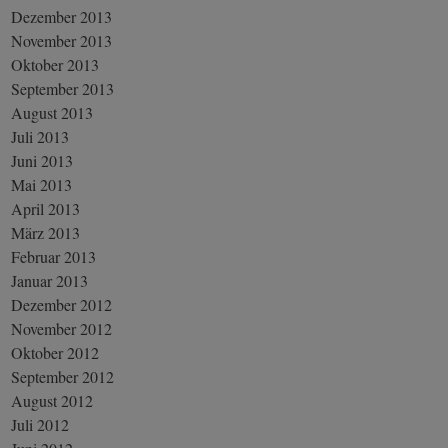
Dezember 2013
November 2013
Oktober 2013
September 2013
August 2013
Juli 2013
Juni 2013
Mai 2013
April 2013
März 2013
Februar 2013
Januar 2013
Dezember 2012
November 2012
Oktober 2012
September 2012
August 2012
Juli 2012