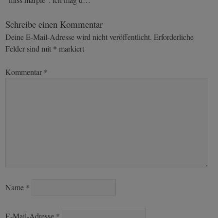
navigation
Schreibe einen Kommentar
Deine E-Mail-Adresse wird nicht veröffentlicht.
Erforderliche
Felder sind mit
*
markiert
Kommentar
*
Name
*
E-Mail-Adresse
*