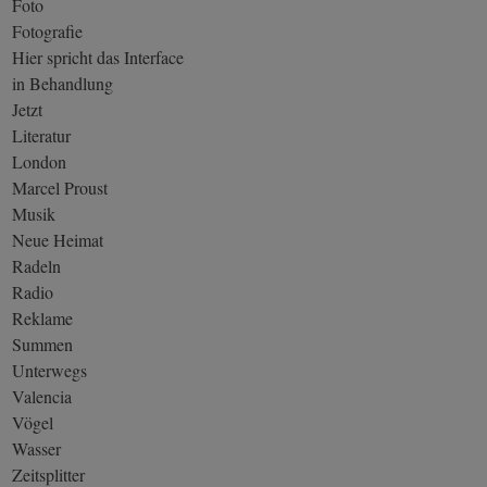
Foto
Fotografie
Hier spricht das Interface
in Behandlung
Jetzt
Literatur
London
Marcel Proust
Musik
Neue Heimat
Radeln
Radio
Reklame
Summen
Unterwegs
Valencia
Vögel
Wasser
Zeitsplitter