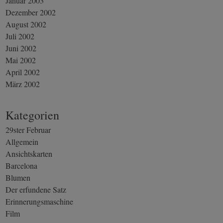
Januar 2003
Dezember 2002
August 2002
Juli 2002
Juni 2002
Mai 2002
April 2002
März 2002
Kategorien
29ster Februar
Allgemein
Ansichtskarten
Barcelona
Blumen
Der erfundene Satz
Erinnerungsmaschine
Film