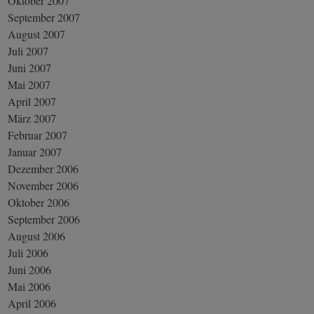
Oktober 2007
September 2007
August 2007
Juli 2007
Juni 2007
Mai 2007
April 2007
März 2007
Februar 2007
Januar 2007
Dezember 2006
November 2006
Oktober 2006
September 2006
August 2006
Juli 2006
Juni 2006
Mai 2006
April 2006