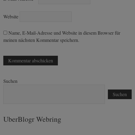
Website
Name, E-Mail-Adresse und Website in diesem Browser für
meinen nächsten Kommentar speichern.
Suchen
Suchen
UberBlogr Webring