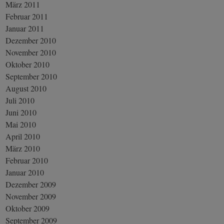
März 2011
Februar 2011
Januar 2011
Dezember 2010
November 2010
Oktober 2010
September 2010
August 2010
Juli 2010
Juni 2010
Mai 2010
April 2010
März 2010
Februar 2010
Januar 2010
Dezember 2009
November 2009
Oktober 2009
September 2009