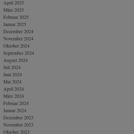
April 2025
März 2025
Februar 2025
Januar 2025
Dezember 2024
November 2024
Oktober 2024
September 2024
August 2024
Juli 2024
Juni 2024
Mai 2024
April 2024
März 2024
Februar 2024
Januar 2024
Dezember 2023
November 2023
Oktober 2023