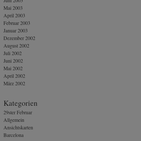
Juni 2003
Mai 2003
April 2003
Februar 2003
Januar 2003
Dezember 2002
August 2002
Juli 2002
Juni 2002
Mai 2002
April 2002
März 2002
Kategorien
29ster Februar
Allgemein
Ansichtskarten
Barcelona