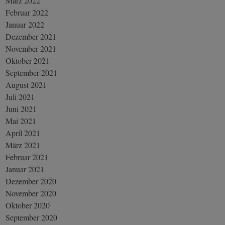
März 2022
Februar 2022
Januar 2022
Dezember 2021
November 2021
Oktober 2021
September 2021
August 2021
Juli 2021
Juni 2021
Mai 2021
April 2021
März 2021
Februar 2021
Januar 2021
Dezember 2020
November 2020
Oktober 2020
September 2020