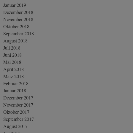
Januar 2019
Dezember 2018
November 2018
Oktober 2018
September 2018
August 2018
Juli 2018
Juni 2018
Mai 2018
April 2018
März 2018
Februar 2018
Januar 2018
Dezember 2017
November 2017
Oktober 2017
September 2017
August 2017