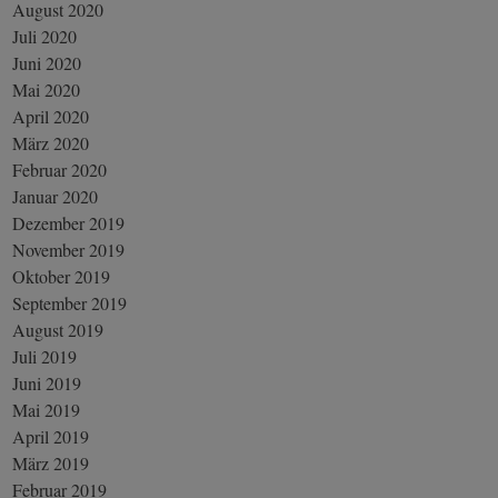
August 2020
Juli 2020
Juni 2020
Mai 2020
April 2020
März 2020
Februar 2020
Januar 2020
Dezember 2019
November 2019
Oktober 2019
September 2019
August 2019
Juli 2019
Juni 2019
Mai 2019
April 2019
März 2019
Februar 2019