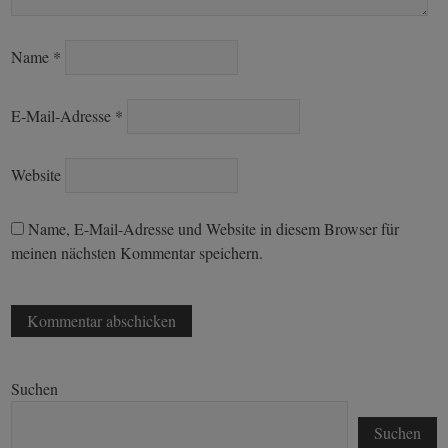
Name
*
E-Mail-Adresse
*
Website
Name, E-Mail-Adresse und Website in diesem Browser für
meinen nächsten Kommentar speichern.
Suchen
Suchen