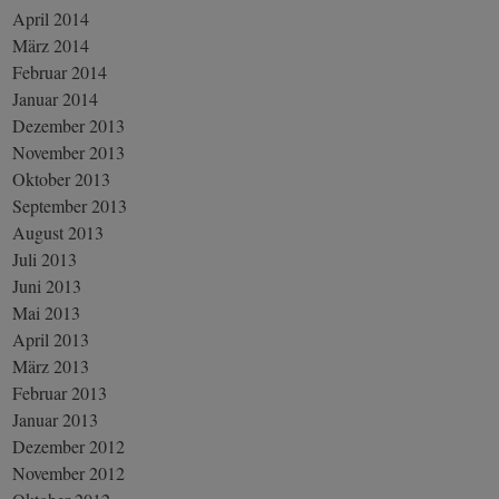
April 2014
März 2014
Februar 2014
Januar 2014
Dezember 2013
November 2013
Oktober 2013
September 2013
August 2013
Juli 2013
Juni 2013
Mai 2013
April 2013
März 2013
Februar 2013
Januar 2013
Dezember 2012
November 2012