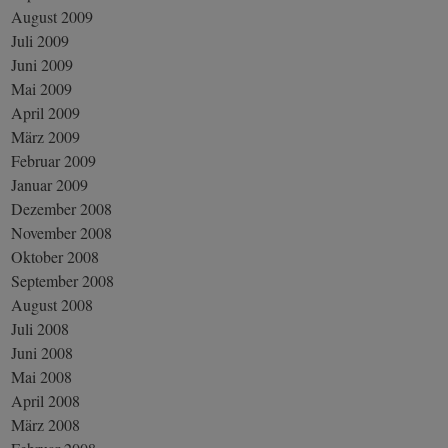
August 2009
Juli 2009
Juni 2009
Mai 2009
April 2009
März 2009
Februar 2009
Januar 2009
Dezember 2008
November 2008
Oktober 2008
September 2008
August 2008
Juli 2008
Juni 2008
Mai 2008
April 2008
März 2008