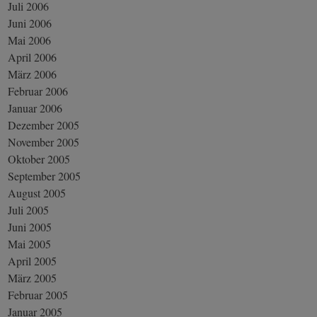
Juli 2006
Juni 2006
Mai 2006
April 2006
März 2006
Februar 2006
Januar 2006
Dezember 2005
November 2005
Oktober 2005
September 2005
August 2005
Juli 2005
Juni 2005
Mai 2005
April 2005
März 2005
Februar 2005
Januar 2005