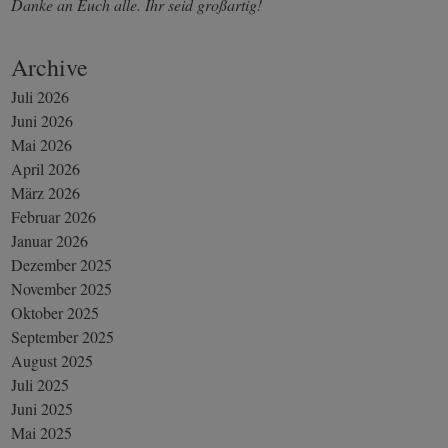
Danke an Euch alle. Ihr seid großartig!
Archive
Juli 2026
Juni 2026
Mai 2026
April 2026
März 2026
Februar 2026
Januar 2026
Dezember 2025
November 2025
Oktober 2025
September 2025
August 2025
Juli 2025
Juni 2025
Mai 2025