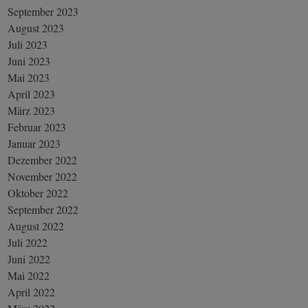
September 2023
August 2023
Juli 2023
Juni 2023
Mai 2023
April 2023
März 2023
Februar 2023
Januar 2023
Dezember 2022
November 2022
Oktober 2022
September 2022
August 2022
Juli 2022
Juni 2022
Mai 2022
April 2022