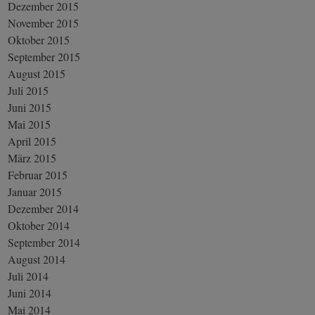
Dezember 2015
November 2015
Oktober 2015
September 2015
August 2015
Juli 2015
Juni 2015
Mai 2015
April 2015
März 2015
Februar 2015
Januar 2015
Dezember 2014
Oktober 2014
September 2014
August 2014
Juli 2014
Juni 2014
Mai 2014