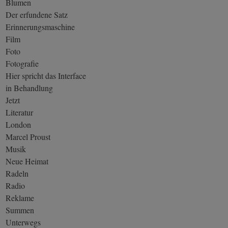
Blumen
Der erfundene Satz
Erinnerungsmaschine
Film
Foto
Fotografie
Hier spricht das Interface
in Behandlung
Jetzt
Literatur
London
Marcel Proust
Musik
Neue Heimat
Radeln
Radio
Reklame
Summen
Unterwegs