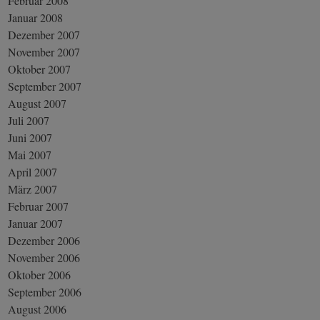
Februar 2008
Januar 2008
Dezember 2007
November 2007
Oktober 2007
September 2007
August 2007
Juli 2007
Juni 2007
Mai 2007
April 2007
März 2007
Februar 2007
Januar 2007
Dezember 2006
November 2006
Oktober 2006
September 2006
August 2006