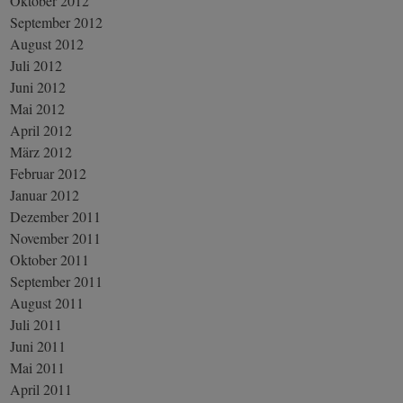
Oktober 2012
September 2012
August 2012
Juli 2012
Juni 2012
Mai 2012
April 2012
März 2012
Februar 2012
Januar 2012
Dezember 2011
November 2011
Oktober 2011
September 2011
August 2011
Juli 2011
Juni 2011
Mai 2011
April 2011