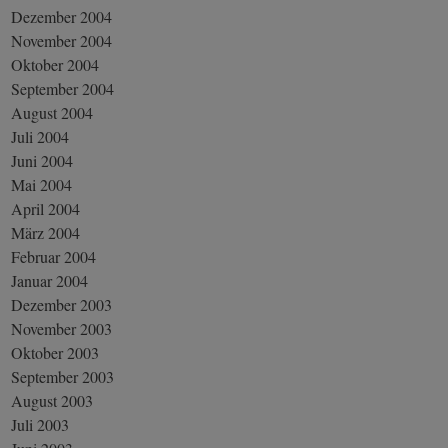
Dezember 2004
November 2004
Oktober 2004
September 2004
August 2004
Juli 2004
Juni 2004
Mai 2004
April 2004
März 2004
Februar 2004
Januar 2004
Dezember 2003
November 2003
Oktober 2003
September 2003
August 2003
Juli 2003