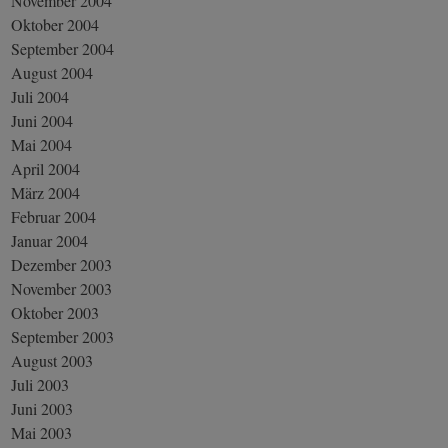
November 2004
Oktober 2004
September 2004
August 2004
Juli 2004
Juni 2004
Mai 2004
April 2004
März 2004
Februar 2004
Januar 2004
Dezember 2003
November 2003
Oktober 2003
September 2003
August 2003
Juli 2003
Juni 2003
Mai 2003