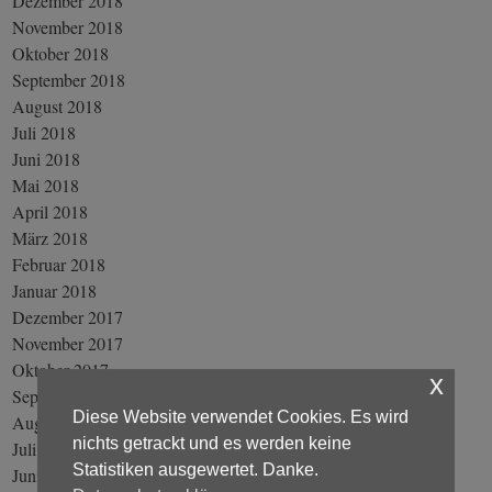
Dezember 2018
November 2018
Oktober 2018
September 2018
August 2018
Juli 2018
Juni 2018
Mai 2018
April 2018
März 2018
Februar 2018
Januar 2018
Dezember 2017
November 2017
Oktober 2017
x
September 2017
Diese Website verwendet Cookies. Es wird
August 2017
nichts getrackt und es werden keine
Juli 2017
Statistiken ausgewertet. Danke.
Juni 2017