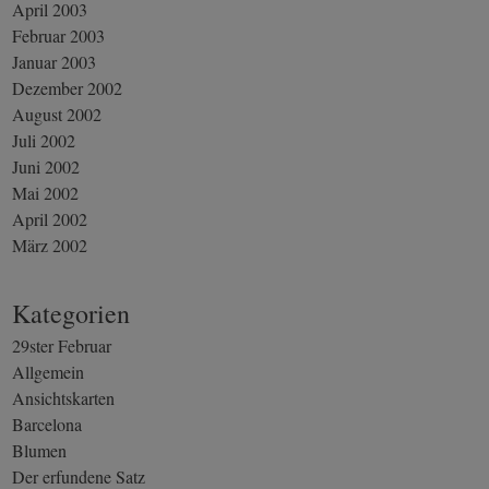
April 2003
Februar 2003
Januar 2003
Dezember 2002
August 2002
Juli 2002
Juni 2002
Mai 2002
April 2002
März 2002
Kategorien
29ster Februar
Allgemein
Ansichtskarten
Barcelona
Blumen
Der erfundene Satz