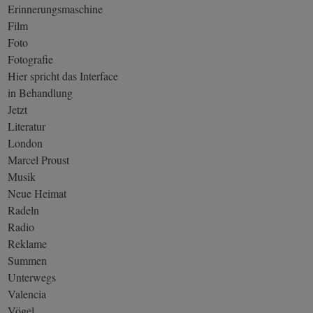
Erinnerungsmaschine
Film
Foto
Fotografie
Hier spricht das Interface
in Behandlung
Jetzt
Literatur
London
Marcel Proust
Musik
Neue Heimat
Radeln
Radio
Reklame
Summen
Unterwegs
Valencia
Vögel