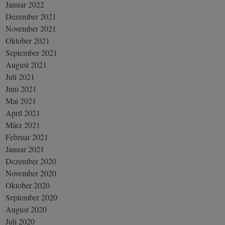
Januar 2022
Dezember 2021
November 2021
Oktober 2021
September 2021
August 2021
Juli 2021
Juni 2021
Mai 2021
April 2021
März 2021
Februar 2021
Januar 2021
Dezember 2020
November 2020
Oktober 2020
September 2020
August 2020
Juli 2020