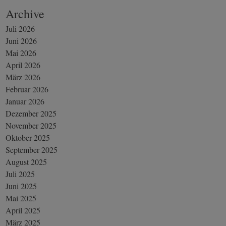
Archive
Juli 2026
Juni 2026
Mai 2026
April 2026
März 2026
Februar 2026
Januar 2026
Dezember 2025
November 2025
Oktober 2025
September 2025
August 2025
Juli 2025
Juni 2025
Mai 2025
April 2025
März 2025