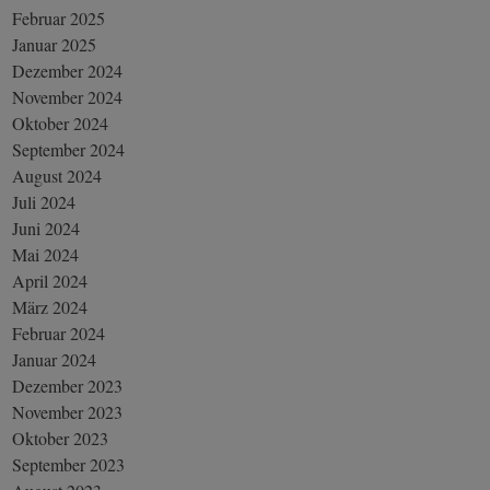
Februar 2025
Januar 2025
Dezember 2024
November 2024
Oktober 2024
September 2024
August 2024
Juli 2024
Juni 2024
Mai 2024
April 2024
März 2024
Februar 2024
Januar 2024
Dezember 2023
November 2023
Oktober 2023
September 2023