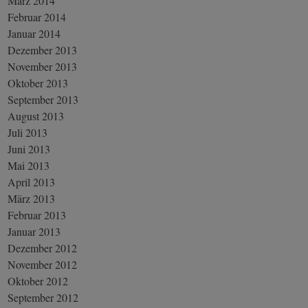
März 2014
Februar 2014
Januar 2014
Dezember 2013
November 2013
Oktober 2013
September 2013
August 2013
Juli 2013
Juni 2013
Mai 2013
April 2013
März 2013
Februar 2013
Januar 2013
Dezember 2012
November 2012
Oktober 2012
September 2012