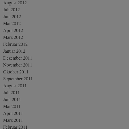
August 2012
Juli 2012
Juni 2012
Mai 2012
April 2012
März 2012
Februar 2012
Januar 2012
Dezember 2011
November 2011
Oktober 2011
September 2011
August 2011
Juli 2011
Juni 2011
Mai 2011
April 2011
März 2011
Februar 2011