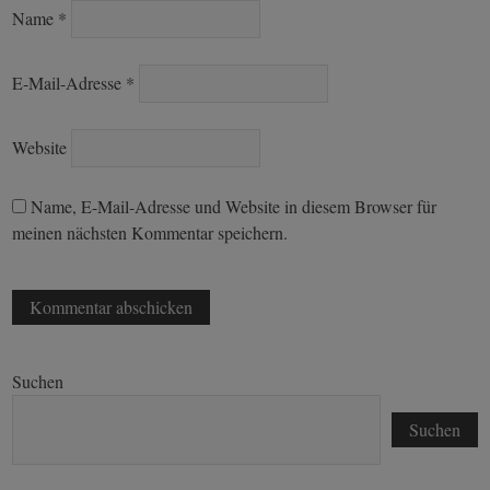
Name
*
E-Mail-Adresse
*
Website
Name, E-Mail-Adresse und Website in diesem Browser für
meinen nächsten Kommentar speichern.
Suchen
Suchen