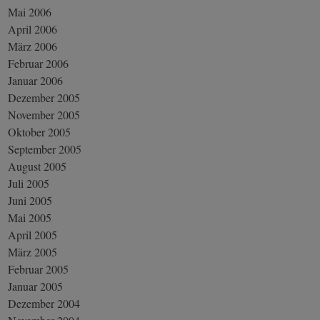
Mai 2006
April 2006
März 2006
Februar 2006
Januar 2006
Dezember 2005
November 2005
Oktober 2005
September 2005
August 2005
Juli 2005
Juni 2005
Mai 2005
April 2005
März 2005
Februar 2005
Januar 2005
Dezember 2004