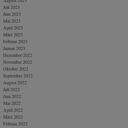
August 2023
Juli 2023
Juni 2023
Mai 2023
April 2023
März 2023
Februar 2023
Januar 2023
Dezember 2022
November 2022
Oktober 2022
September 2022
August 2022
Juli 2022
Juni 2022
Mai 2022
April 2022
März 2022
Februar 2022