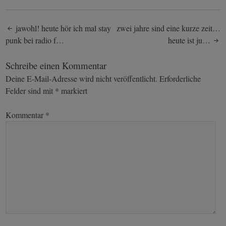
Post
jawohl! heute hör ich mal stay
zwei jahre sind eine kurze zeit…
punk bei radio f…
heute ist ju…
navigation
Schreibe einen Kommentar
Deine E-Mail-Adresse wird nicht veröffentlicht.
Erforderliche
Felder sind mit
*
markiert
Kommentar
*