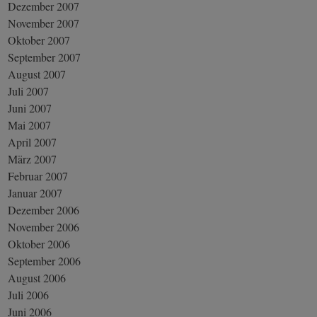
Dezember 2007
November 2007
Oktober 2007
September 2007
August 2007
Juli 2007
Juni 2007
Mai 2007
April 2007
März 2007
Februar 2007
Januar 2007
Dezember 2006
November 2006
Oktober 2006
September 2006
August 2006
Juli 2006
Juni 2006