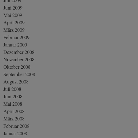
Juli 2009
Juni 2009
Mai 2009
April 2009
März 2009
Februar 2009
Januar 2009
Dezember 2008
November 2008
Oktober 2008
September 2008
August 2008
Juli 2008
Juni 2008
Mai 2008
April 2008
März 2008
Februar 2008
Januar 2008