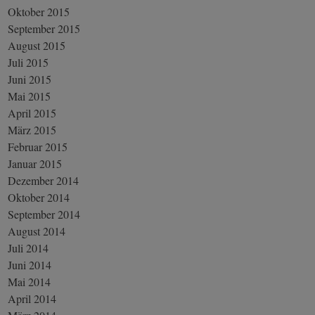
Oktober 2015
September 2015
August 2015
Juli 2015
Juni 2015
Mai 2015
April 2015
März 2015
Februar 2015
Januar 2015
Dezember 2014
Oktober 2014
September 2014
August 2014
Juli 2014
Juni 2014
Mai 2014
April 2014