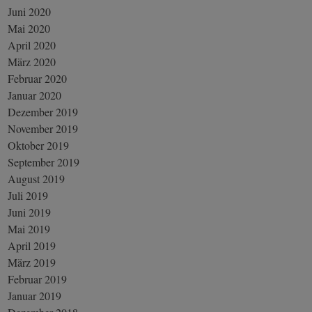
Juni 2020
Mai 2020
April 2020
März 2020
Februar 2020
Januar 2020
Dezember 2019
November 2019
Oktober 2019
September 2019
August 2019
Juli 2019
Juni 2019
Mai 2019
April 2019
März 2019
Februar 2019
Januar 2019