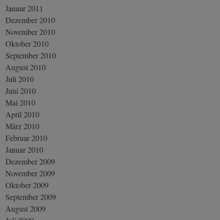
Januar 2011
Dezember 2010
November 2010
Oktober 2010
September 2010
August 2010
Juli 2010
Juni 2010
Mai 2010
April 2010
März 2010
Februar 2010
Januar 2010
Dezember 2009
November 2009
Oktober 2009
September 2009
August 2009