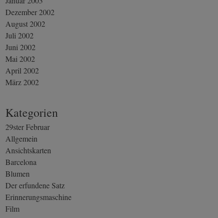
Januar 2003
Dezember 2002
August 2002
Juli 2002
Juni 2002
Mai 2002
April 2002
März 2002
Kategorien
29ster Februar
Allgemein
Ansichtskarten
Barcelona
Blumen
Der erfundene Satz
Erinnerungsmaschine
Film