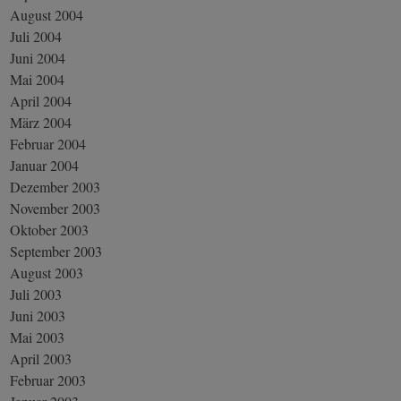
August 2004
Juli 2004
Juni 2004
Mai 2004
April 2004
März 2004
Februar 2004
Januar 2004
Dezember 2003
November 2003
Oktober 2003
September 2003
August 2003
Juli 2003
Juni 2003
Mai 2003
April 2003
Februar 2003