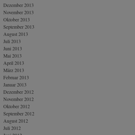
Dezember 2013
November 2013
Oktober 2013
September 2013
August 2013
Juli 2013
Juni 2013
Mai 2013
April 2013
März 2013
Februar 2013
Januar 2013
Dezember 2012
November 2012
Oktober 2012
September 2012
August 2012
Juli 2012