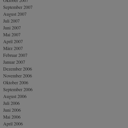
Oktober 2007
September 2007
August 2007
Juli 2007
Juni 2007
Mai 2007
April 2007
März 2007
Februar 2007
Januar 2007
Dezember 2006
November 2006
Oktober 2006
September 2006
August 2006
Juli 2006
Juni 2006
Mai 2006
April 2006