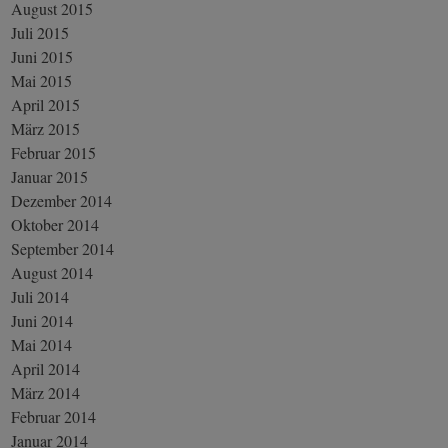
August 2015
Juli 2015
Juni 2015
Mai 2015
April 2015
März 2015
Februar 2015
Januar 2015
Dezember 2014
Oktober 2014
September 2014
August 2014
Juli 2014
Juni 2014
Mai 2014
April 2014
März 2014
Februar 2014
Januar 2014