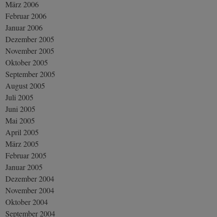
März 2006
Februar 2006
Januar 2006
Dezember 2005
November 2005
Oktober 2005
September 2005
August 2005
Juli 2005
Juni 2005
Mai 2005
April 2005
März 2005
Februar 2005
Januar 2005
Dezember 2004
November 2004
Oktober 2004
September 2004