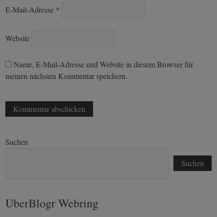
E-Mail-Adresse
*
Website
Name, E-Mail-Adresse und Website in diesem Browser für
meinen nächsten Kommentar speichern.
Suchen
Suchen
UberBlogr Webring