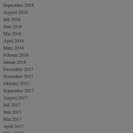
September 2018
August 2018
Juli 2018
Juni 2018
Mai 2018
April 2018
März 2018
Februar 2018
Januar 2018
Dezember 2017
November 2017
Oktober 2017
September 2017
August 2017
Juli 2017
Juni 2017
Mai 2017
April 2017