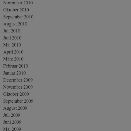
November 2010
Oktober 2010
September 2010
August 2010
Juli 2010
Juni 2010
Mai 2010
April 2010
März 2010
Februar 2010
Januar 2010
Dezember 2009
November 2009
Oktober 2009
September 2009
August 2009
Juli 2009
Juni 2009
Mai 2009