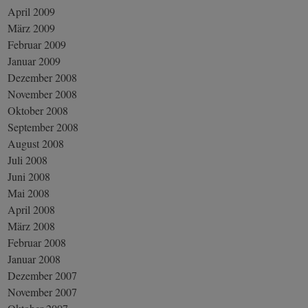
April 2009
März 2009
Februar 2009
Januar 2009
Dezember 2008
November 2008
Oktober 2008
September 2008
August 2008
Juli 2008
Juni 2008
Mai 2008
April 2008
März 2008
Februar 2008
Januar 2008
Dezember 2007
November 2007