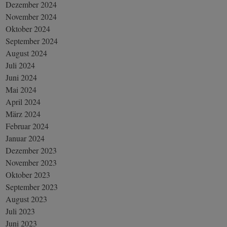
Dezember 2024
November 2024
Oktober 2024
September 2024
August 2024
Juli 2024
Juni 2024
Mai 2024
April 2024
März 2024
Februar 2024
Januar 2024
Dezember 2023
November 2023
Oktober 2023
September 2023
August 2023
Juli 2023
Juni 2023