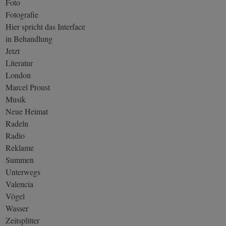
Foto
Fotografie
Hier spricht das Interface
in Behandlung
Jetzt
Literatur
London
Marcel Proust
Musik
Neue Heimat
Radeln
Radio
Reklame
Summen
Unterwegs
Valencia
Vögel
Wasser
Zeitsplitter