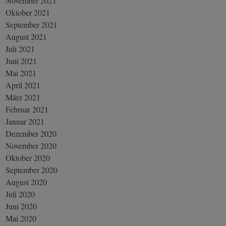
November 2021
Oktober 2021
September 2021
August 2021
Juli 2021
Juni 2021
Mai 2021
April 2021
März 2021
Februar 2021
Januar 2021
Dezember 2020
November 2020
Oktober 2020
September 2020
August 2020
Juli 2020
Juni 2020
Mai 2020