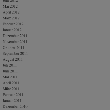
Juni 2012
Mai 2012
April 2012
März 2012
Februar 2012
Januar 2012
Dezember 2011
November 2011
Oktober 2011
September 2011
August 2011
Juli 2011
Juni 2011
Mai 2011
April 2011
März 2011
Februar 2011
Januar 2011
Dezember 2010