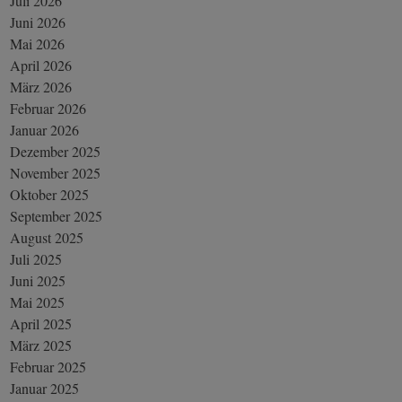
Juli 2026
Juni 2026
Mai 2026
April 2026
März 2026
Februar 2026
Januar 2026
Dezember 2025
November 2025
Oktober 2025
September 2025
August 2025
Juli 2025
Juni 2025
Mai 2025
April 2025
März 2025
Februar 2025
Januar 2025