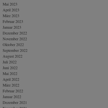
Mai 2023
April 2023
März 2023
Februar 2023
Januar 2023
Dezember 2022
November 2022
Oktober 2022
September 2022
August 2022
Juli 2022
Juni 2022
Mai 2022
April 2022
März 2022
Februar 2022
Januar 2022
Dezember 2021