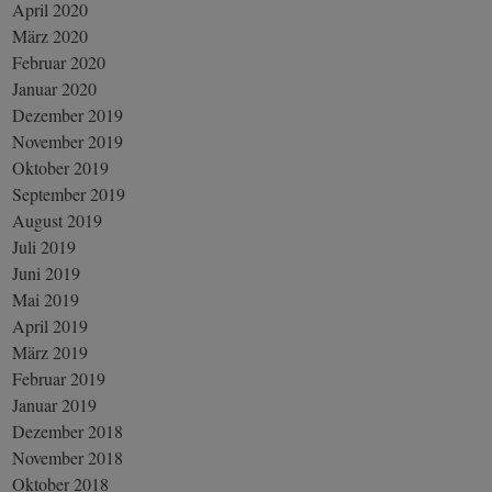
April 2020
März 2020
Februar 2020
Januar 2020
Dezember 2019
November 2019
Oktober 2019
September 2019
August 2019
Juli 2019
Juni 2019
Mai 2019
April 2019
März 2019
Februar 2019
Januar 2019
Dezember 2018
November 2018
Oktober 2018