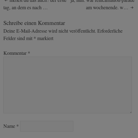
Post
tag, an dem es nach …
am wochenende. w…
navigation
Schreibe einen Kommentar
Deine E-Mail-Adresse wird nicht veröffentlicht.
Erforderliche
Felder sind mit
*
markiert
Kommentar
*
Name
*