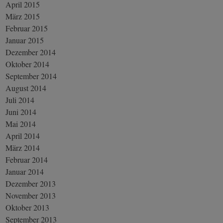
April 2015
März 2015
Februar 2015
Januar 2015
Dezember 2014
Oktober 2014
September 2014
August 2014
Juli 2014
Juni 2014
Mai 2014
April 2014
März 2014
Februar 2014
Januar 2014
Dezember 2013
November 2013
Oktober 2013
September 2013