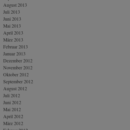
August 2013
Juli 2013
Juni 2013
Mai 2013
April 2013
März 2013
Februar 2013
Januar 2013
Dezember 2012
November 2012
Oktober 2012
September 2012
August 2012
Juli 2012
Juni 2012
Mai 2012
April 2012
März 2012