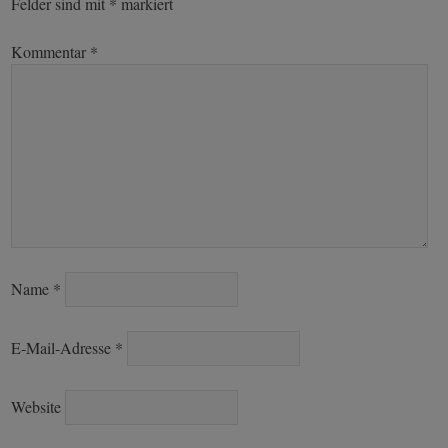
Felder sind mit
*
markiert
Kommentar
*
Name
*
E-Mail-Adresse
*
Website