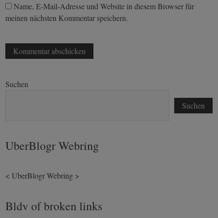
Name, E-Mail-Adresse und Website in diesem Browser für
meinen nächsten Kommentar speichern.
Suchen
Suchen
UberBlogr Webring
<
UberBlogr Webring
>
Bldv of broken links