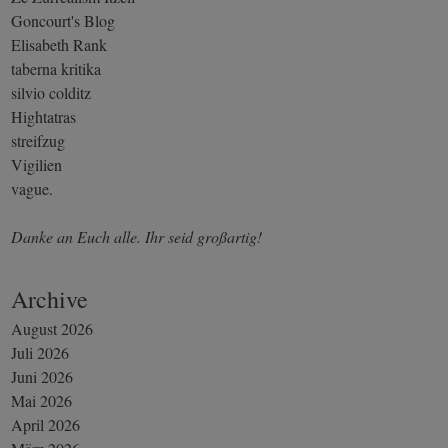
Goncourt's Blog
Elisabeth Rank
taberna kritika
silvio colditz
Hightatras
streifzug
Vigilien
vague.
Danke an Euch alle. Ihr seid großartig!
Archive
August 2026
Juli 2026
Juni 2026
Mai 2026
April 2026