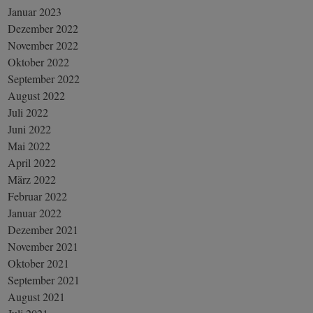
Januar 2023
Dezember 2022
November 2022
Oktober 2022
September 2022
August 2022
Juli 2022
Juni 2022
Mai 2022
April 2022
März 2022
Februar 2022
Januar 2022
Dezember 2021
November 2021
Oktober 2021
September 2021
August 2021