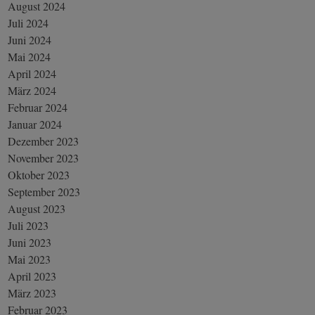
August 2024
Juli 2024
Juni 2024
Mai 2024
April 2024
März 2024
Februar 2024
Januar 2024
Dezember 2023
November 2023
Oktober 2023
September 2023
August 2023
Juli 2023
Juni 2023
Mai 2023
April 2023
März 2023
Februar 2023