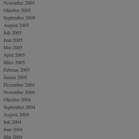
November 2005
Oktober 2005
September 2005
August 2005
Juli 2005
Juni 2005
Mai 2005
April 2005
März 2005
Februar 2005
Januar 2005
Dezember 2004
November 2004
Oktober 2004
September 2004
August 2004
Juli 2004
Juni 2004
Mai 2004