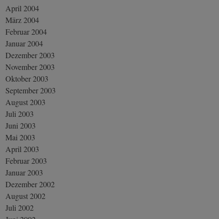
April 2004
März 2004
Februar 2004
Januar 2004
Dezember 2003
November 2003
Oktober 2003
September 2003
August 2003
Juli 2003
Juni 2003
Mai 2003
April 2003
Februar 2003
Januar 2003
Dezember 2002
August 2002
Juli 2002