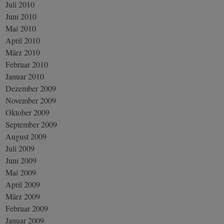
Juli 2010
Juni 2010
Mai 2010
April 2010
März 2010
Februar 2010
Januar 2010
Dezember 2009
November 2009
Oktober 2009
September 2009
August 2009
Juli 2009
Juni 2009
Mai 2009
April 2009
März 2009
Februar 2009
Januar 2009