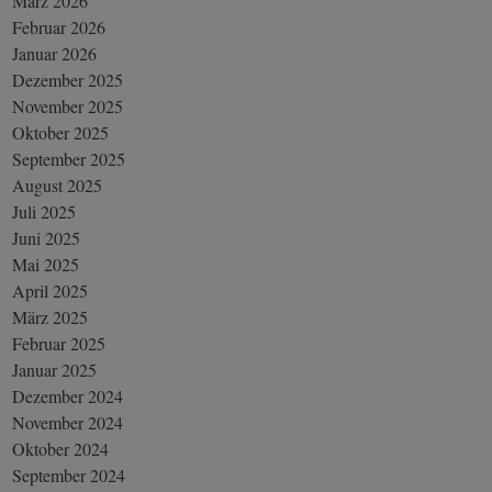
März 2026
Februar 2026
Januar 2026
Dezember 2025
November 2025
Oktober 2025
September 2025
August 2025
Juli 2025
Juni 2025
Mai 2025
April 2025
März 2025
Februar 2025
Januar 2025
Dezember 2024
November 2024
Oktober 2024
September 2024