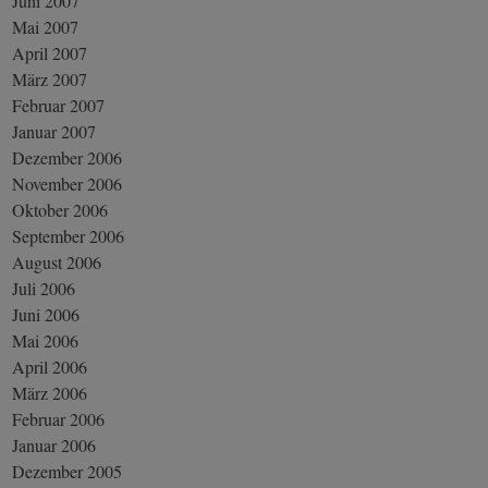
Juni 2007
Mai 2007
April 2007
März 2007
Februar 2007
Januar 2007
Dezember 2006
November 2006
Oktober 2006
September 2006
August 2006
Juli 2006
Juni 2006
Mai 2006
April 2006
März 2006
Februar 2006
Januar 2006
Dezember 2005