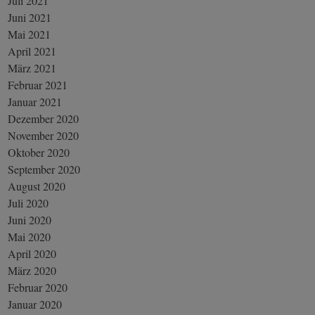
Juli 2021
Juni 2021
Mai 2021
April 2021
März 2021
Februar 2021
Januar 2021
Dezember 2020
November 2020
Oktober 2020
September 2020
August 2020
Juli 2020
Juni 2020
Mai 2020
April 2020
März 2020
Februar 2020
Januar 2020