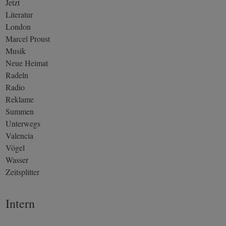
Jetzt
Literatur
London
Marcel Proust
Musik
Neue Heimat
Radeln
Radio
Reklame
Summen
Unterwegs
Valencia
Vögel
Wasser
Zeitsplitter
Intern