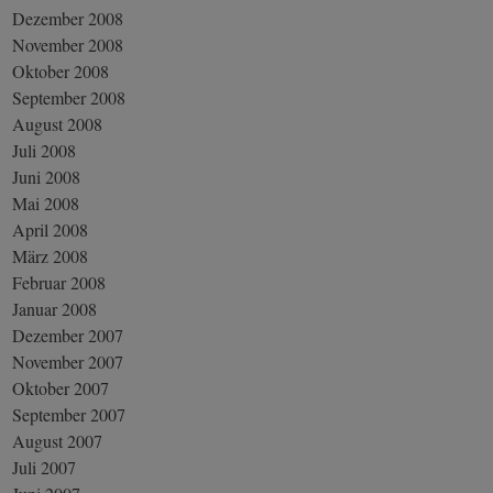
Dezember 2008
November 2008
Oktober 2008
September 2008
August 2008
Juli 2008
Juni 2008
Mai 2008
April 2008
März 2008
Februar 2008
Januar 2008
Dezember 2007
November 2007
Oktober 2007
September 2007
August 2007
Juli 2007