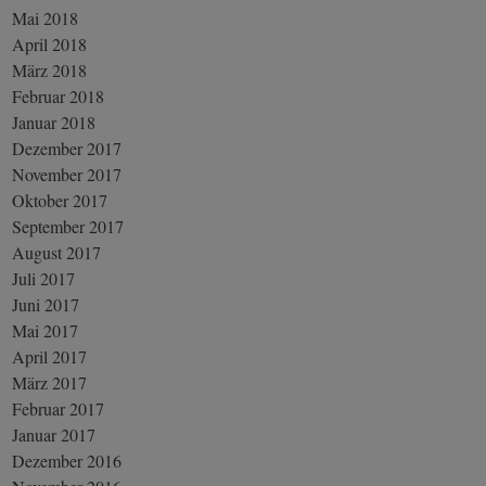
Mai 2018
April 2018
März 2018
Februar 2018
Januar 2018
Dezember 2017
November 2017
Oktober 2017
September 2017
August 2017
Juli 2017
Juni 2017
Mai 2017
April 2017
März 2017
Februar 2017
Januar 2017
Dezember 2016