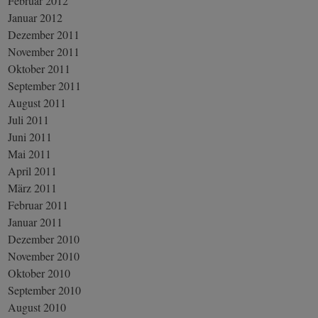
Februar 2012
Januar 2012
Dezember 2011
November 2011
Oktober 2011
September 2011
August 2011
Juli 2011
Juni 2011
Mai 2011
April 2011
März 2011
Februar 2011
Januar 2011
Dezember 2010
November 2010
Oktober 2010
September 2010
August 2010