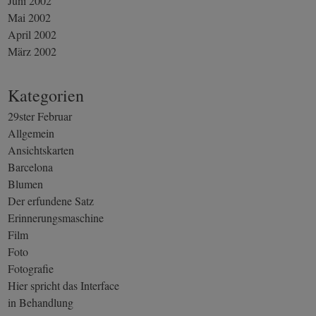
Juni 2002
Mai 2002
April 2002
März 2002
Kategorien
29ster Februar
Allgemein
Ansichtskarten
Barcelona
Blumen
Der erfundene Satz
Erinnerungsmaschine
Film
Foto
Fotografie
Hier spricht das Interface
in Behandlung