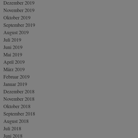
Dezember 2019
November 2019
Oktober 2019
September 2019
August 2019
Juli 2019
Juni 2019
Mai 2019
April 2019
März 2019
Februar 2019
Januar 2019
Dezember 2018
November 2018
Oktober 2018
September 2018
August 2018
Juli 2018
Juni 2018