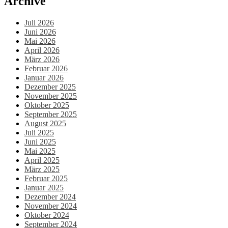
Archive
Juli 2026
Juni 2026
Mai 2026
April 2026
März 2026
Februar 2026
Januar 2026
Dezember 2025
November 2025
Oktober 2025
September 2025
August 2025
Juli 2025
Juni 2025
Mai 2025
April 2025
März 2025
Februar 2025
Januar 2025
Dezember 2024
November 2024
Oktober 2024
September 2024