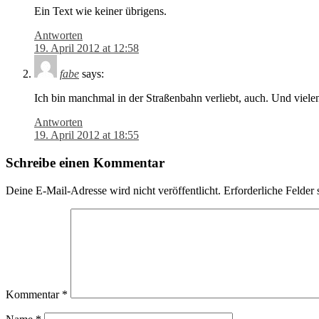
Ein Text wie keiner übrigens.
Antworten
19. April 2012 at 12:58
fabe
says:
Ich bin manchmal in der Straßenbahn verliebt, auch. Und vielen
Antworten
19. April 2012 at 18:55
Schreibe einen Kommentar
Deine E-Mail-Adresse wird nicht veröffentlicht.
Erforderliche Felder 
Kommentar
*