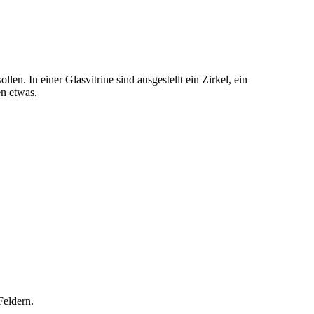
n. In einer Glasvitrine sind ausgestellt ein Zirkel, ein
en etwas.
Feldern.