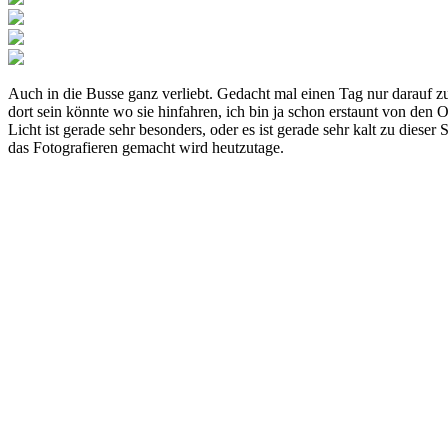
Auch in die Busse ganz verliebt. Gedacht mal einen Tag nur darauf zu
dort sein könnte wo sie hinfahren, ich bin ja schon erstaunt von den
Licht ist gerade sehr besonders, oder es ist gerade sehr kalt zu die
das Fotografieren gemacht wird heutzutage.