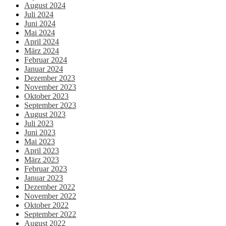
August 2024
Juli 2024
Juni 2024
Mai 2024
April 2024
März 2024
Februar 2024
Januar 2024
Dezember 2023
November 2023
Oktober 2023
September 2023
August 2023
Juli 2023
Juni 2023
Mai 2023
April 2023
März 2023
Februar 2023
Januar 2023
Dezember 2022
November 2022
Oktober 2022
September 2022
August 2022