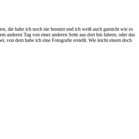
en, die habe ich noch nie benutzt und ich weiß auch garnicht wie es
nem anderen Tag von einer anderen Seite aus dort hin fahren, oder das
i, von dem habe ich eine Fotografie erstellt. Wie leicht einem doch