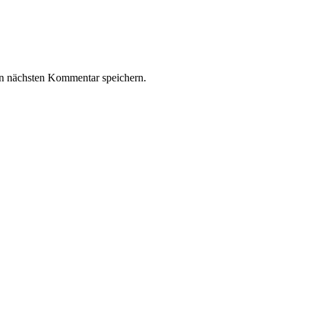
n nächsten Kommentar speichern.