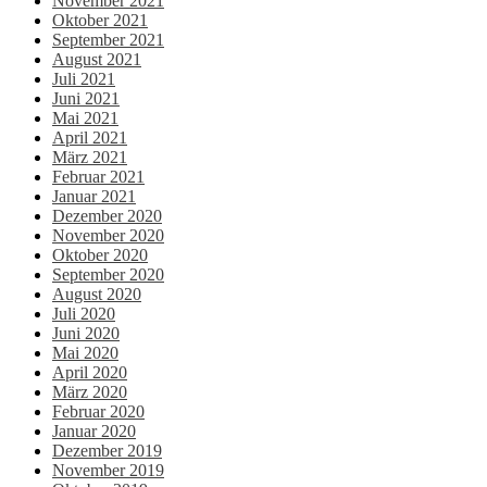
November 2021
Oktober 2021
September 2021
August 2021
Juli 2021
Juni 2021
Mai 2021
April 2021
März 2021
Februar 2021
Januar 2021
Dezember 2020
November 2020
Oktober 2020
September 2020
August 2020
Juli 2020
Juni 2020
Mai 2020
April 2020
März 2020
Februar 2020
Januar 2020
Dezember 2019
November 2019