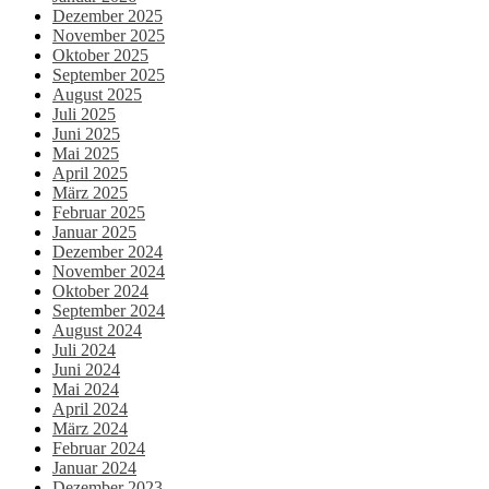
Dezember 2025
November 2025
Oktober 2025
September 2025
August 2025
Juli 2025
Juni 2025
Mai 2025
April 2025
März 2025
Februar 2025
Januar 2025
Dezember 2024
November 2024
Oktober 2024
September 2024
August 2024
Juli 2024
Juni 2024
Mai 2024
April 2024
März 2024
Februar 2024
Januar 2024
Dezember 2023