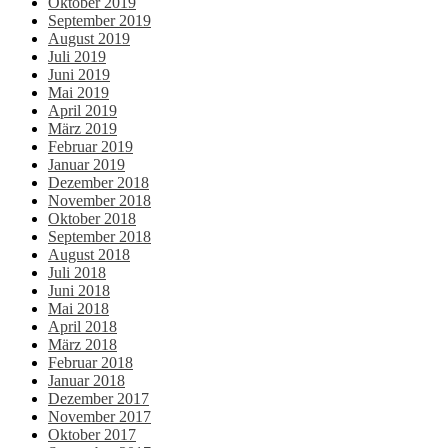
Oktober 2019
September 2019
August 2019
Juli 2019
Juni 2019
Mai 2019
April 2019
März 2019
Februar 2019
Januar 2019
Dezember 2018
November 2018
Oktober 2018
September 2018
August 2018
Juli 2018
Juni 2018
Mai 2018
April 2018
März 2018
Februar 2018
Januar 2018
Dezember 2017
November 2017
Oktober 2017