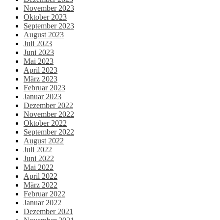
November 2023
Oktober 2023
September 2023
August 2023
Juli 2023
Juni 2023
Mai 2023
April 2023
März 2023
Februar 2023
Januar 2023
Dezember 2022
November 2022
Oktober 2022
September 2022
August 2022
Juli 2022
Juni 2022
Mai 2022
April 2022
März 2022
Februar 2022
Januar 2022
Dezember 2021