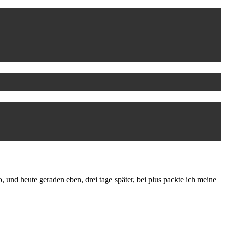
o, und heute geraden eben, drei tage später, bei plus packte ich meine