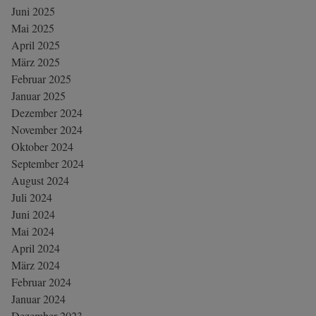
Juni 2025
Mai 2025
April 2025
März 2025
Februar 2025
Januar 2025
Dezember 2024
November 2024
Oktober 2024
September 2024
August 2024
Juli 2024
Juni 2024
Mai 2024
April 2024
März 2024
Februar 2024
Januar 2024
Dezember 2023