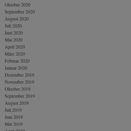
Oktober 2020
September 2020
August 2020
Juli 2020
Juni 2020
Mai 2020
April 2020
März 2020
Februar 2020
Januar 2020
Dezember 2019
November 2019
Oktober 2019
September 2019
August 2019
Juli 2019
Juni 2019
Mai 2019
April 2019