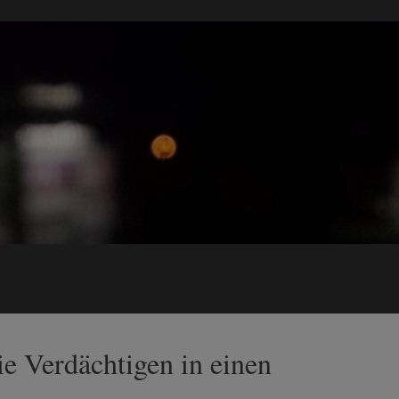
ie Verdächtigen in einen