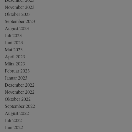
November 2023
Oktober 2023
September 2023
August 2023
Juli 2023
Juni 2023
Mai 2023
April 2023
März 2023
Februar 2023
Januar 2023
Dezember 2022
November 2022
Oktober 2022
September 2022
August 2022
Juli 2022
Juni 2022