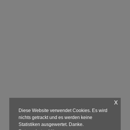
x
Diese Website verwendet Cookies. Es wird
nichts getrackt und es werden keine
Statistiken ausgewertet. Danke.