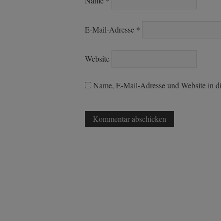
Name
*
E-Mail-Adresse
*
Website
Name, E-Mail-Adresse und Website in d