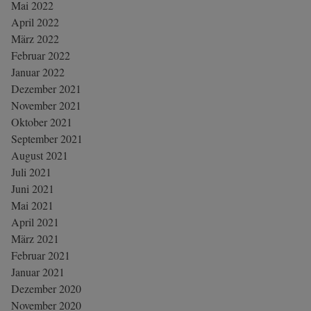
Mai 2022
April 2022
März 2022
Februar 2022
Januar 2022
Dezember 2021
November 2021
Oktober 2021
September 2021
August 2021
Juli 2021
Juni 2021
Mai 2021
April 2021
März 2021
Februar 2021
Januar 2021
Dezember 2020
November 2020