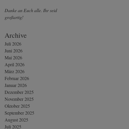
Danke an Euch alle. Ihr seid
großartig!
Archive
Juli 2026
Juni 2026
Mai 2026
April 2026
März 2026
Februar 2026
Januar 2026
Dezember 2025
November 2025
Oktober 2025
September 2025
August 2025
Juli 2025