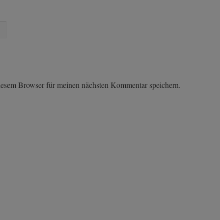
iesem Browser für meinen nächsten Kommentar speichern.