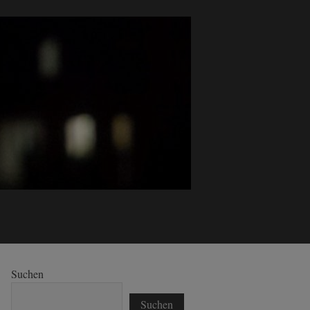
Suchen
Suchen