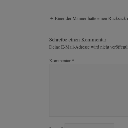
Post
Einer der Männer hatte einen Rucksack 
navigation
Schreibe einen Kommentar
Deine E-Mail-Adresse wird nicht veröffentli
Kommentar
*