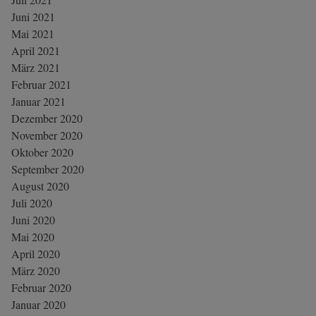
Juni 2021
Mai 2021
April 2021
März 2021
Februar 2021
Januar 2021
Dezember 2020
November 2020
Oktober 2020
September 2020
August 2020
Juli 2020
Juni 2020
Mai 2020
April 2020
März 2020
Februar 2020
Januar 2020