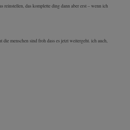
as reinstellen, das komplette ding dann aber erst – wenn ich
 die menschen sind froh dass es jetzt weitergeht. ich auch,