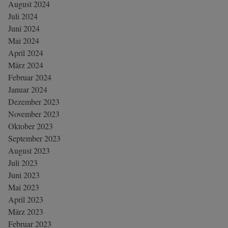
August 2024
Juli 2024
Juni 2024
Mai 2024
April 2024
März 2024
Februar 2024
Januar 2024
Dezember 2023
November 2023
Oktober 2023
September 2023
August 2023
Juli 2023
Juni 2023
Mai 2023
April 2023
März 2023
Februar 2023