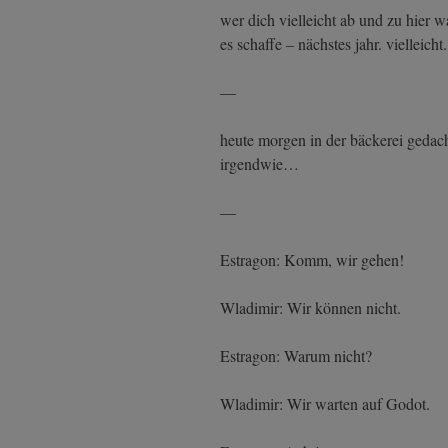
wer dich vielleicht ab und zu hier w
es schaffe – nächstes jahr. vielleicht.
—
heute morgen in der bäckerei gedacht
irgendwie…
—
Estragon: Komm, wir gehen!
Wladimir: Wir können nicht.
Estragon: Warum nicht?
Wladimir: Wir warten auf Godot.