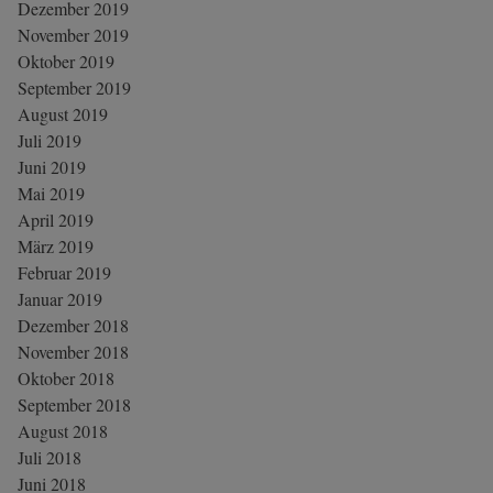
Dezember 2019
November 2019
Oktober 2019
September 2019
August 2019
Juli 2019
Juni 2019
Mai 2019
April 2019
März 2019
Februar 2019
Januar 2019
Dezember 2018
November 2018
Oktober 2018
September 2018
August 2018
Juli 2018
Juni 2018