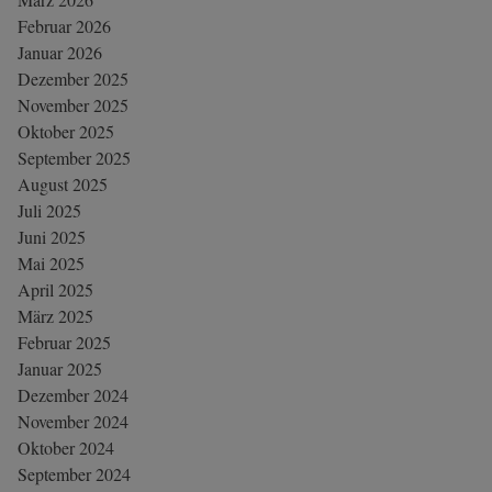
Februar 2026
Januar 2026
Dezember 2025
November 2025
Oktober 2025
September 2025
August 2025
Juli 2025
Juni 2025
Mai 2025
April 2025
März 2025
Februar 2025
Januar 2025
Dezember 2024
November 2024
Oktober 2024
September 2024