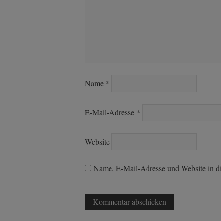
Name
*
E-Mail-Adresse
*
Website
Name, E-Mail-Adresse und Website in d