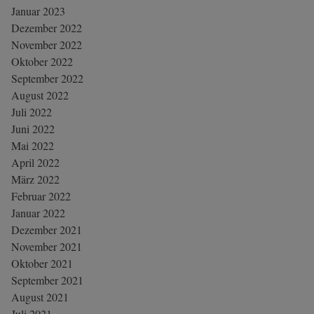
Januar 2023
Dezember 2022
November 2022
Oktober 2022
September 2022
August 2022
Juli 2022
Juni 2022
Mai 2022
April 2022
März 2022
Februar 2022
Januar 2022
Dezember 2021
November 2021
Oktober 2021
September 2021
August 2021
Juli 2021